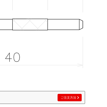
ご注文方法