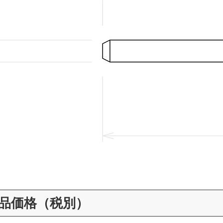
品価格（税別）