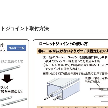
ットジョイント取付方法