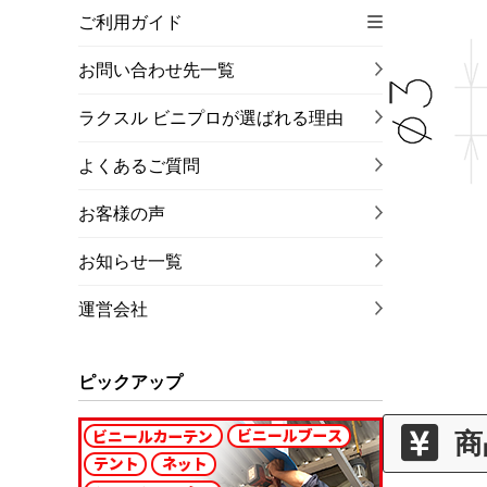
ご利用ガイド
お問い合わせ先一覧
ラクスル ビニプロが選ばれる理由
よくあるご質問
お客様の声
お知らせ一覧
運営会社
ピックアップ
商