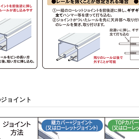
のジョイント