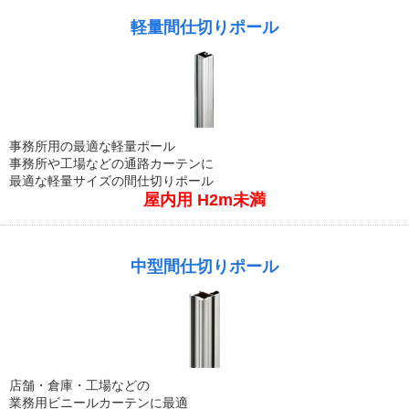
軽量間仕切りポール
事務所用の最適な軽量ポール
事務所や工場などの通路カーテンに
最適な軽量サイズの間仕切りポール
屋内用 H2m未満
中型間仕切りポール
店舗・倉庫・工場などの
業務用ビニールカーテンに最適