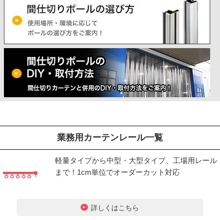
業務用カーテンレール一覧
軽量タイプから中型・大型タイプ、工場用レール
まで！1cm単位でオーダーカット対応
詳しくはこちら