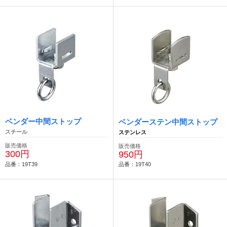
ベンダー中間ストップ
ベンダーステン中間ストップ
スチール
ステンレス
販売価格
販売価格
300円
950円
品番：19T39
品番：19T40