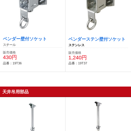
ベンダー壁付ソケット
ベンダーステン壁付ソケット
スチール
ステンレス
販売価格
販売価格
430円
1,240円
品番：19T36
品番：19T37
天井吊用部品