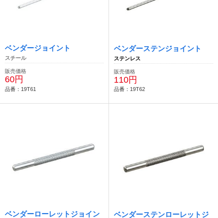
ベンダージョイント
ベンダーステンジョイント
スチール
ステンレス
販売価格
販売価格
60円
110円
品番：19T61
品番：19T62
ベンダーローレットジョイン
ベンダーステンローレットジ