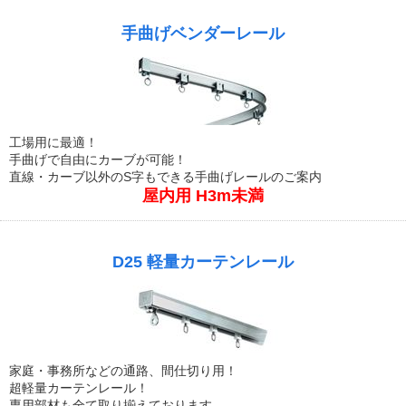
手曲げベンダーレール
工場用に最適！
手曲げで自由にカーブが可能！
直線・カーブ以外のS字もできる手曲げレールのご案内
屋内用 H3m未満
D25 軽量カーテンレール
家庭・事務所などの通路、間仕切り用！
超軽量カーテンレール！
専用部材も全て取り揃えております。