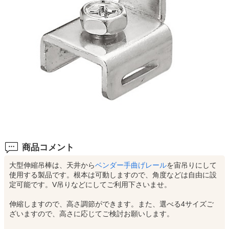
商品コメント
大型伸縮吊棒は、天井から
ベンダー手曲げレール
を宙吊りにして
使用する製品です。根本は可動しますので、角度などは自由に設
定可能です。V吊りなどにしてご利用下さいませ。
伸縮しますので、高さ調節ができます。また、選べる4サイズご
ざいますので、高さに応じてご検討お願いします。