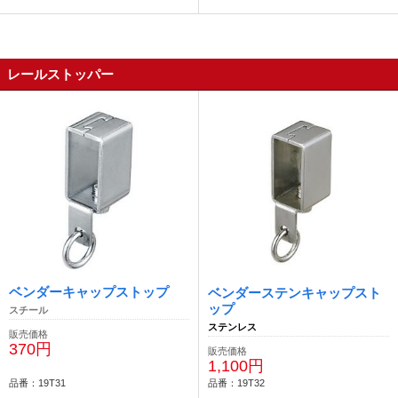
レールストッパー
ベンダーキャップストップ
ベンダーステンキャップスト
ップ
スチール
ステンレス
販売価格
370円
販売価格
1,100円
品番：19T31
品番：19T32