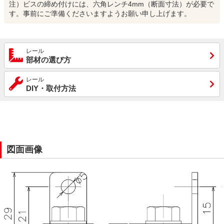
注）ビスの締め付けには、六角レンチ4mm（断面寸法）が必要で
す。事前にご準備くださいますようお願い申し上げます。
レール
部材の選び方
レール
DIY・取付方法
図面画像