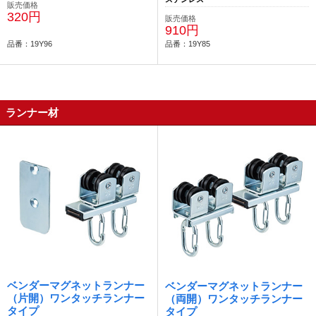
販売価格
320円
販売価格
910円
品番：19Y96
品番：19Y85
ランナー材
ベンダーマグネットランナー
ベンダーマグネットランナー
（片開）ワンタッチランナー
（両開）ワンタッチランナー
タイプ
タイプ