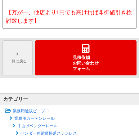
【万が一、他店より1円でも高ければ即御値引き検
討致します】
見積依頼
一覧に戻る
お問い合わせ
フォーム
カテゴリー
業務用通販ビニプロ
業務用カーテンレール
手曲げベンダーレール
ベンダー伸縮吊棒爪ステンレス