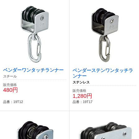
ベンダーワンタッチランナー
ベンダーステンワンタッチラ
ンナー
スチール
ステンレス
販売価格
480円
販売価格
1,280円
品番：19T12
品番：19T17