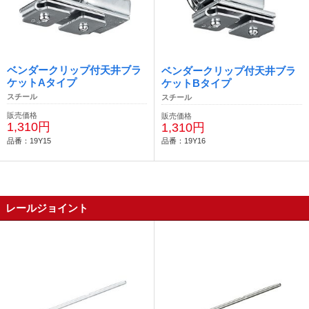
ベンダークリップ付天井ブラ
ベンダークリップ付天井ブラ
ケットAタイプ
ケットBタイプ
スチール
スチール
販売価格
販売価格
1,310円
1,310円
品番：19Y15
品番：19Y16
レールジョイント