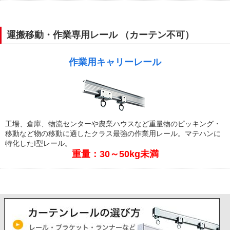
運搬移動・作業専用レール （カーテン不可）
作業用キャリーレール
工場、倉庫、物流センターや農業ハウスなど重量物のピッキング・
移動など物の移動に適したクラス最強の作業用レール。マテハンに
特化したI型レール。
重量：30～50kg未満