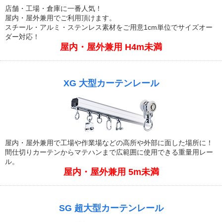
店舗・工場・倉庫に一番人気！
屋内・屋外兼用でご利用頂けます。
スチール・アルミ・ステンレス素材をご用意1cm単位でサイズオー
ダー対応！
屋内・屋外兼用 H4m未満
XG 大型カーテンレール
屋内・屋外兼用で工場や作業場などの高所や外部に面した場所に！
間仕切りカーテンからマテハンまで広範囲に使用できる重量用レー
ル。
屋内・屋外兼用 5m未満
SG 超大型カーテンレール