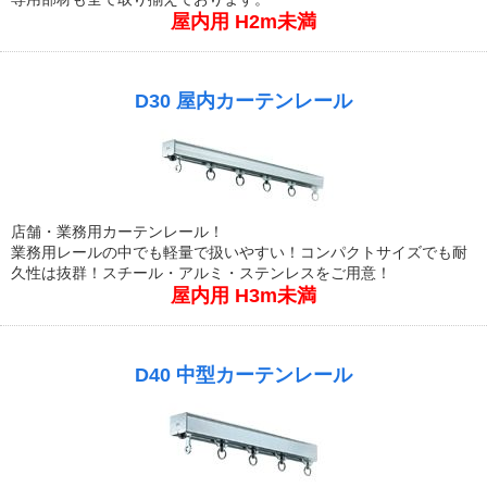
屋内用 H2m未満
D30 屋内カーテンレール
店舗・業務用カーテンレール！
業務用レールの中でも軽量で扱いやすい！コンパクトサイズでも耐
久性は抜群！スチール・アルミ・ステンレスをご用意！
屋内用 H3m未満
D40 中型カーテンレール