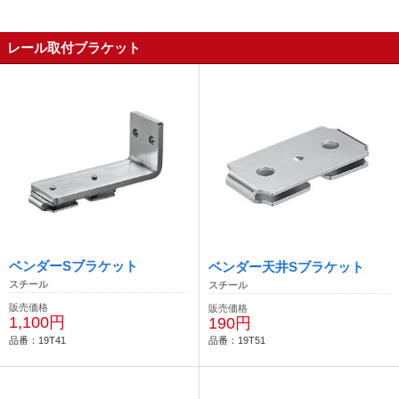
レール取付ブラケット
ベンダーSブラケット
ベンダー天井Sブラケット
スチール
スチール
販売価格
販売価格
1,100円
190円
品番：19T41
品番：19T51