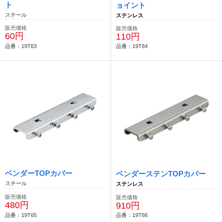
ト
ョイント
スチール
ステンレス
販売価格
販売価格
60円
110円
品番：19T63
品番：19T64
ベンダーTOPカバー
ベンダーステンTOPカバー
スチール
ステンレス
販売価格
販売価格
480円
910円
品番：19T65
品番：19T66