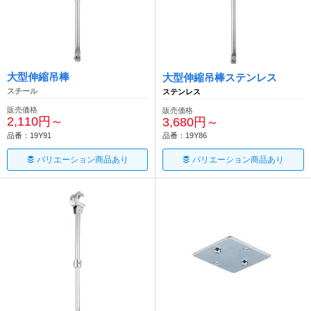
大型伸縮吊棒
大型伸縮吊棒ステンレス
スチール
ステンレス
販売価格
販売価格
2,110円～
3,680円～
品番：19Y91
品番：19Y86
バリエーション商品あり
バリエーション商品あり