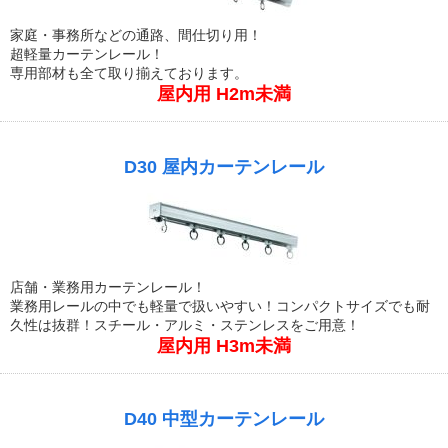
家庭・事務所などの通路、間仕切り用！
超軽量カーテンレール！
専用部材も全て取り揃えております。
屋内用 H2m未満
D30 屋内カーテンレール
店舗・業務用カーテンレール！
業務用レールの中でも軽量で扱いやすい！コンパクトサイズでも耐
久性は抜群！スチール・アルミ・ステンレスをご用意！
屋内用 H3m未満
D40 中型カーテンレール