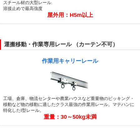
スチール材の大型レール
溶接止めで最高強度
屋外用：H5m以上
運搬移動・作業専用レール （カーテン不可）
作業用キャリーレール
工場、倉庫、物流センターや農業ハウスなど重量物のピッキング・
移動など物の移動に適したクラス最強の作業用レール。マテハンに
特化したI型レール。
重量：30～50kg未満