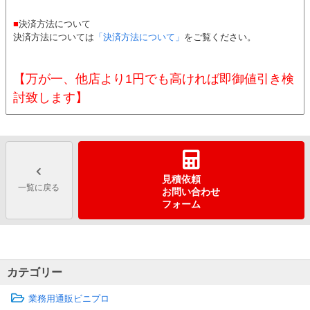
■
決済方法について
決済方法については
「決済方法について」
をご覧ください。
【万が一、他店より1円でも高ければ即御値引き検
討致します】
見積依頼
一覧に戻る
お問い合わせ
フォーム
カテゴリー
業務用通販ビニプロ