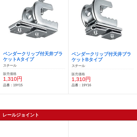
ベンダークリップ付天井ブラ
ベンダークリップ付天井ブラ
ケットAタイプ
ケットBタイプ
スチール
スチール
販売価格
販売価格
1,310円
1,310円
品番：19Y15
品番：19Y16
レールジョイント