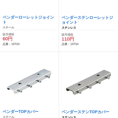
ベンダーローレットジョイン
ベンダーステンローレットジ
ト
ョイント
スチール
ステンレス
販売価格
販売価格
60円
110円
品番：19T63
品番：19T64
ベンダーTOPカバー
ベンダーステンTOPカバー
スチール
ステンレス