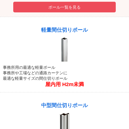
ポール一覧を見る
軽量間仕切りポール
事務所用の最適な軽量ポール
事務所や工場などの通路カーテンに
最適な軽量サイズの間仕切りポール
屋内用 H2m未満
中型間仕切りポール