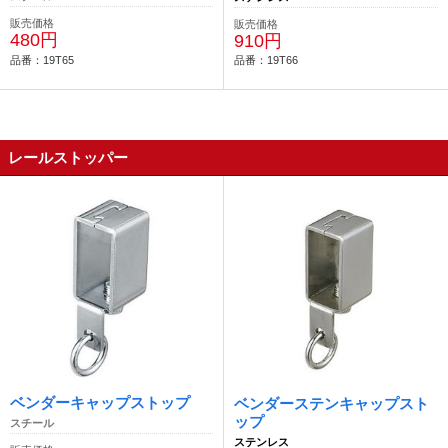
販売価格
販売価格
480円
910円
品番：19T65
品番：19T66
レールストッパー
ベンダーキャップストップ
ベンダーステンキャップスト
ップ
スチール
ステンレス