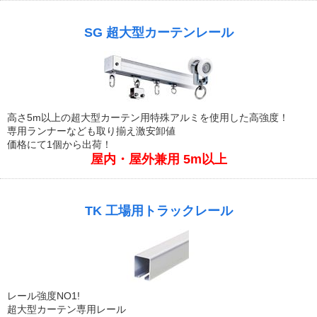
SG 超大型カーテンレール
高さ5m以上の超大型カーテン用特殊アルミを使用した高強度！
専用ランナーなども取り揃え激安卸値
価格にて1個から出荷！
屋内・屋外兼用 5m以上
TK 工場用トラックレール
レール強度NO1!
超大型カーテン専用レール