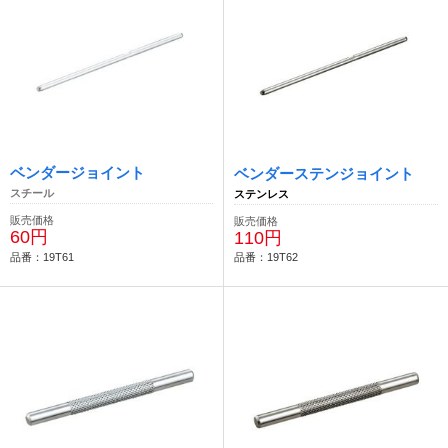
ベンダージョイント
ベンダーステンジョイント
スチール
ステンレス
販売価格
販売価格
60円
110円
品番：19T61
品番：19T62