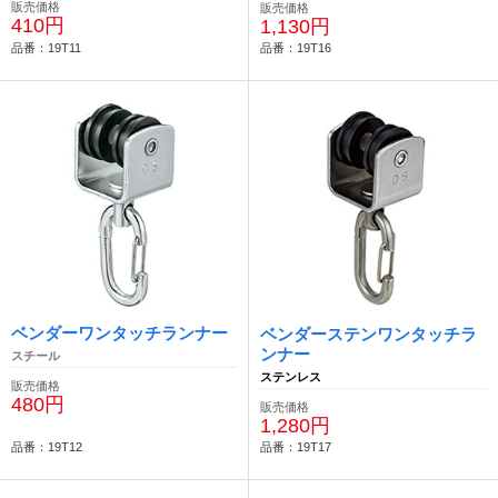
販売価格
販売価格
410円
1,130円
品番：19T11
品番：19T16
ベンダーワンタッチランナー
ベンダーステンワンタッチラ
ンナー
スチール
ステンレス
販売価格
480円
販売価格
1,280円
品番：19T12
品番：19T17