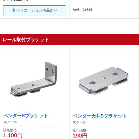
品番：19T91
バリエーション商品あり
レール取付ブラケット
ベンダーSブラケット
ベンダー天井Sブラケット
スチール
スチール
販売価格
販売価格
1,100円
190円