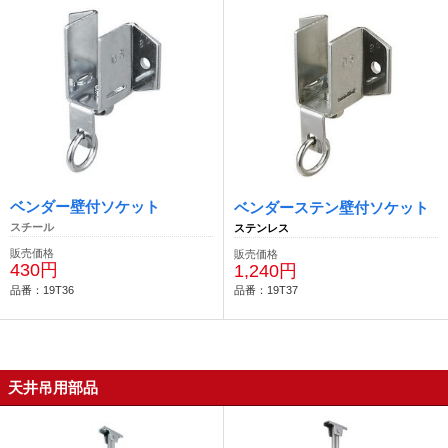
ベンダー壁付ソケット
ベンダーステン壁付ソケット
スチール
ステンレス
販売価格
販売価格
430円
1,240円
品番：19T36
品番：19T37
天井吊用部品