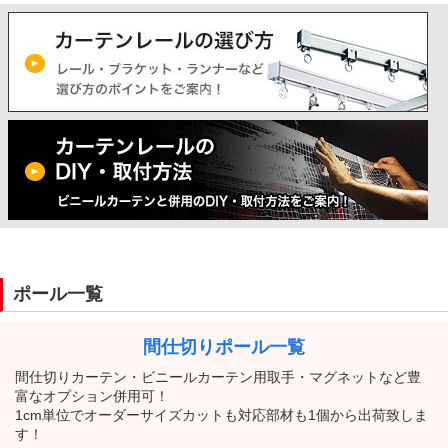
ポール一覧
間仕切りポール一覧
間仕切りカーテン・ビニールカーテン用取手・マグネットなど豊
富なオプション併用可！
1cm単位でオーダーサイズカットも対応部材も1個から出荷致しま
す！