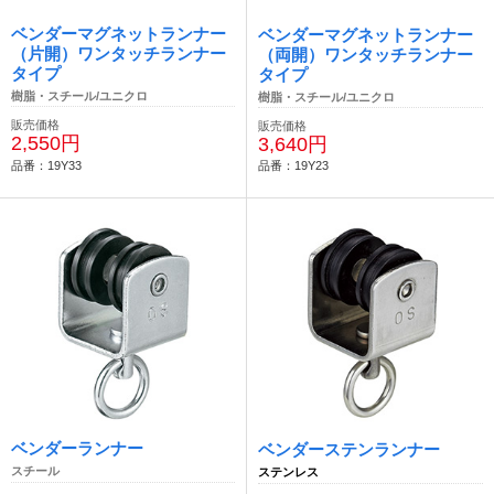
ベンダーマグネットランナー
ベンダーマグネットランナー
（片開）ワンタッチランナー
（両開）ワンタッチランナー
タイプ
タイプ
樹脂・スチール/ユニクロ
樹脂・スチール/ユニクロ
販売価格
販売価格
2,550円
3,640円
品番：19Y33
品番：19Y23
ベンダーランナー
ベンダーステンランナー
スチール
ステンレス