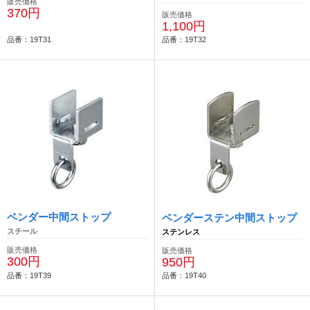
販売価格
370円
販売価格
1,100円
品番：19T31
品番：19T32
ベンダー中間ストップ
ベンダーステン中間ストップ
スチール
ステンレス
販売価格
販売価格
300円
950円
品番：19T39
品番：19T40