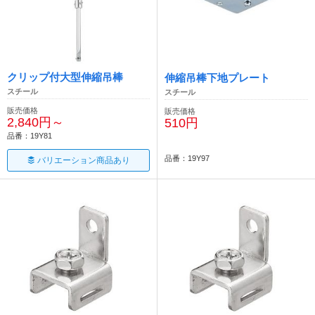
クリップ付大型伸縮吊棒
伸縮吊棒下地プレート
スチール
スチール
販売価格
販売価格
2,840円～
510円
品番：19Y81
品番：19Y97
バリエーション商品あり