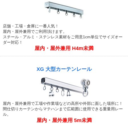
店舗・工場・倉庫に一番人気！
屋内・屋外兼用でご利用頂けます。
スチール・アルミ・ステンレス素材をご用意1cm単位でサイズオー
ダー対応！
屋内・屋外兼用 H4m未満
XG 大型カーテンレール
屋内・屋外兼用で工場や作業場などの高所や外部に面した場所に！
間仕切りカーテンからマテハンまで広範囲に使用できる重量用レー
ル。
屋内・屋外兼用 5m未満