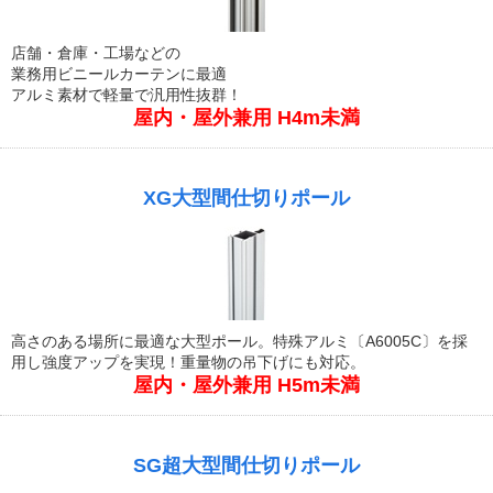
店舗・倉庫・工場などの
業務用ビニールカーテンに最適
アルミ素材で軽量で汎用性抜群！
屋内・屋外兼用 H4m未満
XG大型間仕切りポール
高さのある場所に最適な大型ポール。特殊アルミ〔A6005C〕を採
用し強度アップを実現！重量物の吊下げにも対応。
屋内・屋外兼用 H5m未満
SG超大型間仕切りポール