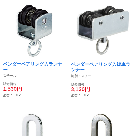
ベンダーベアリング入ランナ
ベンダーベアリング入複車ラ
ー
ンナー
スチール
樹脂・スチール
販売価格
販売価格
1,530円
3,130円
品番：19T26
品番：19T29