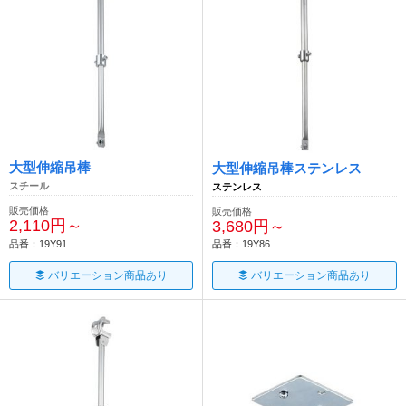
大型伸縮吊棒
大型伸縮吊棒ステンレス
スチール
ステンレス
販売価格
販売価格
2,110円～
3,680円～
品番：19Y91
品番：19Y86
バリエーション商品あり
バリエーション商品あり