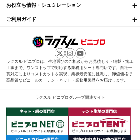
お役立ち情報・シュミレーション
ご利用ガイド
ラクスル ビニプロは、生地選びのご相談からお見積もり・縫製・施工
工事まで、ワンストップで対応する業務用シート専門店です。自社一
貫対応によりコストカットを実現、業界最安値に挑戦し、卸値価格で
高品質なビニールカーテン・ネット・業務用製品をお届けします。
ラクスル ビニプログループ関連サイト