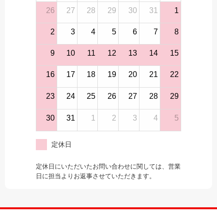
26
27
28
29
30
31
1
2
3
4
5
6
7
8
9
10
11
12
13
14
15
16
17
18
19
20
21
22
23
24
25
26
27
28
29
30
31
1
2
3
4
5
定休日
定休日にいただいたお問い合わせに関しては、営業
日に担当よりお返事させていただきます。