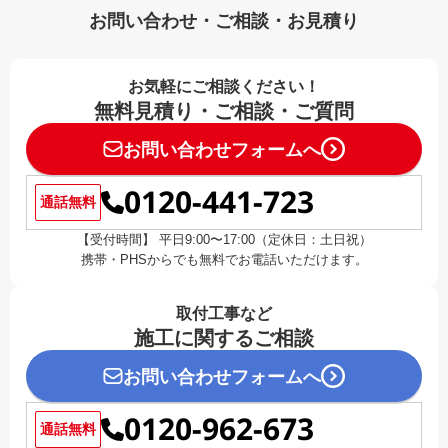
お問い合わせ・ご相談・お見積り
お気軽にご相談ください！
無料見積り・ご相談・ご質問
お問い合わせフォームへ
0120-441-723
通話無料
【受付時間】 平日9:00〜17:00（定休日：土日祝）
携帯・PHSからでも無料でお電話いただけます。
取付工事など
施工に関するご相談
お問い合わせフォームへ
0120-962-673
通話無料