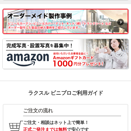
ラクスル ビニプロご利用ガイド
ご注文の流れ
ご注文・相談はネット上で簡単！
正式ご発注までは無料
で安心です