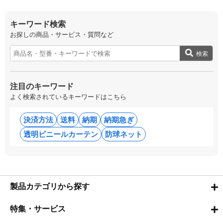
キーワード検索
お探しの商品・サービス・質問など
検索
注目のキーワード
よく検索されているキーワードはこちら
決済方法
送料
納期
納期急ぎ
透明ビニールカーテン
防球ネット
製品カテゴリから探す
特集・サービス