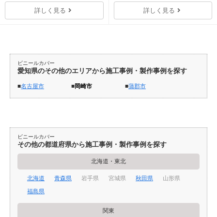
詳しく見る
詳しく見る
ビニールカバー
愛知県のその他のエリアから施工事例・製作事例を探す
名古屋市
岡崎市
蒲郡市
ビニールカバー
その他の都道府県から施工事例・製作事例を探す
北海道・東北
北海道
青森県
岩手県
宮城県
秋田県
山形県
福島県
関東