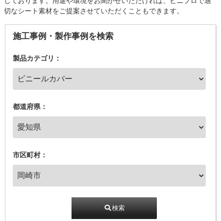
しております。用途や環境をお聞かせいただければ、ビニプロで適
切なシート素材をご提案させていただくこともできます。
施工事例・製作事例を検索
製品カテゴリ：
都道府県：
市区町村：
検索