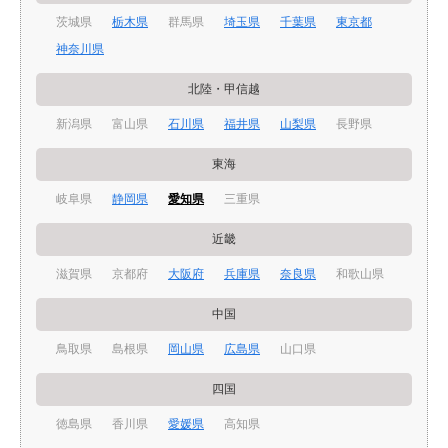
茨城県
栃木県
群馬県
埼玉県
千葉県
東京都
神奈川県
北陸・甲信越
新潟県
富山県
石川県
福井県
山梨県
長野県
東海
岐阜県
静岡県
愛知県
三重県
近畿
滋賀県
京都府
大阪府
兵庫県
奈良県
和歌山県
中国
鳥取県
島根県
岡山県
広島県
山口県
四国
徳島県
香川県
愛媛県
高知県