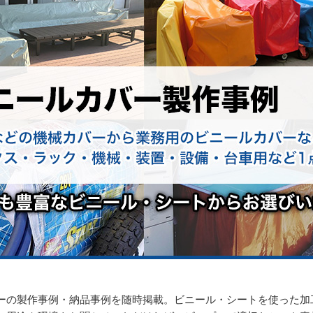
ーの製作事例・納品事例を随時掲載。ビニール・シートを使った加