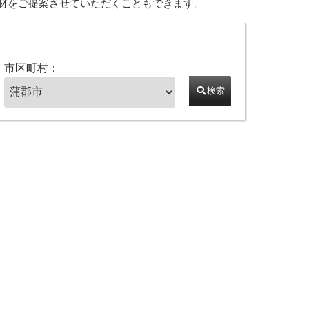
材をご提案させていただくこともできます。
市区町村：
検索