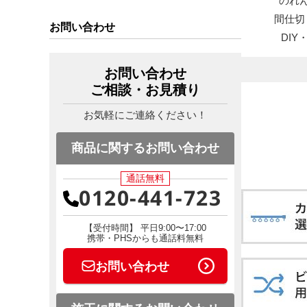
のれ
間仕切
お問い合わせ
DI
お問い合わせ
ご相談・お見積り
お気軽にご連絡ください！
商品に関するお問い合わせ
通話無料
0120-441-723
【受付時間】 平日9:00〜17:00
携帯・PHSからも通話料無料
お問い合わせ