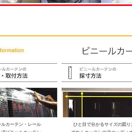
ールカーテン・レール
ひと目で分かるサイズの図り