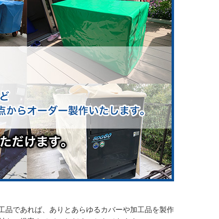
工品であれば、ありとあらゆるカバーや加工品を製作