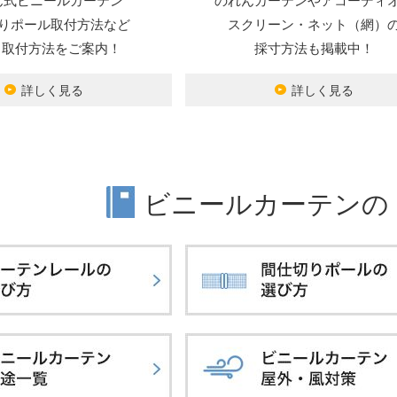
ん式ビニールカーテン
のれんカーテンやアコーディ
りポール取付方法など
スクリーン・ネット（網）
Y・取付方法をご案内！
採寸方法も掲載中！
詳しく見る
詳しく見る
ビニールカーテンの