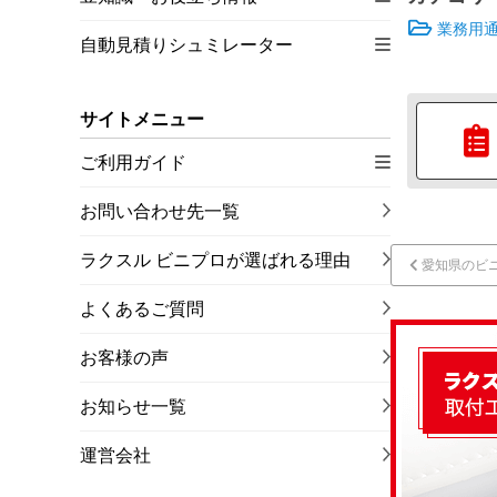
業務用
自動見積りシュミレーター
サイトメニュー
ご利用ガイド
お問い合わせ先一覧
ラクスル ビニプロが選ばれる理由
愛知県のビ
よくあるご質問
お客様の声
お知らせ一覧
運営会社