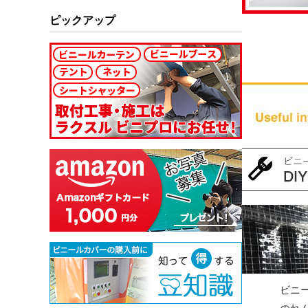
ピックアップ
ビニ