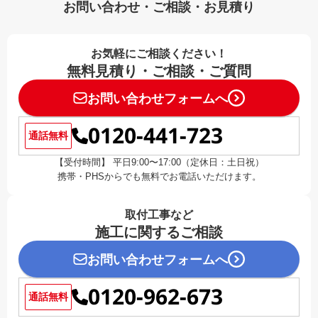
お問い合わせ・ご相談・お見積り
お気軽にご相談ください！
無料見積り・ご相談・ご質問
お問い合わせフォームへ
0120-441-723
通話無料
【受付時間】 平日9:00〜17:00（定休日：土日祝）
携帯・PHSからでも無料でお電話いただけます。
取付工事など
施工に関するご相談
お問い合わせフォームへ
0120-962-673
通話無料