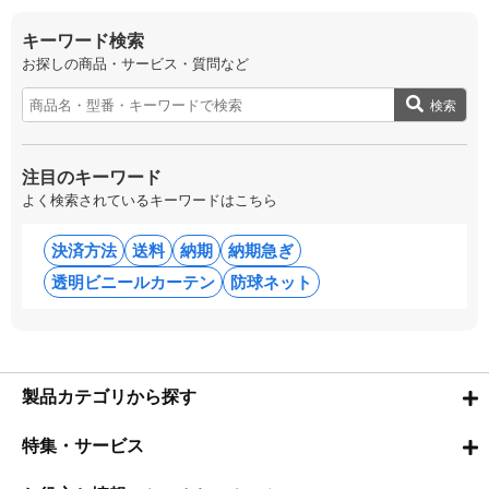
キーワード検索
お探しの商品・サービス・質問など
検索
注目のキーワード
よく検索されているキーワードはこちら
決済方法
送料
納期
納期急ぎ
透明ビニールカーテン
防球ネット
製品カテゴリから探す
特集・サービス