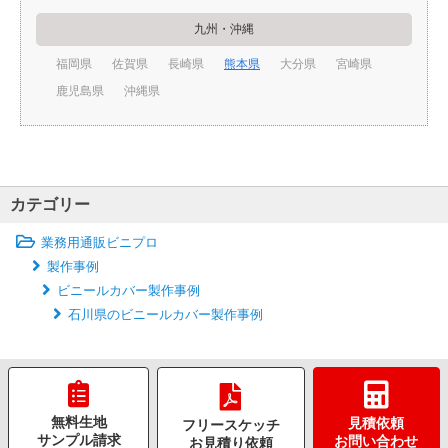
九州・沖縄
福岡県
佐賀県
長崎県
熊本県
大分県
宮崎県
鹿児島県
沖縄県
カテゴリー
業務用通販ビニプロ
製作事例
ビニールカバー製作事例
石川県のビニールカバー製作事例
無料生地
見積依頼
フリースケッチ
サンプル請求
お問い合わせ
お見積り依頼