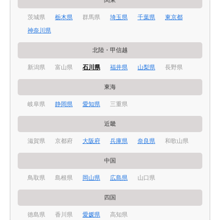
関東
茨城県
栃木県
群馬県
埼玉県
千葉県
東京都
神奈川県
北陸・甲信越
新潟県
富山県
石川県
福井県
山梨県
長野県
東海
岐阜県
静岡県
愛知県
三重県
近畿
滋賀県
京都府
大阪府
兵庫県
奈良県
和歌山県
中国
鳥取県
島根県
岡山県
広島県
山口県
四国
徳島県
香川県
愛媛県
高知県