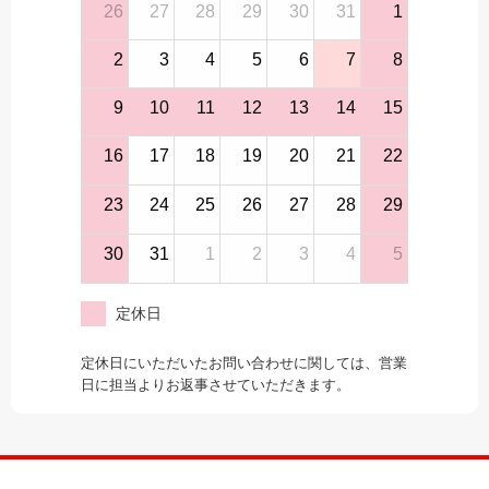
26
27
28
29
30
31
1
2
3
4
5
6
7
8
9
10
11
12
13
14
15
16
17
18
19
20
21
22
23
24
25
26
27
28
29
30
31
1
2
3
4
5
定休日
定休日にいただいたお問い合わせに関しては、営業
日に担当よりお返事させていただきます。