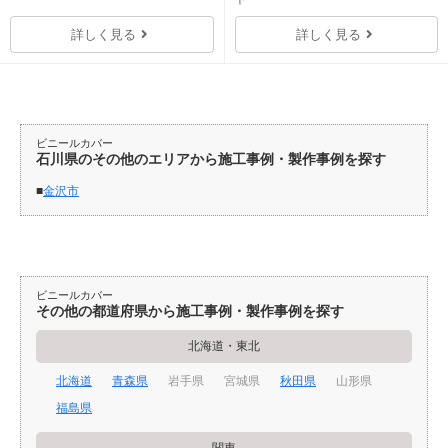
詳しく見る
詳しく見る
ビニールカバー
石川県のその他のエリアから施工事例・製作事例を探す
金沢市
ビニールカバー
その他の都道府県から施工事例・製作事例を探す
北海道・東北
北海道
青森県
岩手県
宮城県
秋田県
山形県
福島県