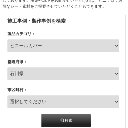
しております。用途や環境をお聞かせいただければ、ビニプロで適
切なシート素材をご提案させていただくこともできます。
施工事例・製作事例を検索
製品カテゴリ：
都道府県：
市区町村：
検索