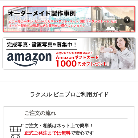
ラクスル ビニプロご利用ガイド
ご注文の流れ
ご注文・相談はネット上で簡単！
正式ご発注までは無料
で安心です