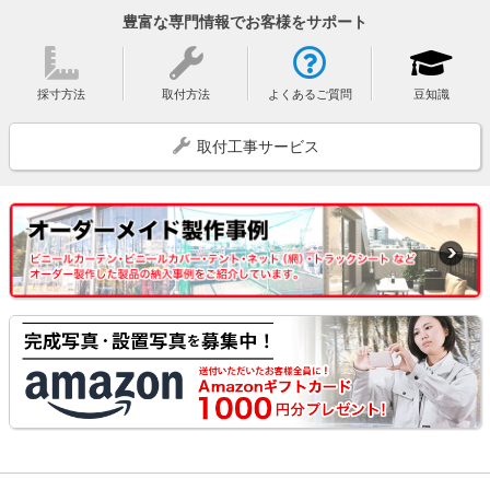
豊富な専門情報でお客様をサポート
採寸方法
取付方法
よくあるご質問
豆知識
取付工事サービス