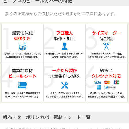
ビニプロのビニールカバーの特徴
多くの企業様からご依頼いただく理由がビニプロにあります。
帆布・ターポリンカバー素材・シート一覧