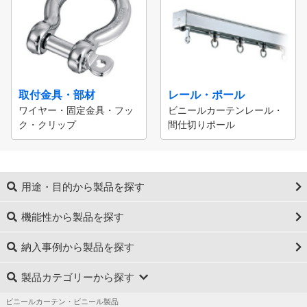
取付金具・部材
レール・ポール
ワイヤー・固定金具・フッ
ビニールカーテンレール・
ク・クリップ
間仕切りポール
用途・目的から製品を探す
機能性から製品を探す
納入事例から製品を探す
製品カテゴリーから探す
ビニールカーテン・ビニール製品