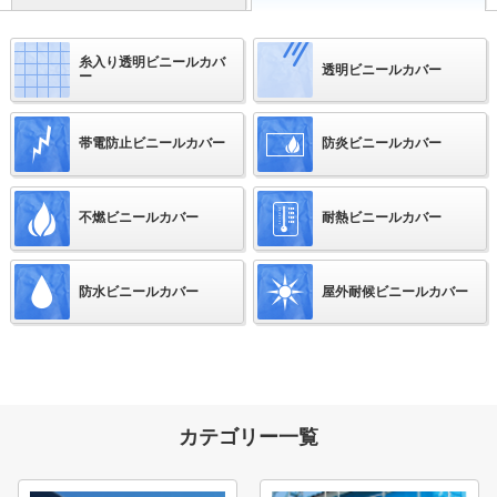
糸入り透明ビニールカバ
透明ビニールカバー
ー
帯電防止ビニールカバー
防炎ビニールカバー
不燃ビニールカバー
耐熱ビニールカバー
防水ビニールカバー
屋外耐候ビニールカバー
カテゴリー一覧