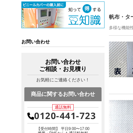
帆布・タ
多様な機能
お問い合わせ
お問い合わせ
ご相談・お見積り
お気軽にご連絡ください！
商品に関するお問い合わせ
通話無料
0120-441-723
【受付時間】 平日9:00〜17:00