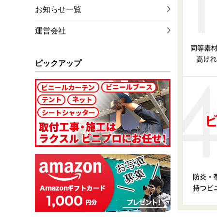
お知らせ一覧
運営会社
ピックアップ