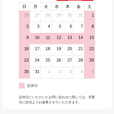
日
月
火
水
木
金
土
26
27
28
29
30
31
1
2
3
4
5
6
7
8
9
10
11
12
13
14
15
16
17
18
19
20
21
22
23
24
25
26
27
28
29
30
31
1
2
3
4
5
定休日
定休日にいただいたお問い合わせに関しては、営業
日に担当よりお返事させていただきます。