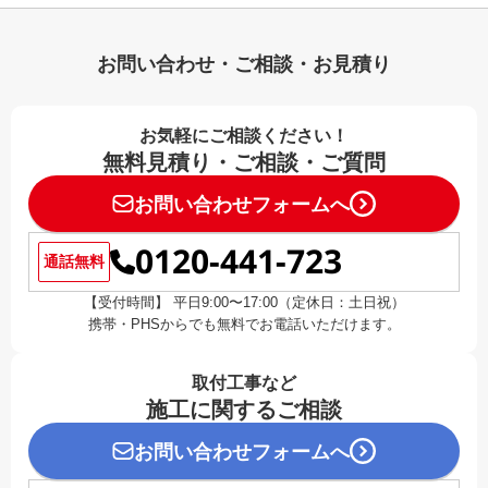
お問い合わせ・ご相談・お見積り
お気軽にご相談ください！
無料見積り・ご相談・ご質問
お問い合わせフォームへ
0120-441-723
通話無料
【受付時間】 平日9:00〜17:00（定休日：土日祝）
携帯・PHSからでも無料でお電話いただけます。
取付工事など
施工に関するご相談
お問い合わせフォームへ