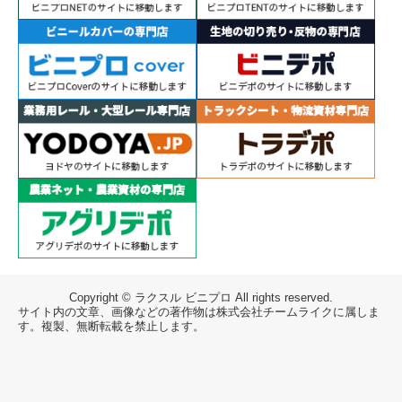
Copyright © ラクスル ビニプロ All rights reserved.
サイト内の文章、画像などの著作物は株式会社チームライクに属しま
す。複製、無断転載を禁止します。