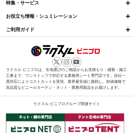
特集・サービス
お役立ち情報・シュミレーション
ご利用ガイド
ラクスル ビニプロは、生地選びのご相談からお見積もり・縫製・施工
工事まで、ワンストップで対応する業務用シート専門店です。自社一
貫対応によりコストカットを実現、業界最安値に挑戦し、卸値価格で
高品質なビニールカーテン・ネット・業務用製品をお届けします。
ラクスル ビニプログループ関連サイト