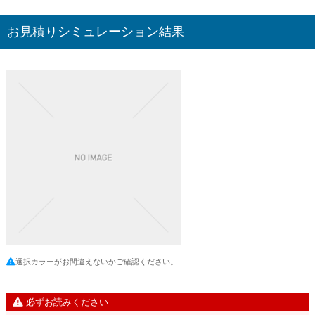
お見積りシミュレーション結果
選択カラーがお間違えないかご確認ください。
必ずお読みください