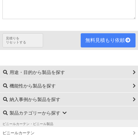
見積りを
無料見積もり依頼
リセットする
用途・目的から製品を探す
機能性から製品を探す
納入事例から製品を探す
製品カテゴリーから探す
ビニールカーテン・ビニール製品
ビニールカーテン