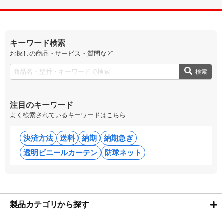
キーワード検索
お探しの商品・サービス・質問など
検索
注目のキーワード
よく検索されているキーワードはこちら
決済方法
送料
納期
納期急ぎ
透明ビニールカーテン
防球ネット
製品カテゴリから探す