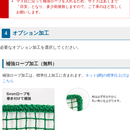
マス目に沿って補強ロープを入れるため、サイズはあくまで
「目安」となり、多少前後致しますので、ご了承のほど宜しく
お願いします。
オプション加工
4
必要なオプション加工を選択してください。
補強ロープ加工（無料）
補強ロープ加工は、標準仕上加工に含まれます。
ネット(網)の標準仕上げは
こちら