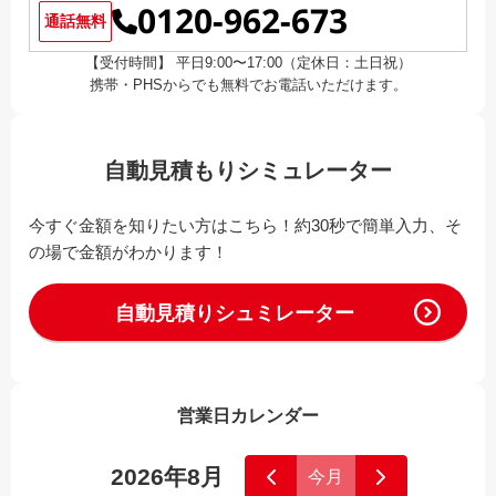
0120-962-673
通話無料
【受付時間】 平日9:00〜17:00（定休日：土日祝）
携帯・PHSからでも無料でお電話いただけます。
自動見積もりシミュレーター
今すぐ金額を知りたい方はこちら！約30秒で簡単入力、そ
の場で金額がわかります！
自動見積りシュミレーター
営業日カレンダー
2026年8月
今月