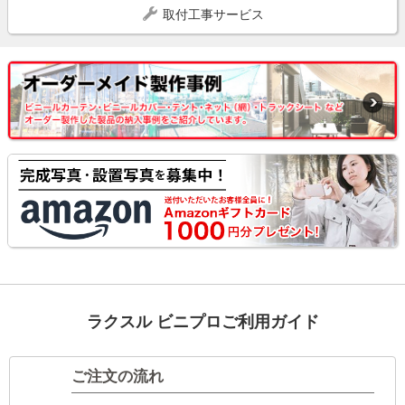
取付工事サービス
ラクスル ビニプロご利用ガイド
ご注文の流れ