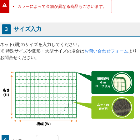
カラーによって金額が異なる商品もございます。
サイズ入力
3
ネット(網)のサイズを入力してください。
※ 特殊サイズや変形・大型サイズの場合は
お問い合わせフォーム
より
お問合せください。