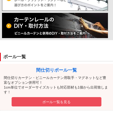
ポール一覧
間仕切りポール一覧
間仕切りカーテン・ビニールカーテン用取手・マグネットなど豊
富なオプション併用可！
1cm単位でオーダーサイズカットも対応部材も1個から出荷致しま
す！
ポール一覧を見る