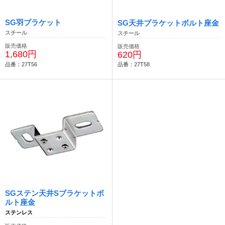
SG羽ブラケット
SG天井ブラケットボルト座金
スチール
スチール
販売価格
販売価格
1,680円
620円
品番：27T56
品番：27T58
SGステン天井Sブラケットボ
ルト座金
ステンレス