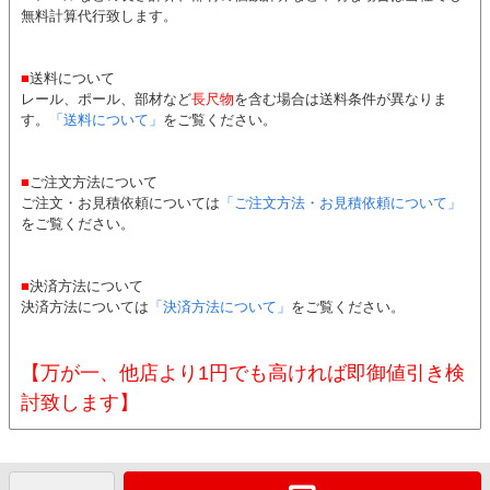
無料計算代行致します。
■
送料について
レール、ポール、部材など
長尺物
を含む場合は送料条件が異なりま
す。
「送料について」
をご覧ください。
■
ご注文方法について
ご注文・お見積依頼については
「ご注文方法・お見積依頼について」
をご覧ください。
■
決済方法について
決済方法については
「決済方法について」
をご覧ください。
【万が一、他店より1円でも高ければ即御値引き検
討致します】