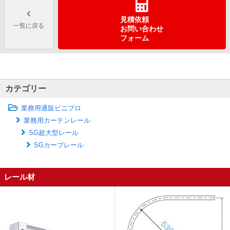
見積依頼
一覧に戻る
お問い合わせ
フォーム
カテゴリー
業務用通販ビニプロ
業務用カーテンレール
SG超大型レール
SGカーブレール
レール材