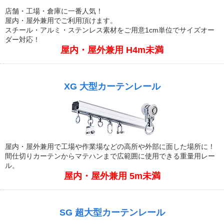
店舗・工場・倉庫に一番人気！
屋内・屋外兼用でご利用頂けます。
スチール・アルミ・ステンレス素材をご用意1cm単位でサイズオー
ダー対応！
屋内・屋外兼用 H4m未満
XG 大型カーテンレール
屋内・屋外兼用で工場や作業場などの高所や外部に面した場所に！
間仕切りカーテンからマテハンまで広範囲に使用できる重量用レー
ル。
屋内・屋外兼用 5m未満
SG 超大型カーテンレール