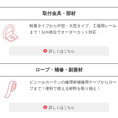
取付金具・部材
軽量タイプから中型・大型タイプ、工場用レール
まで！1cm単位でオーダーカット対応
詳しくはこちら
ロープ・補修・副資材
ビニールカーテンの修理材補修用テープからロー
プまで！便利で使える材料を取り揃え！
詳しくはこちら