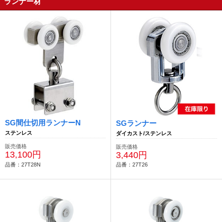
ランナー材
SG間仕切用ランナーN
SGランナー
ステンレス
ダイカスト/ステンレス
販売価格
販売価格
13,100円
3,440円
品番：27T28N
品番：27T26