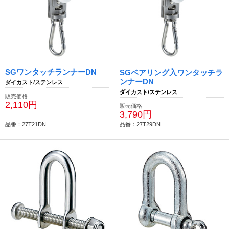
SGワンタッチランナーDN
SGベアリング入ワンタッチラ
ンナーDN
ダイカスト/ステンレス
ダイカスト/ステンレス
販売価格
2,110円
販売価格
3,790円
品番：27T21DN
品番：27T29DN