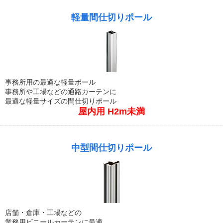
軽量間仕切りポール
事務所用の最適な軽量ポール
事務所や工場などの通路カーテンに
最適な軽量サイズの間仕切りポール
屋内用 H2m未満
中型間仕切りポール
店舗・倉庫・工場などの
業務用ビニールカーテンに最適