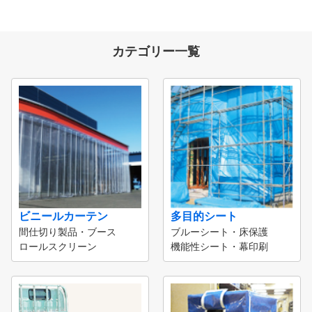
カテゴリー一覧
ビニールカーテン
多目的シート
間仕切り製品・ブース
ブルーシート・床保護
ロールスクリーン
機能性シート・幕印刷