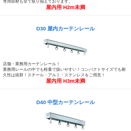
専用部材も全て取り揃えております。
屋内用 H2m未満
D30 屋内カーテンレール
店舗・業務用カーテンレール！
業務用レールの中でも軽量で扱いやすい！コンパクトサイズでも耐
久性は抜群！スチール・アルミ・ステンレスをご用意！
屋内用 H3m未満
D40 中型カーテンレール