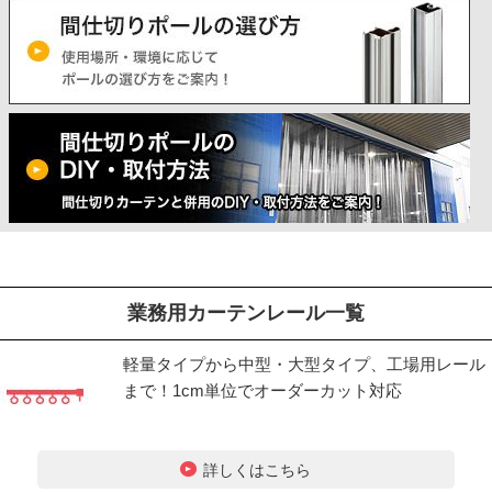
業務用カーテンレール一覧
軽量タイプから中型・大型タイプ、工場用レール
まで！1cm単位でオーダーカット対応
詳しくはこちら