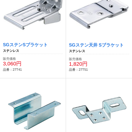
SGステンSブラケット
SGステン天井 Sブラケット
ステンレス
ステンレス
販売価格
販売価格
3,060円
1,820円
品番：27T41
品番：27T51