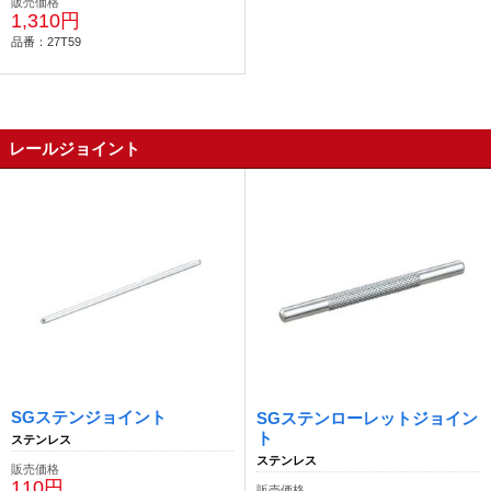
販売価格
1,310円
品番：27T59
レールジョイント
SGステンジョイント
SGステンローレットジョイン
ト
ステンレス
ステンレス
販売価格
110円
販売価格