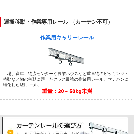
運搬移動・作業専用レール （カーテン不可）
作業用キャリーレール
工場、倉庫、物流センターや農業ハウスなど重量物のピッキング・
移動など物の移動に適したクラス最強の作業用レール。マテハンに
特化したI型レール。
重量：30～50kg未満