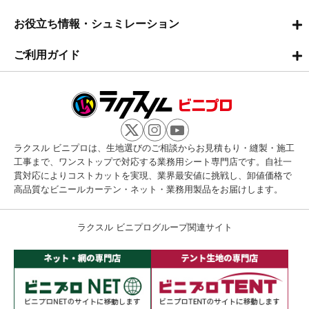
お役立ち情報・シュミレーション
ご利用ガイド
ラクスル ビニプロは、生地選びのご相談からお見積もり・縫製・施工
工事まで、ワンストップで対応する業務用シート専門店です。自社一
貫対応によりコストカットを実現、業界最安値に挑戦し、卸値価格で
高品質なビニールカーテン・ネット・業務用製品をお届けします。
ラクスル ビニプログループ関連サイト