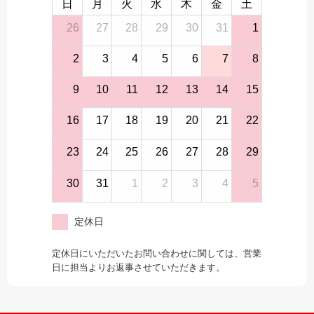
日
月
火
水
木
金
土
26
27
28
29
30
31
1
2
3
4
5
6
7
8
9
10
11
12
13
14
15
16
17
18
19
20
21
22
23
24
25
26
27
28
29
30
31
1
2
3
4
5
定休日
定休日にいただいたお問い合わせに関しては、営業
日に担当よりお返事させていただきます。