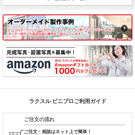
ラクスル ビニプロご利用ガイド
ご注文の流れ
ご注文・相談はネット上で簡単！