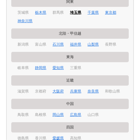
関東
茨城県
栃木県
群馬県
埼玉県
千葉県
東京都
神奈川県
北陸・甲信越
新潟県
富山県
石川県
福井県
山梨県
長野県
東海
岐阜県
静岡県
愛知県
三重県
近畿
滋賀県
京都府
大阪府
兵庫県
奈良県
和歌山県
中国
鳥取県
島根県
岡山県
広島県
山口県
四国
徳島県
香川県
愛媛県
高知県