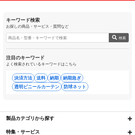
キーワード検索
お探しの商品・サービス・質問など
検索
注目のキーワード
よく検索されているキーワードはこちら
決済方法
送料
納期
納期急ぎ
透明ビニールカーテン
防球ネット
製品カテゴリから探す
特集・サービス