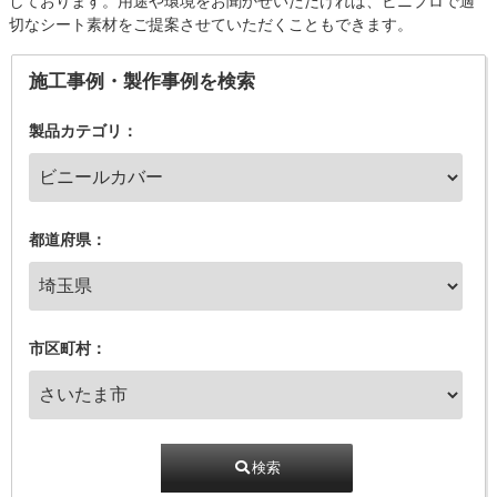
しております。用途や環境をお聞かせいただければ、ビニプロで適
切なシート素材をご提案させていただくこともできます。
施工事例・製作事例を検索
製品カテゴリ：
都道府県：
市区町村：
検索