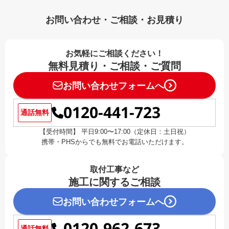
お問い合わせ・ご相談・お見積り
お気軽にご相談ください！
無料見積り・ご相談・ご質問
お問い合わせフォームへ
0120-441-723
通話無料
【受付時間】 平日9:00〜17:00（定休日：土日祝）
携帯・PHSからでも無料でお電話いただけます。
取付工事など
施工に関するご相談
お問い合わせフォームへ
0120-962-673
通話無料