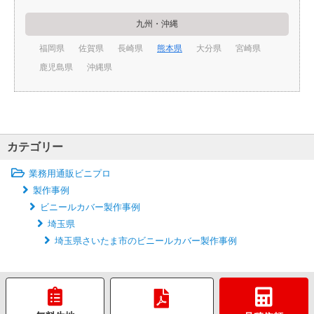
九州・沖縄
福岡県
佐賀県
長崎県
熊本県
大分県
宮崎県
鹿児島県
沖縄県
カテゴリー
業務用通販ビニプロ
製作事例
ビニールカバー製作事例
埼玉県
埼玉県さいたま市のビニールカバー製作事例