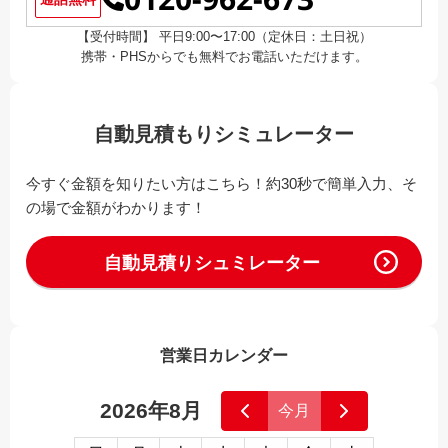
【受付時間】 平日9:00〜17:00（定休日：土日祝）
携帯・PHSからでも無料でお電話いただけます。
自動見積もりシミュレーター
今すぐ金額を知りたい方はこちら！約30秒で簡単入力、そ
の場で金額がわかります！
自動見積りシュミレーター
営業日カレンダー
2026年8月
今月