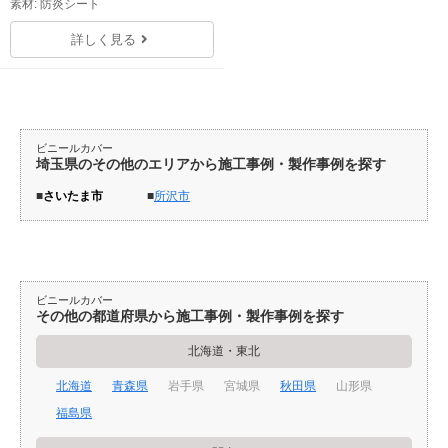
素材: 防炎シート
詳しく見る
ビニールカバー
埼玉県のその他のエリアから施工事例・製作事例を探す
さいたま市
所沢市
ビニールカバー
その他の都道府県から施工事例・製作事例を探す
北海道・東北
北海道
青森県
岩手県
宮城県
秋田県
山形県
福島県