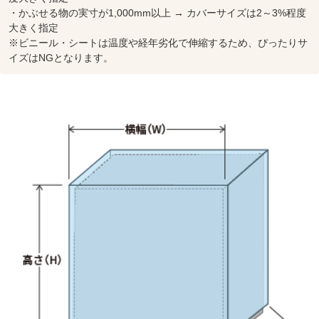
・かぶせる物の実寸が1,000mm以上 → カバーサイズは2～3%程度
大きく指定
※ビニール・シートは温度や経年劣化で伸縮するため、ぴったりサ
イズはNGとなります。