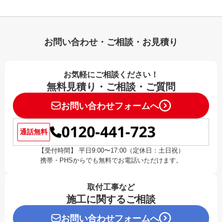
お問い合わせ・ご相談・お見積り
お気軽にご相談ください！
無料見積り・ご相談・ご質問
お問い合わせフォームへ
0120-441-723
通話無料
【受付時間】 平日9:00〜17:00（定休日：土日祝）
携帯・PHSからでも無料でお電話いただけます。
取付工事など
施工に関するご相談
お問い合わせフォームへ