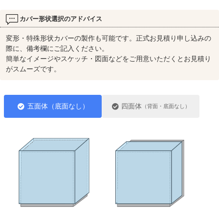
カバー形状選択のアドバイス
変形・特殊形状カバーの製作も可能です。正式お見積り申し込みの
際に、備考欄にご記入ください。
簡単なイメージやスケッチ・図面などをご用意いただくとお見積り
がスムーズです。
五面体（底面なし）
四面体
（背面・底面なし）