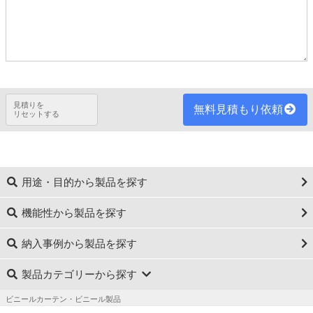
見積りを
無料見積もり依頼
リセットする
用途・目的から製品を探す
機能性から製品を探す
納入事例から製品を探す
製品カテゴリーから探す
ビニールカーテン・ビニール製品