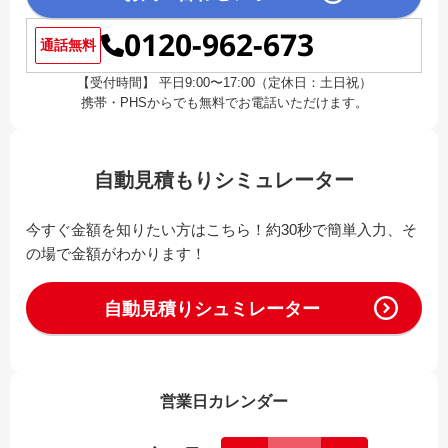
0120-962-673
通話無料
【受付時間】 平日9:00〜17:00（定休日：土日祝）
携帯・PHSからでも無料でお電話いただけます。
自動見積もりシミュレーター
今すぐ金額を知りたい方はこちら！約30秒で簡単入力、そ
の場で金額がわかります！
自動見積りシュミレーター
営業日カレンダー