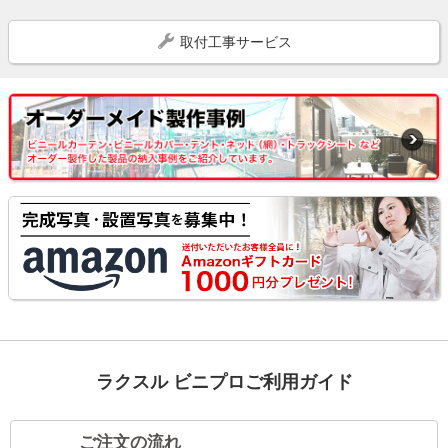
取付工事サービス
ラクスル ビニプロご利用ガイド
ご注文の流れ