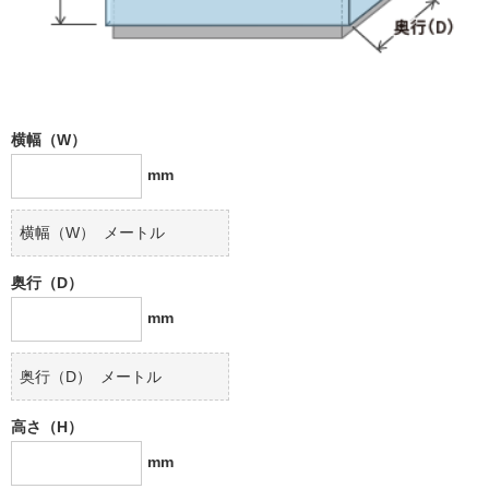
横幅（W）
mm
横幅（W）
メートル
奥行（D）
mm
奥行（D）
メートル
高さ（H）
mm