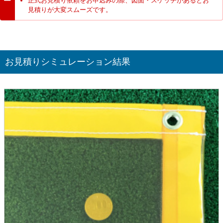
正式お見積り依頼をお申込みの際、図面・スケッチがあるとお
見積りが大変スムーズです。
お見積りシミュレーション結果