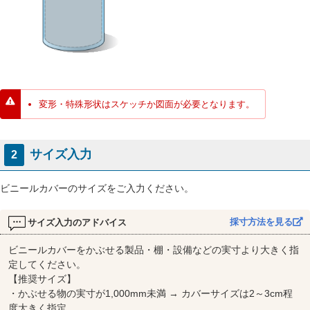
変形・特殊形状はスケッチか図面が必要となります。
サイズ入力
2
ビニールカバーのサイズをご入力ください。
採寸方法を見る
サイズ入力のアドバイス
ビニールカバーをかぶせる製品・棚・設備などの実寸より大きく指
定してください。
【推奨サイズ】
・かぶせる物の実寸が1,000mm未満 → カバーサイズは2～3cm程
度大きく指定