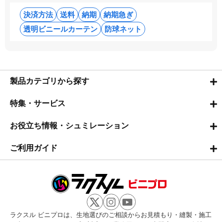
決済方法
送料
納期
納期急ぎ
透明ビニールカーテン
防球ネット
製品カテゴリから探す
特集・サービス
お役立ち情報・シュミレーション
ご利用ガイド
ラクスル ビニプロは、生地選びのご相談からお見積もり・縫製・施工