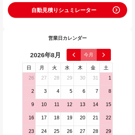
自動見積りシュミレーター
営業日カレンダー
2026年8月
今月
日
月
火
水
木
金
土
26
27
28
29
30
31
1
2
3
4
5
6
7
8
9
10
11
12
13
14
15
16
17
18
19
20
21
22
23
24
25
26
27
28
29