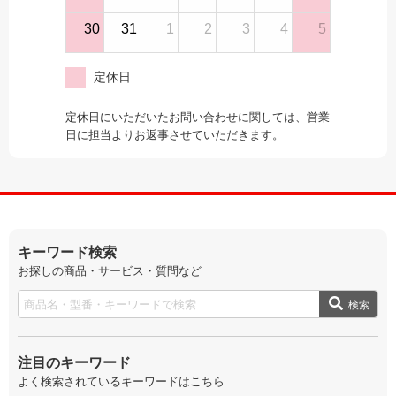
30
31
1
2
3
4
5
定休日
定休日にいただいたお問い合わせに関しては、営業
日に担当よりお返事させていただきます。
キーワード検索
お探しの商品・サービス・質問など
検索
注目のキーワード
よく検索されているキーワードはこちら