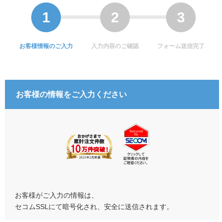
お客様情報のご入力
入力内容のご確認
フォーム送信完了
お客様の情報をご入力ください
お客様がご入力の情報は、
セコムSSLにて暗号化され、安全に送信されます。