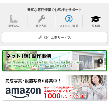
豊富な専門情報でお客様をサポート
採寸方法
取付方法
よくあるご質問
豆知識
取付工事サービス