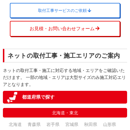
取付工事サービスのご依頼
お見積・お問い合わせフォーム
ネットの取付工事・施工エリアのご案内
ネットの取付工事・施工に対応する地域・エリアをご確認いた
だけます。 一部の地域・エリアは大型サイズのみ施工対応エリ
アとなります。
都道府県で探す
北海道・東北
北海道
青森県
岩手県
宮城県
秋田県
山形県