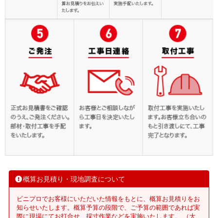
概算お見積り・現地調査について
ビニプロでお客様にいただいた情報をもとに、概算お見積りをお
知らせいたします。概算予算の段階で、ご予算の範囲であれば実
際に現場にてお打合せ、採寸作業などを実施いたします。 （大