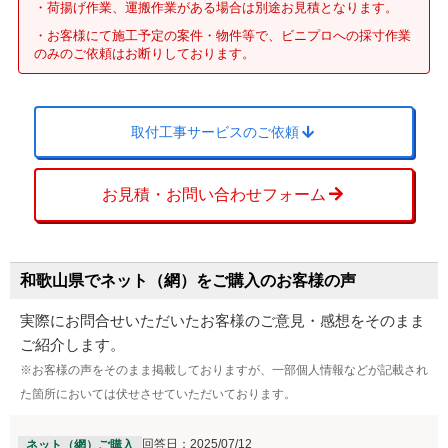
・荷揚げ作業、運搬作業がある場合は別途お見積となります。
・お客様にて施工予定の案件・物件等で、ビニプロへの採寸作業
のみのご依頼はお断りしております。
取付工事サービスのご依頼
お見積・お問い合わせフォーム
和歌山県でネット（網）をご購入のお客様の声
実際にお問合せいただいたお客様のご意見・感想をそのまま
ご紹介します。
※お客様の声をそのまま掲載しておりますが、一部個人情報などが記載され
た箇所においては伏せさせていただいております。
回答日：2025/07/12
ネット（網）ご購入