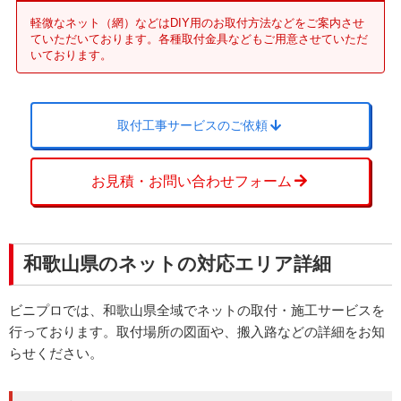
軽微なネット（網）などはDIY用のお取付方法などをご案内させ
ていただいております。各種取付金具などもご用意させていただ
いております。
取付工事サービスのご依頼
お見積・お問い合わせフォーム
和歌山県のネットの対応エリア詳細
ビニプロでは、和歌山県全域でネットの取付・施工サービスを
行っております。取付場所の図面や、搬入路などの詳細をお知
らせください。