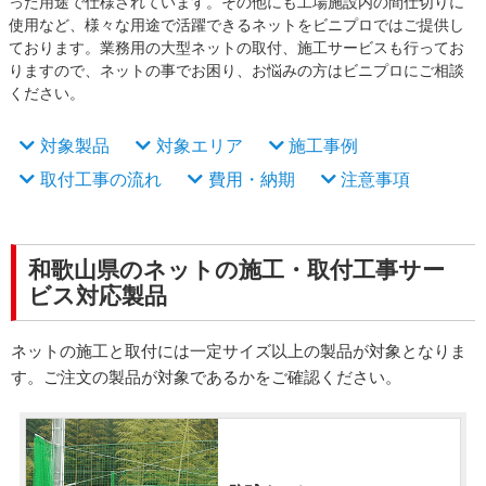
った用途で仕様されています。その他にも工場施設内の間仕切りに
使用など、様々な用途で活躍できるネットをビニプロではご提供し
ております。業務用の大型ネットの取付、施工サービスも行ってお
りますので、ネットの事でお困り、お悩みの方はビニプロにご相談
ください。
対象製品
対象エリア
施工事例
取付工事の流れ
費用・納期
注意事項
和歌山県のネットの施工・取付工事サー
ビス対応製品
ネットの施工と取付には一定サイズ以上の製品が対象となりま
す。ご注文の製品が対象であるかをご確認ください。