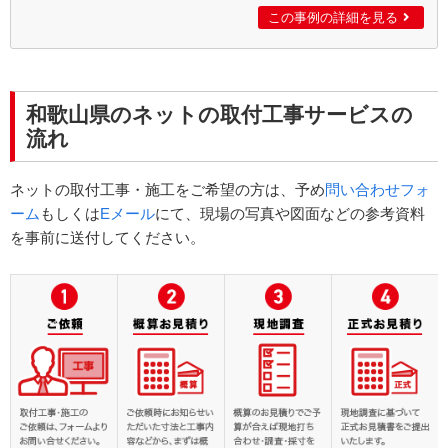
この事例の詳細を見る
和歌山県のネットの取付工事サービスの
流れ
ネットの取付工事・施工をご希望の方は、予め
問い合わせフォ
ーム
もしくは
Eメール
にて、現場の写真や図面などの参考資料
を事前に送付してください。