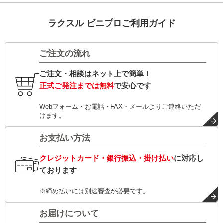
ラクスル ビニプロご利用ガイド
ご注文の流れ
ご注文・相談はネット上で簡単！
正式ご発注までは無料
で安心です
Webフォーム・お電話・FAX・メールよりご連絡いただ
けます。
お支払い方法
クレジットカード・銀行振込・掛け払い
に対応し
ております
※締め払いには別途審査が必要です。
お届けについて