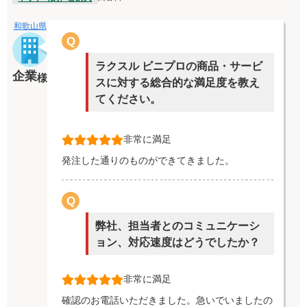
和歌山県
Q
ラクスル ビニプロの商品・サービ
企業
様
スに対する総合的な満足度を教え
てください。
非常に満足
発注した通りのものができてきました。
Q
弊社、担当者とのコミュニケーシ
ョン、対応速度はどうでしたか？
非常に満足
確認のお電話いただきました。急いでいましたの