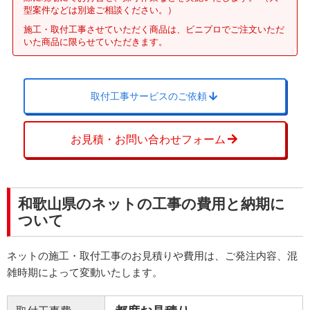
型案件などは別途ご相談ください。）
施工・取付工事させていただく商品は、ビニプロでご注文いただ
いた商品に限らせていただきます。
取付工事サービスのご依頼
お見積・お問い合わせフォーム
和歌山県のネットの工事の費用と納期に
ついて
ネットの施工・取付工事のお見積りや費用は、ご発注内容、混
雑時期によって変動いたします。