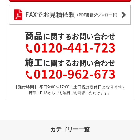
【受付時間】 平日9:00〜17:00（土日祝は定休日となります）
携帯・PHSからでも無料でお電話いただけます。
カテゴリー一覧