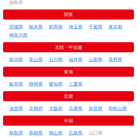
福島県
関東
茨城県
栃木県
群馬県
埼玉県
千葉県
東京都
神奈川県
北陸・甲信越
新潟県
富山県
石川県
福井県
山梨県
長野県
東海
岐阜県
静岡県
愛知県
三重県
近畿
滋賀県
京都府
大阪府
兵庫県
奈良県
和歌山県
中国
鳥取県
島根県
岡山県
広島県
山口県