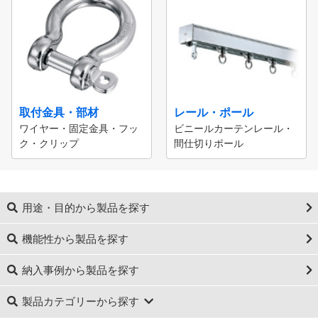
取付金具・部材
レール・ポール
ワイヤー・固定金具・フッ
ビニールカーテンレール・
ク・クリップ
間仕切りポール
用途・目的から製品を探す
機能性から製品を探す
納入事例から製品を探す
製品カテゴリーから探す