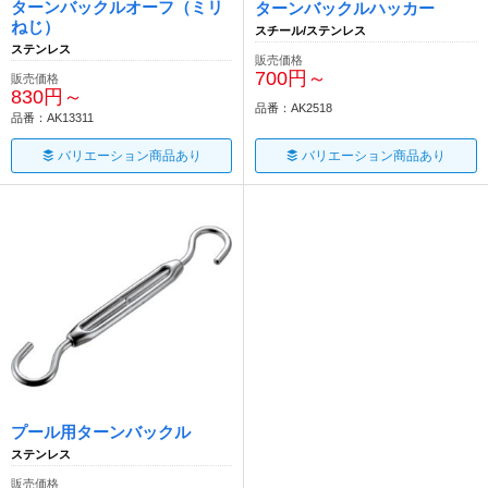
ターンバックルオーフ（ミリ
ターンバックルハッカー
ねじ）
スチール/ステンレス
ステンレス
販売価格
700円～
販売価格
830円～
品番：AK2518
品番：AK13311
バリエーション商品あり
バリエーション商品あり
プール用ターンバックル
ステンレス
販売価格