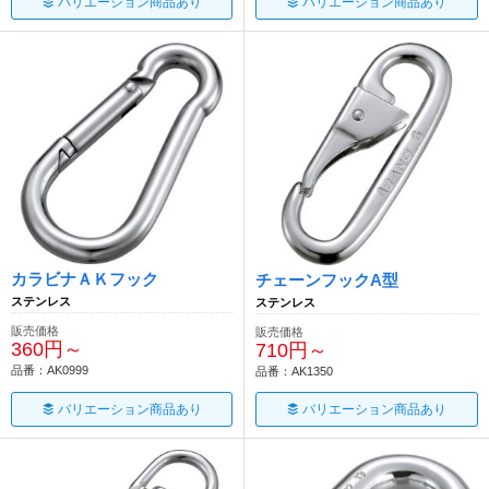
バリエーション商品あり
バリエーション商品あり
カラビナＡＫフック
チェーンフックA型
ステンレス
ステンレス
販売価格
販売価格
360円～
710円～
品番：AK0999
品番：AK1350
バリエーション商品あり
バリエーション商品あり