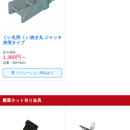
くい丸用 くい抜き丸 ジャッキ
併用タイプ
販売価格
1,360円～
品番：KM-N021
バリエーション商品あり
農業ネット吊り金具