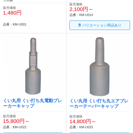
販売価格
販売価格
2,100円～
1,480円
品番：KM-U014
品番：KM-U001
バリエーション商品あり
くい丸用 くい打ち丸電動ブレ
くい丸用 くい打ち丸エアブレ
ーカーキャップ
ーカーテーパーキャップ
販売価格
販売価格
15,800円～
14,800円～
品番：KM-U022
品番：KM-U033