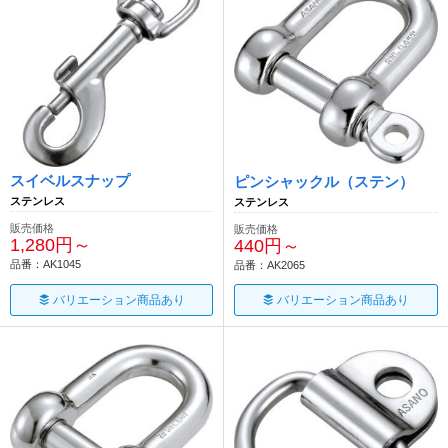
スイベルスナップ
ピンシャックル（ステン）
ステンレス
ステンレス
販売価格
販売価格
1,280円～
440円～
品番：AK1045
品番：AK2065
バリエーション商品あり
バリエーション商品あり