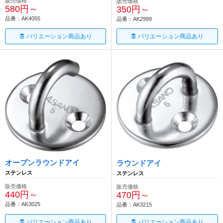
販売価格
販売価格
580円～
350円～
品番：AK4055
品番：AK2999
バリエーション商品あり
バリエーション商品あり
オープンラウンドアイ
ラウンドアイ
ステンレス
ステンレス
販売価格
販売価格
440円～
470円～
品番：AK3025
品番：AK3215
バリエーション商品あり
バリエーション商品あり