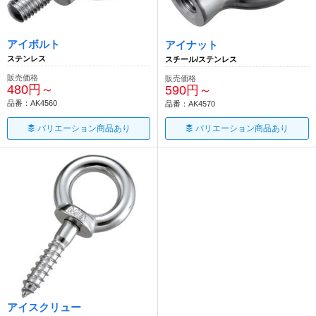
アイボルト
アイナット
ステンレス
スチール/ステンレス
販売価格
販売価格
480円～
590円～
品番：AK4560
品番：AK4570
バリエーション商品あり
バリエーション商品あり
アイスクリュー