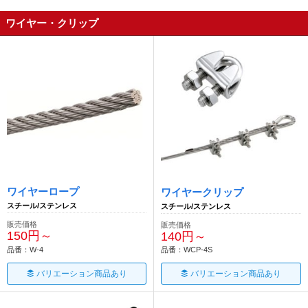
ワイヤー・クリップ
ワイヤーロープ
ワイヤークリップ
スチール/ステンレス
スチール/ステンレス
販売価格
販売価格
150円～
140円～
品番：W-4
品番：WCP-4S
バリエーション商品あり
バリエーション商品あり