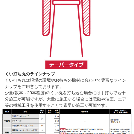
くい打ち丸のラインナップ
くい打ち丸は現場の環境やお持ちの機材に合わせて豊富なライン
ナップをご用意しております。
少量(数本～20本程度)のくい丸を打ち込む場合には手打ちでも十
分施工が可能ですが、大量に施工する場合には電動や油圧、エア
等の機械工具を使用することで素早い施工が可能です。