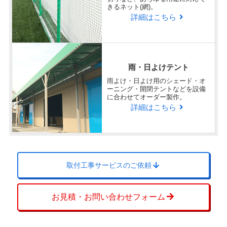
きるネット(網)。
詳細はこちら
雨・日よけテント
雨よけ・日よけ用のシェード・オ
ーニング・開閉テントなどを設備
に合わせてオーダー製作。
詳細はこちら
取付工事サービスのご依頼
お見積・お問い合わせフォーム