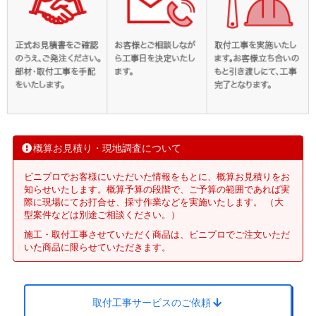
概算お見積り・現地調査について
ビニプロでお客様にいただいた情報をもとに、概算お見積りをお
知らせいたします。概算予算の段階で、ご予算の範囲であれば実
際に現場にてお打合せ、採寸作業などを実施いたします。 （大
型案件などは別途ご相談ください。）
施工・取付工事させていただく商品は、ビニプロでご注文いただ
いた商品に限らせていただきます。
取付工事サービスのご依頼