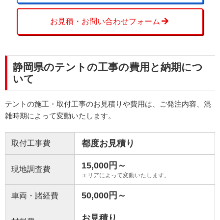
お見積・お問い合わせフォーム
静岡県のテントの工事の費用と納期につ
いて
テントの施工・取付工事のお見積りや費用は、ご発注内容、混
雑時期によって変動いたします。
都度お見積り
取付工事費
15,000円～
現地調査費
エリアによって変動いたします。
50,000円～
車両・諸経費
お見積り