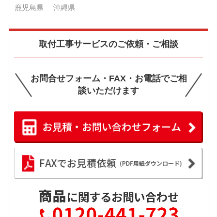
鹿児島県
沖縄県
取付工事サービスのご依頼・ご相談
お問合せフォーム・FAX・お電話でご相
談いただけます