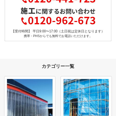
【受付時間】 平日9:00〜17:00（土日祝は定休日となります）
携帯・PHSからでも無料でお電話いただけます。
カテゴリー一覧