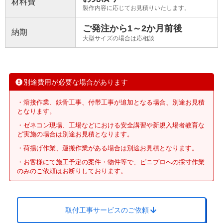
材料費
製作内容に応じてお見積りいたします。
ご発注から1～2か月前後
納期
大型サイズの場合は応相談
別途費用が必要な場合があります
・溶接作業、鉄骨工事、付帯工事が追加となる場合、別途お見積
となります。
・ゼネコン現場、工場などにおける安全講習や新規入場者教育な
ど実施の場合は別途お見積となります。
・荷揚げ作業、運搬作業がある場合は別途お見積となります。
・お客様にて施工予定の案件・物件等で、ビニプロへの採寸作業
のみのご依頼はお断りしております。
取付工事サービスのご依頼