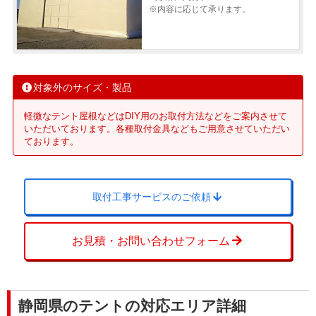
※内容に応じて承ります。
対象外のサイズ・製品
軽微なテント屋根などはDIY用のお取付方法などをご案内させて
いただいております。各種取付金具などもご用意させていただい
ております。
取付工事サービスのご依頼
お見積・お問い合わせフォーム
静岡県のテントの対応エリア詳細