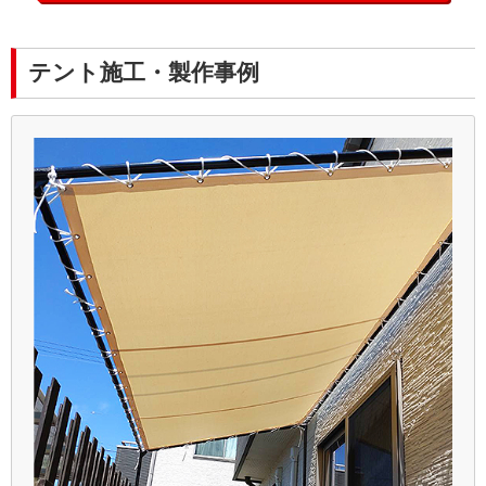
テント施工・製作事例