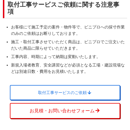
取付工事サービスご依頼に関する注意事
項
お客様にて施工予定の案件・物件等で、ビニプロへの採寸作業
のみのご依頼はお断りしております。
施工・取付工事させていただく商品は、ビニプロでご注文いた
だいた商品に限らせていただきます。
工事内容、時期によって納期は変動いたします。
新規入場者教育、安全講習などが必須となる工場・建設現場な
どは別途日数・費用をお見積いたします。
取付工事サービスのご依頼
お見積・お問い合わせフォーム