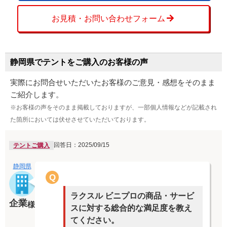
お見積・お問い合わせフォーム
静岡県でテントをご購入のお客様の声
実際にお問合せいただいたお客様のご意見・感想をそのまま
ご紹介します。
※お客様の声をそのまま掲載しておりますが、一部個人情報などが記載され
た箇所においては伏せさせていただいております。
回答日：2025/09/15
テントご購入
静岡県
Q
ラクスル ビニプロの商品・サービ
企業
様
スに対する総合的な満足度を教え
てください。