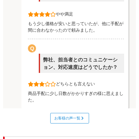
やや満足
もう少し価格が安いと思っていたが、他に手配が
間に合わなかったので頼みました。
Q
弊社、担当者とのコミュニケーシ
ョン、対応速度はどうでしたか？
どちらとも言えない
商品手配に少し日数がかかりすぎの様に思えまし
た。
お客様の声一覧