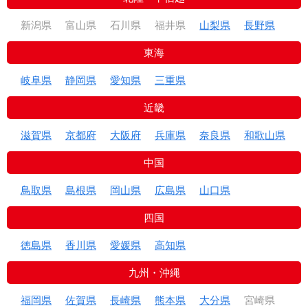
新潟県
富山県
石川県
福井県
山梨県
長野県
東海
岐阜県
静岡県
愛知県
三重県
近畿
滋賀県
京都府
大阪府
兵庫県
奈良県
和歌山県
中国
鳥取県
島根県
岡山県
広島県
山口県
四国
徳島県
香川県
愛媛県
高知県
九州・沖縄
福岡県
佐賀県
長崎県
熊本県
大分県
宮崎県