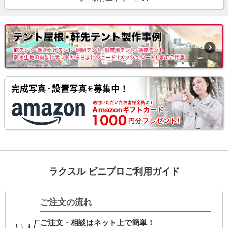
ラクスル ビニプロご利用ガイド
ご注文の流れ
ご注文・相談はネット上で簡単！