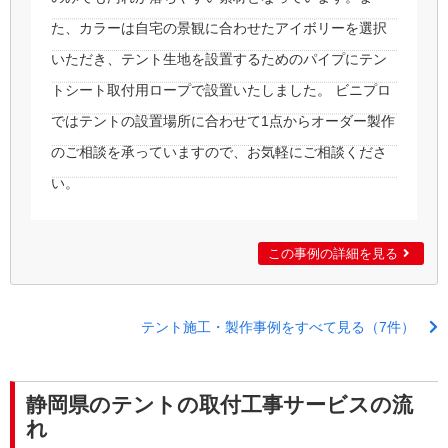
た、カラーは自宅の景観に合わせたアイボリーを選択
いただき、テント生地を設置するためのパイプにテン
トシート取付用ロープで設置いたしました。 ビニプロ
ではテントの設置場所に合わせて1点からオーダー製作
のご相談を承っていますので、お気軽にご相談くださ
い。
この事例の詳細を見る
テント施工・製作事例をすべて見る（7件）
静岡県のテントの取付工事サービスの流
れ