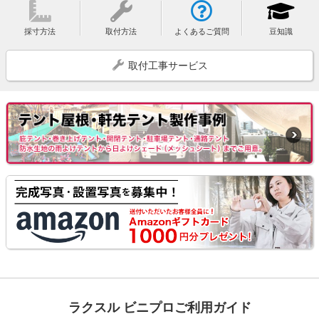
採寸方法
取付方法
よくあるご質問
豆知識
取付工事サービス
ラクスル ビニプロご利用ガイド