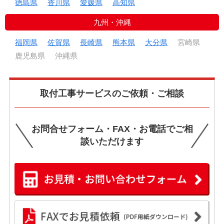
徳島県
香川県
愛媛県
高知県
九州・沖縄
福岡県
佐賀県
長崎県
熊本県
大分県
宮崎県
鹿児島県
沖縄県
取付工事サービスのご依頼・ご相談
お問合せフォーム・FAX・お電話でご相
談いただけます