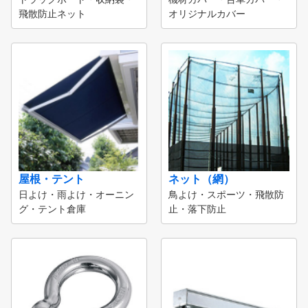
飛散防止ネット
オリジナルカバー
屋根・テント
ネット（網）
日よけ・雨よけ・オーニン
鳥よけ・スポーツ・飛散防
グ・テント倉庫
止・落下防止