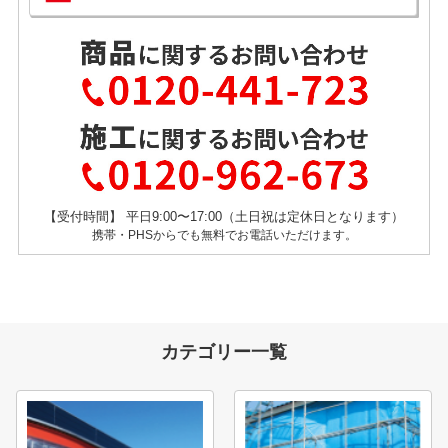
【受付時間】 平日9:00〜17:00（土日祝は定休日となります）
携帯・PHSからでも無料でお電話いただけます。
カテゴリー一覧