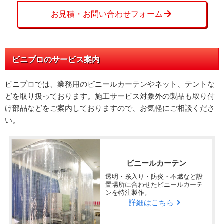
お見積・お問い合わせフォーム
ビニプロのサービス案内
ビニプロでは、業務用のビニールカーテンやネット、テントな
どを取り扱っております。施工サービス対象外の製品も取り付
け部品などをご案内しておりますので、お気軽にご相談くださ
い。
ビニールカーテン
透明・糸入り・防炎・不燃など設
置場所に合わせたビニールカーテ
ンを特注製作。
詳細はこちら