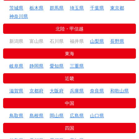
茨城県
栃木県
群馬県
埼玉県
千葉県
東京都
神奈川県
北陸・甲信越
新潟県
富山県
石川県
福井県
山梨県
長野県
東海
岐阜県
静岡県
愛知県
三重県
近畿
滋賀県
京都府
大阪府
兵庫県
奈良県
和歌山県
中国
鳥取県
島根県
岡山県
広島県
山口県
四国