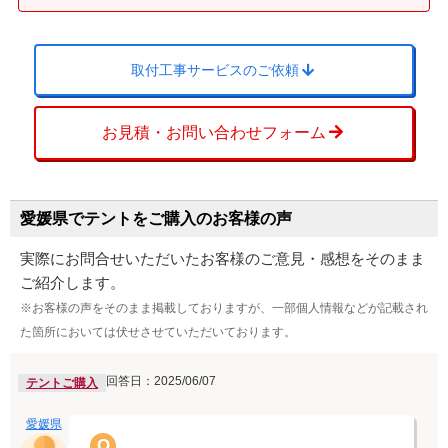
取付工事サービスのご依頼
お見積・お問い合わせフォーム
愛媛県でテントをご購入のお客様の声
実際にお問合せいただいたお客様のご意見・感想をそのまま
ご紹介します。
※お客様の声をそのまま掲載しておりますが、一部個人情報などが記載され
た箇所においては伏せさせていただいております。
回答日：2025/06/07
テントご購入
愛媛県
Q