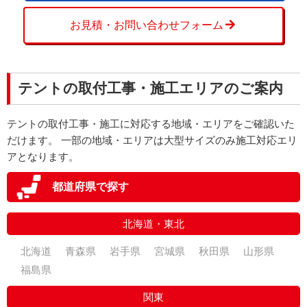
お見積・お問い合わせフォーム
テントの取付工事・施工エリアのご案内
テントの取付工事・施工に対応する地域・エリアをご確認いた
だけます。 一部の地域・エリアは大型サイズのみ施工対応エリ
アとなります。
都道府県で探す
北海道・東北
北海道
青森県
岩手県
宮城県
秋田県
山形県
福島県
関東