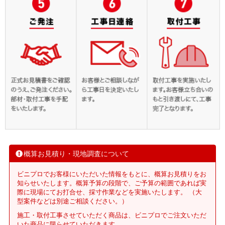
概算お見積り・現地調査について
ビニプロでお客様にいただいた情報をもとに、概算お見積りをお
知らせいたします。概算予算の段階で、ご予算の範囲であれば実
際に現場にてお打合せ、採寸作業などを実施いたします。 （大
型案件などは別途ご相談ください。）
施工・取付工事させていただく商品は、ビニプロでご注文いただ
いた商品に限らせていただきます。