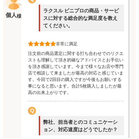
ラクスル ビニプロの商品・サービ
個人
様
スに対する総合的な満足度を教え
てください。
非常に満足
注文前の商品選定に関する打ち合わせでのリクエ
ストも理解して頂き的確なアドバイスとお手伝い
を頂き感謝しています。今まで様々なお店や専門
店で相談して来ましたが最高の対応と感じていま
す。今回で2回目の購入ですが今後もお願いする
事になると思います。合計5枚購入しましたが最
高の出来上がりです。
Q
弊社、担当者とのコミュニケーシ
ョン、対応速度はどうでしたか？