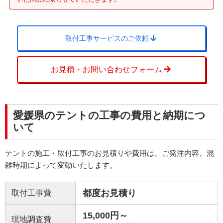
取付工事サービスのご依頼
お見積・お問い合わせフォーム
愛媛県のテントの工事の費用と納期につ
いて
テントの施工・取付工事のお見積りや費用は、ご発注内容、混
雑時期によって変動いたします。
都度お見積り
取付工事費
15,000円～
現地調査費