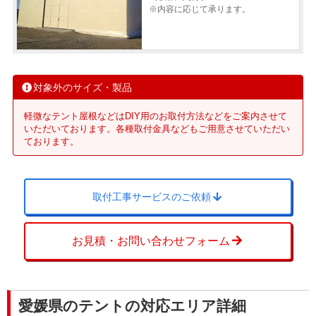
※内容に応じて承ります。
対象外のサイズ・製品
軽微なテント屋根などはDIY用のお取付方法などをご案内させて
いただいております。各種取付金具などもご用意させていただい
ております。
取付工事サービスのご依頼
お見積・お問い合わせフォーム
愛媛県のテントの対応エリア詳細