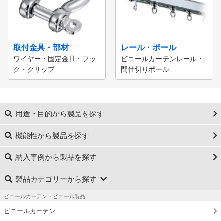
取付金具・部材
レール・ポール
ワイヤー・固定金具・フッ
ビニールカーテンレール・
ク・クリップ
間仕切りポール
用途・目的から製品を探す
機能性から製品を探す
納入事例から製品を探す
製品カテゴリーから探す
ビニールカーテン・ビニール製品
ビニールカーテン