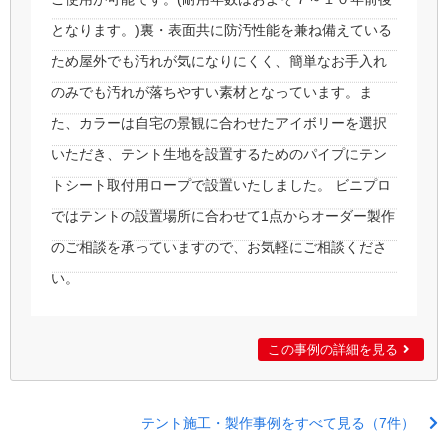
となります。)裏・表面共に防汚性能を兼ね備えている
ため屋外でも汚れが気になりにくく、簡単なお手入れ
のみでも汚れが落ちやすい素材となっています。ま
た、カラーは自宅の景観に合わせたアイボリーを選択
いただき、テント生地を設置するためのパイプにテン
トシート取付用ロープで設置いたしました。 ビニプロ
ではテントの設置場所に合わせて1点からオーダー製作
のご相談を承っていますので、お気軽にご相談くださ
い。
この事例の詳細を見る
テント施工・製作事例をすべて見る（7件）