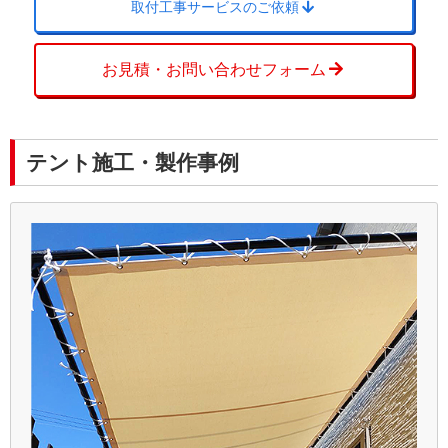
取付工事サービスのご依頼
お見積・お問い合わせフォーム
テント施工・製作事例