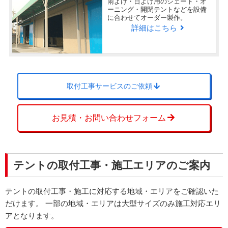
雨よけ・日よけ用のシェード・オ
ーニング・開閉テントなどを設備
に合わせてオーダー製作。
詳細はこちら
取付工事サービスのご依頼
お見積・お問い合わせフォーム
テントの取付工事・施工エリアのご案内
テントの取付工事・施工に対応する地域・エリアをご確認いた
だけます。 一部の地域・エリアは大型サイズのみ施工対応エリ
アとなります。