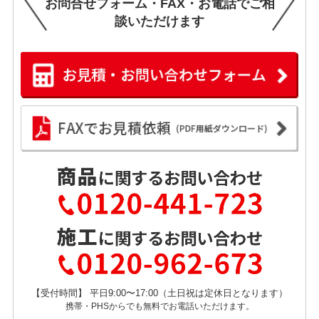
お問合せフォーム・FAX・お電話でご相
談いただけます
【受付時間】 平日9:00〜17:00（土日祝は定休日となります）
携帯・PHSからでも無料でお電話いただけます。