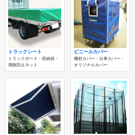
トラックシート
ビニールカバー
トラックボード・収納袋・
機材カバー・台車カバー・
飛散防止ネット
オリジナルカバー