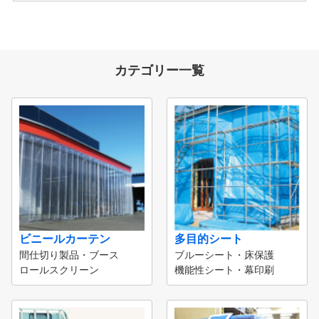
カテゴリー一覧
ビニールカーテン
多目的シート
間仕切り製品・ブース
ブルーシート・床保護
ロールスクリーン
機能性シート・幕印刷