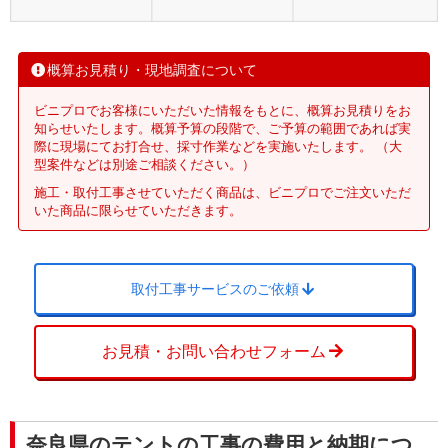
概算お見積り・現地調査について
ビニプロでお客様にいただいた情報をもとに、概算お見積りをお
知らせいたします。概算予算の段階で、ご予算の範囲であれば実
際に現場にてお打合せ、採寸作業などを実施いたします。 （大
型案件などは別途ご相談ください。）
施工・取付工事させていただく商品は、ビニプロでご注文いただ
いた商品に限らせていただきます。
取付工事サービスのご依頼
お見積・お問い合わせフォーム
奈良県のテントの工事の費用と納期につ