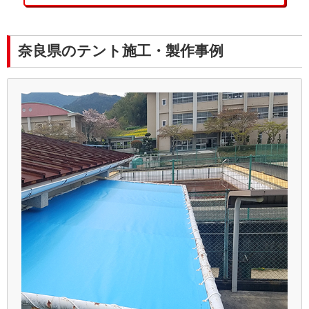
奈良県のテント施工・製作事例