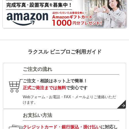
ラクスル ビニプロご利用ガイド
ご注文の流れ
ご注文・相談はネット上で簡単！
正式ご発注までは無料
で安心です
Webフォーム・お電話・FAX・メールよりご連絡いただ
けます。
お支払い方法
クレジットカード・銀行振込・掛け払い
に対応し