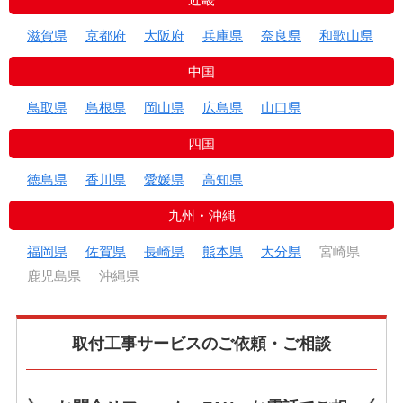
滋賀県
京都府
大阪府
兵庫県
奈良県
和歌山県
中国
鳥取県
島根県
岡山県
広島県
山口県
四国
徳島県
香川県
愛媛県
高知県
九州・沖縄
福岡県
佐賀県
長崎県
熊本県
大分県
宮崎県
鹿児島県
沖縄県
取付工事サービスのご依頼・ご相談