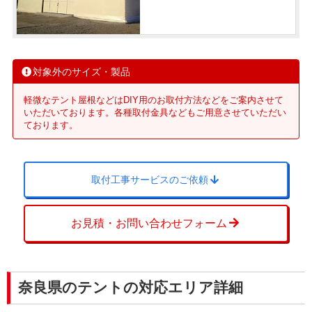
対象外のサイズ・製品
軽微なテント屋根などはDIY用のお取付方法などをご案内させて
いただいております。各種取付金具などもご用意させていただい
ております。
取付工事サービスのご依頼
お見積・お問い合わせフォーム
奈良県のテントの対応エリア詳細