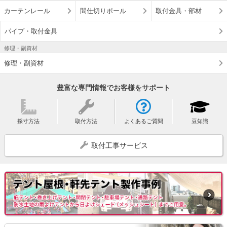
カーテンレール
間仕切りポール
取付金具・部材
パイプ・取付金具
修理・副資材
修理・副資材
豊富な専門情報でお客様をサポート
採寸方法
取付方法
よくあるご質問
豆知識
取付工事サービス