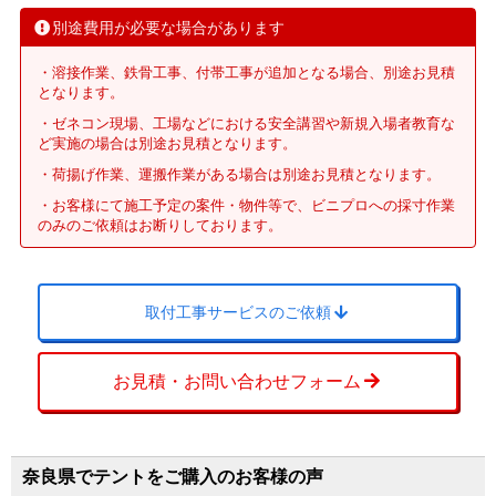
別途費用が必要な場合があります
・溶接作業、鉄骨工事、付帯工事が追加となる場合、別途お見積
となります。
・ゼネコン現場、工場などにおける安全講習や新規入場者教育な
ど実施の場合は別途お見積となります。
・荷揚げ作業、運搬作業がある場合は別途お見積となります。
・お客様にて施工予定の案件・物件等で、ビニプロへの採寸作業
のみのご依頼はお断りしております。
取付工事サービスのご依頼
お見積・お問い合わせフォーム
奈良県でテントをご購入のお客様の声