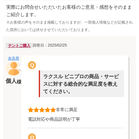
実際にお問合せいただいたお客様のご意見・感想をそのまま
ご紹介します。
※お客様の声をそのまま掲載しておりますが、一部個人情報などが記載され
た箇所においては伏せさせていただいております。
回答日：2025/02/25
テントご購入
奈良県
Q
ラクスル ビニプロの商品・サービ
個人
様
スに対する総合的な満足度を教え
てください。
非常に満足
電話対応や商品説明が丁寧
Q