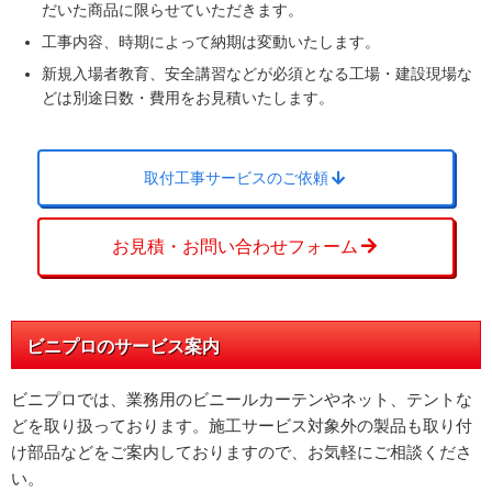
だいた商品に限らせていただきます。
工事内容、時期によって納期は変動いたします。
新規入場者教育、安全講習などが必須となる工場・建設現場な
どは別途日数・費用をお見積いたします。
取付工事サービスのご依頼
お見積・お問い合わせフォーム
ビニプロのサービス案内
ビニプロでは、業務用のビニールカーテンやネット、テントな
どを取り扱っております。施工サービス対象外の製品も取り付
け部品などをご案内しておりますので、お気軽にご相談くださ
い。