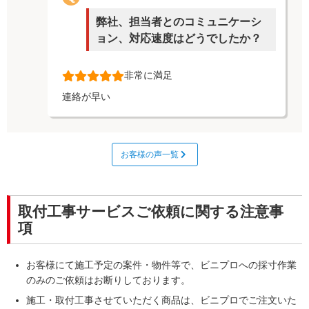
弊社、担当者とのコミュニケーシ
ョン、対応速度はどうでしたか？
非常に満足
連絡が早い
お客様の声一覧
取付工事サービスご依頼に関する注意事
項
お客様にて施工予定の案件・物件等で、ビニプロへの採寸作業
のみのご依頼はお断りしております。
施工・取付工事させていただく商品は、ビニプロでご注文いた