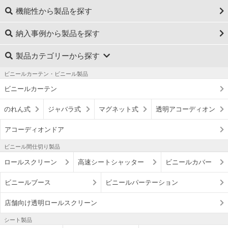
機能性から製品を探す
納入事例から製品を探す
製品カテゴリーから探す
ビニールカーテン・ビニール製品
ビニールカーテン
のれん式
ジャバラ式
マグネット式
透明アコーディオン
アコーディオンドア
ビニール間仕切り製品
ロールスクリーン
高速シートシャッター
ビニールカバー
ビニールブース
ビニールパーテーション
店舗向け透明ロールスクリーン
シート製品