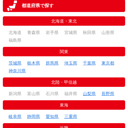
都道府県で探す
北海道・東北
北海道
青森県
岩手県
宮城県
秋田県
山形県
福島県
関東
茨城県
栃木県
群馬県
埼玉県
千葉県
東京都
神奈川県
北陸・甲信越
新潟県
富山県
石川県
福井県
山梨県
長野県
東海
岐阜県
静岡県
愛知県
三重県
近畿