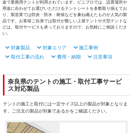
途で業務用テントが利用されています。ビニプロでは、設置場所や
用途に合わせてお選びいただけるテントシートを多数取り揃えてお
り、製造業では防炎・防水・耐候などを兼ね備えたものが人気の製
品です。お客様ご自身では取付が難しい上屋テントや大型テントな
どは、取付サービスも承っておりますので、お気軽にご相談くださ
い。
対象製品
対象エリア
施工事例
取付工事の流れ
費用・納期
注意事項
奈良県のテントの施工・取付工事サービ
ス対応製品
テントの施工と取付には一定サイズ以上の製品が対象となりま
す。ご注文の製品が対象であるかをご確認ください。