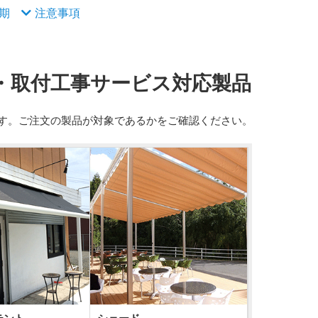
期
注意事項
・取付工事サービス対応製品
す。ご注文の製品が対象であるかをご確認ください。