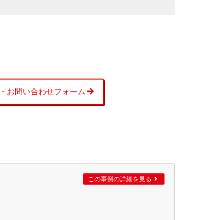
・お問い合わせフォーム
この事例の詳細を見る