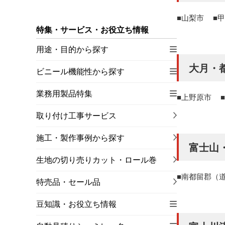
山梨市
甲
特集・サービス・お役立ち情報
用途・目的から探す
大月・
ビニール機能性から探す
業務用製品特集
上野原市
取り付け工事サービス
施工・製作事例から探す
富士山
生地の切り売りカット・ロール巻
南都留郡（
特売品・セール品
豆知識・お役立ち情報