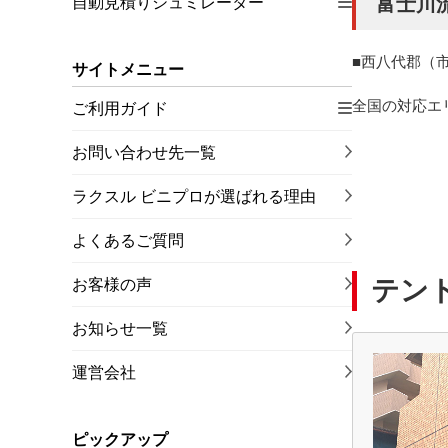
富士川
自動見積りシュミレーター
西八代郡（
サイトメニュー
全国の対応エ
ご利用ガイド
お問い合わせ先一覧
ラクスル ビニプロが選ばれる理由
よくあるご質問
テン
お客様の声
お知らせ一覧
運営会社
ピックアップ