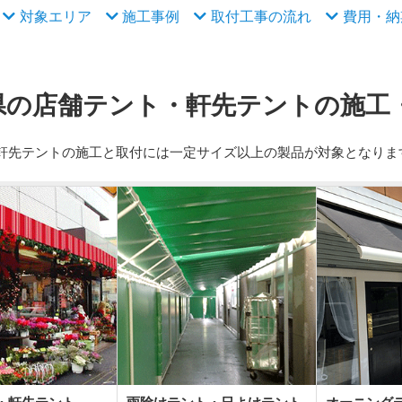
対象エリア
施工事例
取付工事の流れ
費用・納
県の店舗テント・軒先テントの施工
軒先テントの施工と取付には一定サイズ以上の製品が対象となりま