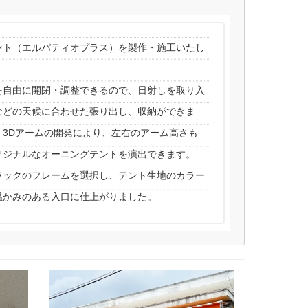
ント（エルパティオプラス）を製作・施工いたし
を自由に開閉・調整できるので、日射しを取り入
などの天候に合わせた張り出し、収納ができま
3Dアームの開発により、左右のアーム高さも
リジナルなオーニングテントを演出できます。
ラックのフレームを選択し、テント生地のカラー
温かみのある入口に仕上がりました。