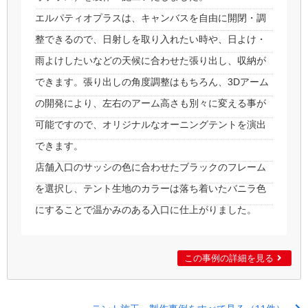
エルパティオプラスは、キャンバスを自由に開閉・調
整できるので、日射しを取り入れたい時や、日よけ・
雨よけしたいなどの天候に合わせた張り出し、収納が
できます。張り出しの角度調整はもちろん、3Dアーム
の開発により、左右のアーム高さも別々に変える事が
可能ですので、オリジナルなオーニングテントを演出
できます。
店舗入口のサッシの色に合わせたブラックのフレーム
を選択し、テント生地のカラーは落ち着いたバニラ色
にすることで温かみのある入口に仕上がりました。
この事例の詳細を見る