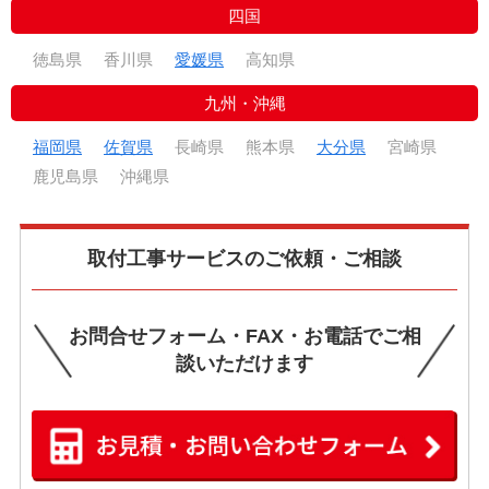
四国
徳島県
香川県
愛媛県
高知県
九州・沖縄
福岡県
佐賀県
長崎県
熊本県
大分県
宮崎県
鹿児島県
沖縄県
取付工事サービスのご依頼・ご相談
お問合せフォーム・FAX・お電話でご相
談いただけます