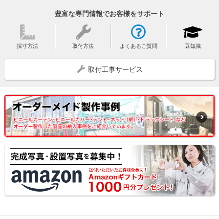
豊富な専門情報でお客様をサポート
採寸方法
取付方法
よくあるご質問
豆知識
取付工事サービス