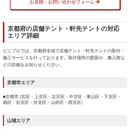
お見積・お問い合わせフォーム
京都府の店舗テント・軒先テントの対応
エリア詳細
ビニプロでは、京都府全域で店舗テント・軒先テントの取付・
施工サービスを行っております。取付場所の図面や、搬入路な
どの詳細をお知らせください。
京都市エリア
京都市 (北区・上京区・左京区・中京区・東山区・下京区・
南区・右京区・伏見区・山科区・西京区）
山域エリア