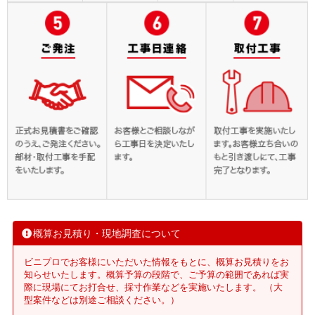
概算お見積り・現地調査について
ビニプロでお客様にいただいた情報をもとに、概算お見積りをお
知らせいたします。概算予算の段階で、ご予算の範囲であれば実
際に現場にてお打合せ、採寸作業などを実施いたします。 （大
型案件などは別途ご相談ください。）