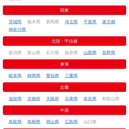
関東
茨城県
栃木県
群馬県
埼玉県
千葉県
東京都
神奈川県
北陸・甲信越
新潟県
富山県
石川県
福井県
山梨県
長野県
東海
岐阜県
静岡県
愛知県
三重県
近畿
滋賀県
京都府
大阪府
兵庫県
奈良県
和歌山県
中国
鳥取県
島根県
岡山県
広島県
山口県