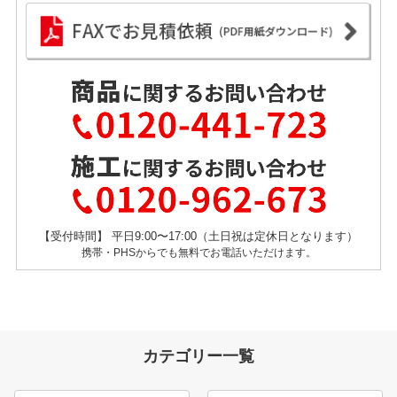
【受付時間】 平日9:00〜17:00（土日祝は定休日となります）
携帯・PHSからでも無料でお電話いただけます。
カテゴリー一覧