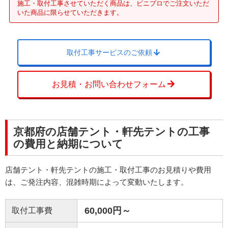
施工・取付工事させていただく商品は、ビニプロでご注文いただ
いた商品に限らせていただきます。
取付工事サービスのご依頼
お見積・お問い合わせフォーム
京都府の店舗テント・軒先テントの工事
の費用と納期について
店舗テント・軒先テントの施工・取付工事のお見積りや費用
は、ご発注内容、混雑時期によって変動いたします。
60,000円～
取付工事費