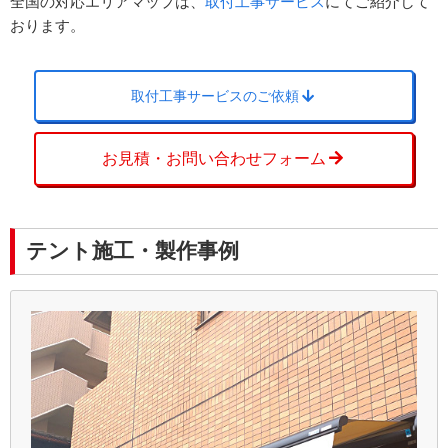
全国の対応エリアマップは、
取付工事サービス
にてご紹介して
おります。
取付工事サービスのご依頼
お見積・お問い合わせフォーム
テント施工・製作事例