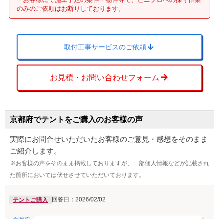
のみのご依頼はお断りしております。
取付工事サービスのご依頼
お見積・お問い合わせフォーム
京都府でテントをご購入のお客様の声
実際にお問合せいただいたお客様のご意見・感想をそのまま
ご紹介します。
※お客様の声をそのまま掲載しておりますが、一部個人情報などが記載され
た箇所においては伏せさせていただいております。
回答日：2026/02/02
テントご購入