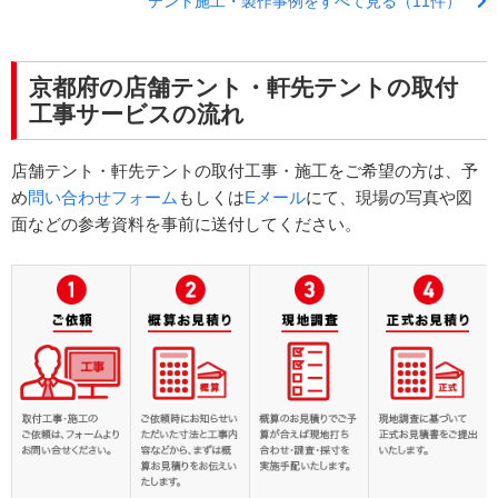
テント施工・製作事例をすべて見る（11件）
京都府の店舗テント・軒先テントの取付
工事サービスの流れ
店舗テント・軒先テントの取付工事・施工をご希望の方は、予
め
問い合わせフォーム
もしくは
Eメール
にて、現場の写真や図
面などの参考資料を事前に送付してください。