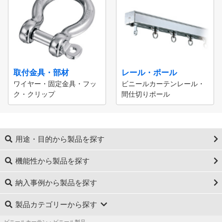
取付金具・部材
レール・ポール
ワイヤー・固定金具・フッ
ビニールカーテンレール・
ク・クリップ
間仕切りポール
用途・目的から製品を探す
機能性から製品を探す
納入事例から製品を探す
製品カテゴリーから探す