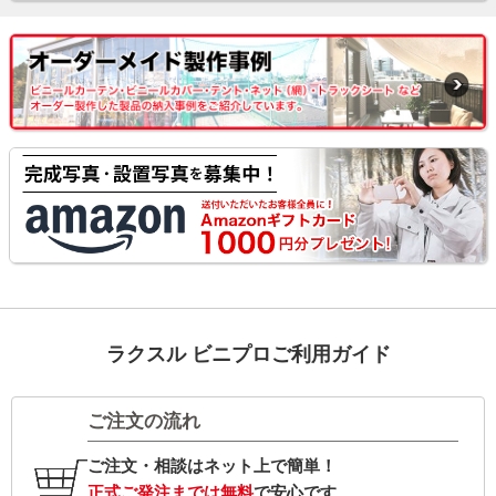
ラクスル ビニプロご利用ガイド
ご注文の流れ
ご注文・相談はネット上で簡単！
正式ご発注までは無料
で安心です