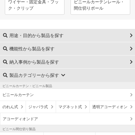
ワイヤー・固定金具・フッ
ビニールカーテンレール・
ク・クリップ
間仕切りポール
用途・目的から製品を探す
機能性から製品を探す
納入事例から製品を探す
製品カテゴリーから探す
ビニールカーテン・ビニール製品
ビニールカーテン
のれん式
ジャバラ式
マグネット式
透明アコーディオン
アコーディオンドア
ビニール間仕切り製品