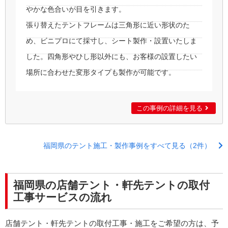
やかな色合いが目を引きます。
張り替えたテントフレームは三角形に近い形状のた
め、ビニプロにて採寸し、シート製作・設置いたしま
した。四角形やひし形以外にも、お客様の設置したい
場所に合わせた変形タイプも製作が可能です。
この事例の詳細を見る
福岡県のテント施工・製作事例をすべて見る（2件）
福岡県の店舗テント・軒先テントの取付
工事サービスの流れ
店舗テント・軒先テントの取付工事・施工をご希望の方は、予