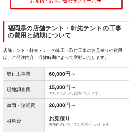
お見積・お問い合わせフォーム
福岡県の店舗テント・軒先テントの工事
の費用と納期について
店舗テント・軒先テントの施工・取付工事のお見積りや費用
は、ご発注内容、混雑時期によって変動いたします。
60,000円～
取付工事費
15,000円～
現地調査費
エリアによって変動いたします。
20,000円～
車両・諸経費
お見積り
材料費
製作内容に応じてお見積りいたします。