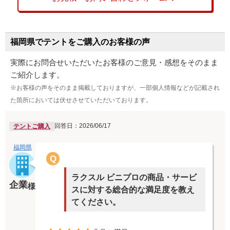
福岡県でテントをご購入のお客様の声
実際にお問合せいただいたお客様のご意見・感想をそのまま
ご紹介します。
※お客様の声をそのまま掲載しておりますが、一部個人情報などが記載され
た箇所においては伏せさせていただいております。
回答日：2026/06/17
テントご購入
福岡県
Q
ラクスル ビニプロの商品・サービ
企業
様
スに対する総合的な満足度を教え
てください。