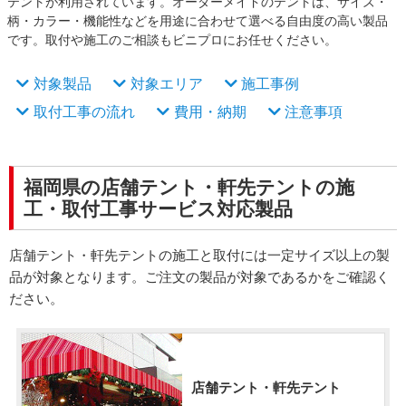
テントが利用されています。オーダーメイドのテントは、サイズ・
柄・カラー・機能性などを用途に合わせて選べる自由度の高い製品
です。取付や施工のご相談もビニプロにお任せください。
対象製品
対象エリア
施工事例
取付工事の流れ
費用・納期
注意事項
福岡県の店舗テント・軒先テントの施
工・取付工事サービス対応製品
店舗テント・軒先テントの施工と取付には一定サイズ以上の製
品が対象となります。ご注文の製品が対象であるかをご確認く
ださい。
店舗テント・軒先テント