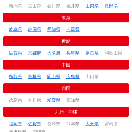
新潟県
富山県
石川県
福井県
山梨県
長野県
東海
岐阜県
静岡県
愛知県
三重県
近畿
滋賀県
京都府
大阪府
兵庫県
奈良県
和歌山県
中国
鳥取県
島根県
岡山県
広島県
山口県
四国
徳島県
香川県
愛媛県
高知県
九州・沖縄
福岡県
佐賀県
長崎県
熊本県
大分県
宮崎県
鹿児島県
沖縄県