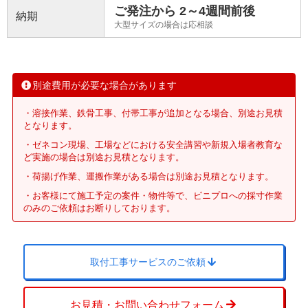
ご発注から 2～4週間前後
納期
大型サイズの場合は応相談
別途費用が必要な場合があります
・溶接作業、鉄骨工事、付帯工事が追加となる場合、別途お見積
となります。
・ゼネコン現場、工場などにおける安全講習や新規入場者教育な
ど実施の場合は別途お見積となります。
・荷揚げ作業、運搬作業がある場合は別途お見積となります。
・お客様にて施工予定の案件・物件等で、ビニプロへの採寸作業
のみのご依頼はお断りしております。
取付工事サービスのご依頼
お見積・お問い合わせフォーム