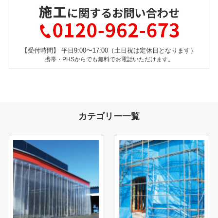
【受付時間】 平日9:00〜17:00（土日祝は定休日となります）
携帯・PHSからでも無料でお電話いただけます。
カテゴリー一覧