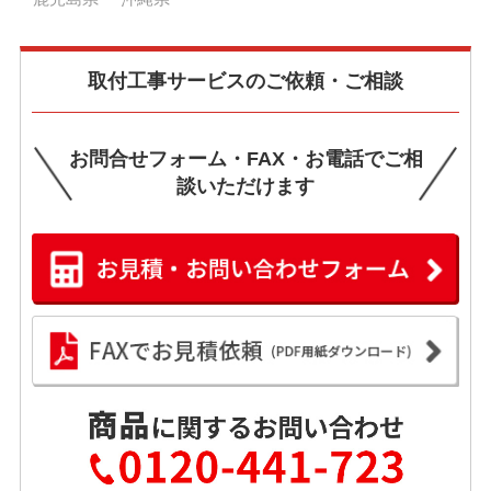
取付工事サービスのご依頼・ご相談
お問合せフォーム・FAX・お電話でご相
談いただけます