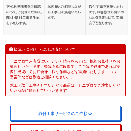
概算お見積り・現地調査について
ビニプロでお客様にいただいた情報をもとに、概算お見積りをお
知らせいたします。概算予算の段階で、ご予算の範囲であれば実
際に現場にてお打合せ、採寸作業などを実施いたします。 （大
型案件などは別途ご相談ください。）
施工・取付工事させていただく商品は、ビニプロでご注文いただ
いた商品に限らせていただきます。
取付工事サービスのご依頼