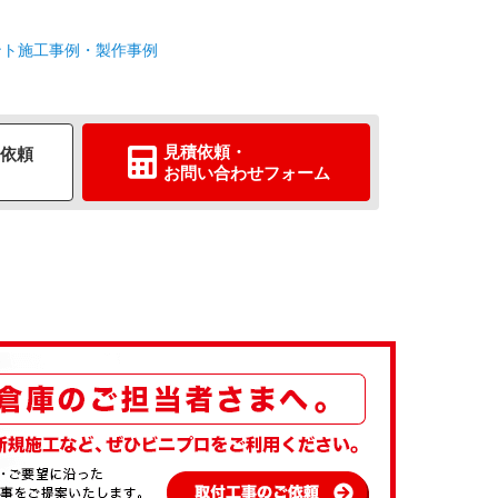
ント施工事例・製作事例
見積依頼
・
依頼
お問い合わせ
フォーム