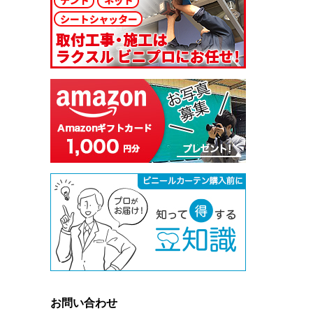
お問い合わせ