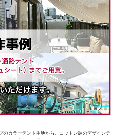
プのカラーテント生地から、コットン調のデザインテ