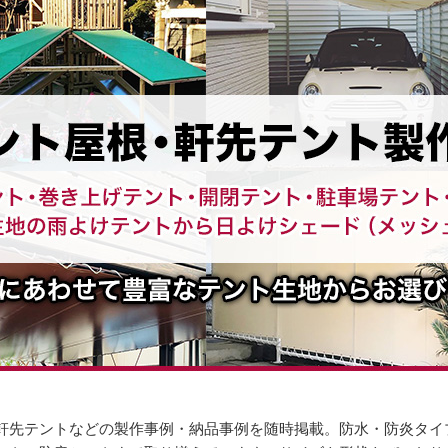
軒先テントなどの製作事例・納品事例を随時掲載。防水・防炎タイ