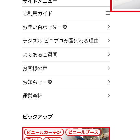
サイトメニュー
ご利用ガイド
お問い合わせ先一覧
ラクスル ビニプロが選ばれる理由
よくあるご質問
お客様の声
お知らせ一覧
運営会社
ピックアップ