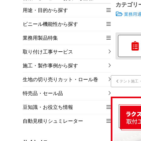
カテゴリ
用途・目的から探す
業務用
ビニール機能性から探す
業務用製品特集
取り付け工事サービス
施工・製作事例から探す
生地の切り売りカット・ロール巻
テント施工
特売品・セール品
豆知識・お役立ち情報
自動見積りシュミレーター