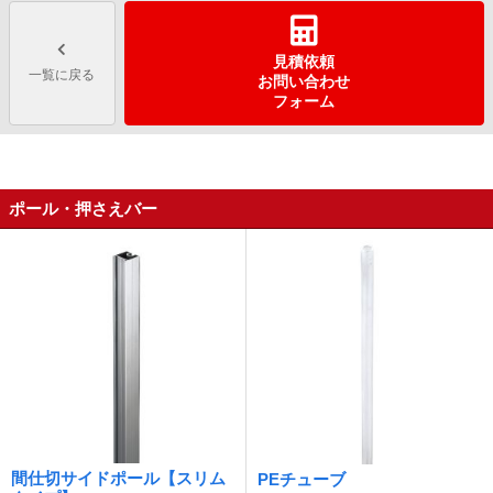
見積依頼
一覧に戻る
お問い合わせ
フォーム
ポール・押さえバー
間仕切サイドポール【スリム
PEチューブ