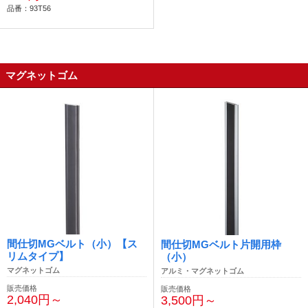
品番：93T56
マグネットゴム
間仕切MGベルト（小）【ス
間仕切MGベルト片開用枠
リムタイプ】
（小）
マグネットゴム
アルミ・マグネットゴム
販売価格
販売価格
2,040円～
3,500円～