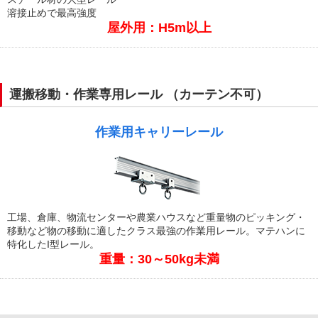
溶接止めで最高強度
屋外用：H5m以上
運搬移動・作業専用レール （カーテン不可）
作業用キャリーレール
工場、倉庫、物流センターや農業ハウスなど重量物のピッキング・
移動など物の移動に適したクラス最強の作業用レール。マテハンに
特化したI型レール。
重量：30～50kg未満