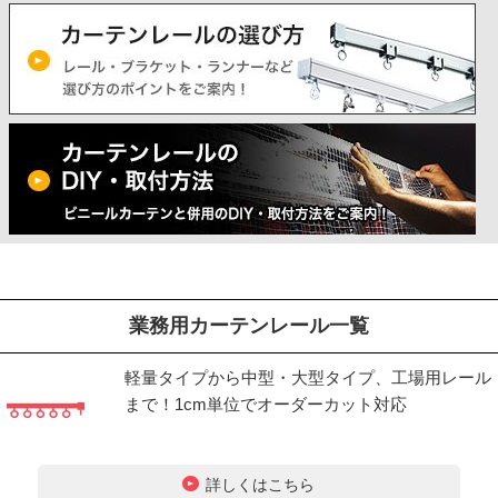
業務用カーテンレール一覧
軽量タイプから中型・大型タイプ、工場用レール
まで！1cm単位でオーダーカット対応
詳しくはこちら