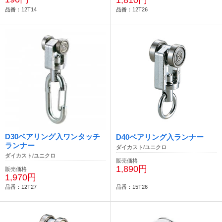
1,810円
品番：12T14
品番：12T26
D30ベアリング入ワンタッチ
D40ベアリング入ランナー
ランナー
ダイカスト/ユニクロ
ダイカスト/ユニクロ
販売価格
1,890円
販売価格
1,970円
品番：12T27
品番：15T26