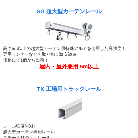
SG 超大型カーテンレール
高さ5m以上の超大型カーテン用特殊アルミを使用した高強度！
専用ランナーなども取り揃え激安卸値
価格にて1個から出荷！
屋内・屋外兼用 5m以上
TK 工場用トラックレール
レール強度NO1!
超大型カーテン専用レール
スチール材の大型レール