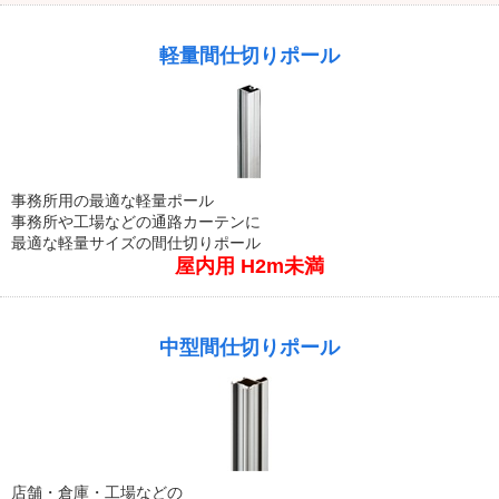
軽量間仕切りポール
事務所用の最適な軽量ポール
事務所や工場などの通路カーテンに
最適な軽量サイズの間仕切りポール
屋内用 H2m未満
中型間仕切りポール
店舗・倉庫・工場などの