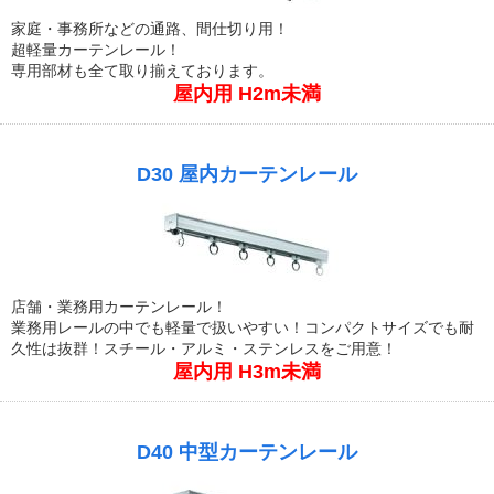
家庭・事務所などの通路、間仕切り用！
超軽量カーテンレール！
専用部材も全て取り揃えております。
屋内用 H2m未満
D30 屋内カーテンレール
店舗・業務用カーテンレール！
業務用レールの中でも軽量で扱いやすい！コンパクトサイズでも耐
久性は抜群！スチール・アルミ・ステンレスをご用意！
屋内用 H3m未満
D40 中型カーテンレール