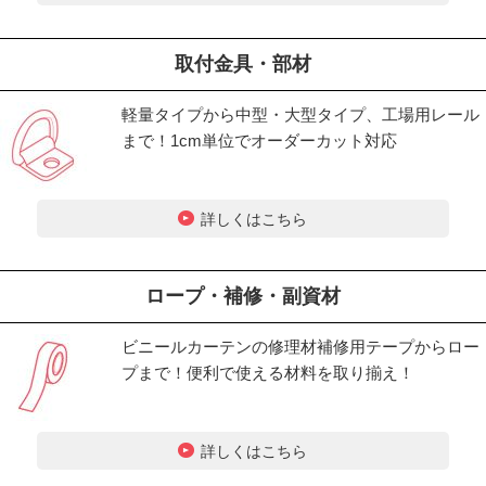
取付金具・部材
軽量タイプから中型・大型タイプ、工場用レール
まで！1cm単位でオーダーカット対応
詳しくはこちら
ロープ・補修・副資材
ビニールカーテンの修理材補修用テープからロー
プまで！便利で使える材料を取り揃え！
詳しくはこちら