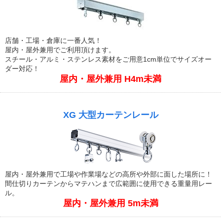
店舗・工場・倉庫に一番人気！
屋内・屋外兼用でご利用頂けます。
スチール・アルミ・ステンレス素材をご用意1cm単位でサイズオー
ダー対応！
屋内・屋外兼用 H4m未満
XG 大型カーテンレール
屋内・屋外兼用で工場や作業場などの高所や外部に面した場所に！
間仕切りカーテンからマテハンまで広範囲に使用できる重量用レー
ル。
屋内・屋外兼用 5m未満