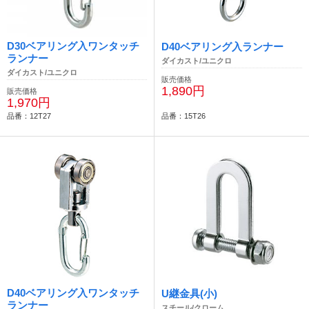
D30ベアリング入ワンタッチ
D40ベアリング入ランナー
ランナー
ダイカスト/ユニクロ
ダイカスト/ユニクロ
販売価格
1,890円
販売価格
1,970円
品番：12T27
品番：15T26
D40ベアリング入ワンタッチ
U継金具(小)
ランナー
スチール/クローム