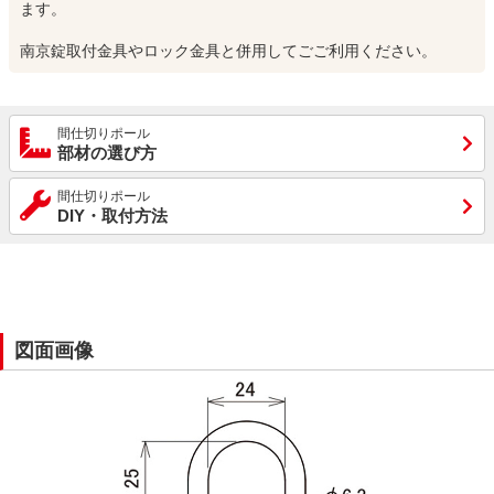
ます。
南京錠取付金具やロック金具と併用してごご利用ください。
間仕切りポール
部材の選び方
間仕切りポール
DIY・取付方法
図面画像