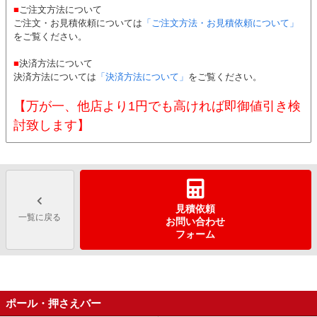
■
ご注文方法について
ご注文・お見積依頼については
「ご注文方法・お見積依頼について」
をご覧ください。
■
決済方法について
決済方法については
「決済方法について」
をご覧ください。
【万が一、他店より1円でも高ければ即御値引き検
討致します】
見積依頼
一覧に戻る
お問い合わせ
フォーム
ポール・押さえバー