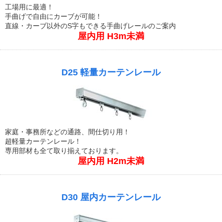
工場用に最適！
手曲げで自由にカーブが可能！
直線・カーブ以外のS字もできる手曲げレールのご案内
屋内用 H3m未満
D25 軽量カーテンレール
家庭・事務所などの通路、間仕切り用！
超軽量カーテンレール！
専用部材も全て取り揃えております。
屋内用 H2m未満
D30 屋内カーテンレール