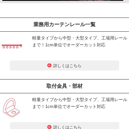
業務用カーテンレール一覧
軽量タイプから中型・大型タイプ、工場用レール
まで！1cm単位でオーダーカット対応
詳しくはこちら
取付金具・部材
軽量タイプから中型・大型タイプ、工場用レール
まで！1cm単位でオーダーカット対応
詳しくはこちら