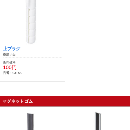
止プラグ
樹脂／白
販売価格
100円
品番：93T56
マグネットゴム