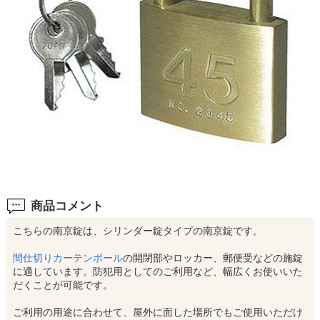
商品コメント
こちらの南京錠は、シリンダー錠タイプの南京錠です。
間仕切りカーテンポール
の開閉部やロッカー、郵便受などの施錠
に適しています。防犯用としてのご利用など、幅広くお使いいた
だくことが可能です。
ご利用の用途に合わせて、屋外に面した場所でもご使用いただけ