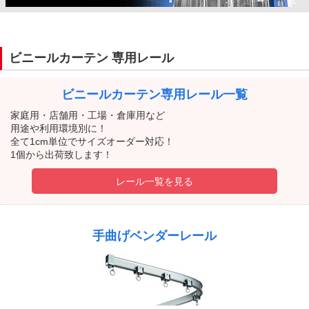
ビニールカーテン 専用レール
ビニールカーテン
専用レール一覧
家庭用・店舗用・工場・倉庫用など
用途や利用環境別に！
全て1cm単位でサイズオーダー対応！
1個から出荷致します！
レール一覧を見る
手曲げベンダーレール