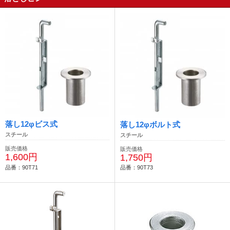
落し12φビス式
落し12φボルト式
スチール
スチール
販売価格
販売価格
1,600円
1,750円
品番：90T71
品番：90T73