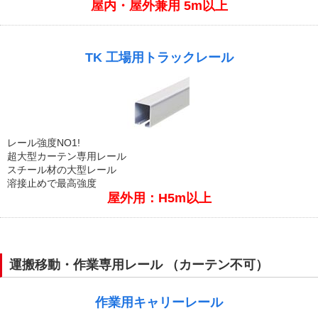
屋内・屋外兼用 5m以上
TK 工場用トラックレール
レール強度NO1!
超大型カーテン専用レール
スチール材の大型レール
溶接止めで最高強度
屋外用：H5m以上
運搬移動・作業専用レール （カーテン不可）
作業用キャリーレール