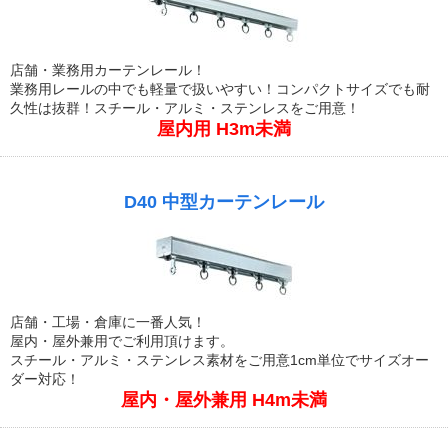
店舗・業務用カーテンレール！
業務用レールの中でも軽量で扱いやすい！コンパクトサイズでも耐
久性は抜群！スチール・アルミ・ステンレスをご用意！
屋内用 H3m未満
D40 中型カーテンレール
店舗・工場・倉庫に一番人気！
屋内・屋外兼用でご利用頂けます。
スチール・アルミ・ステンレス素材をご用意1cm単位でサイズオー
ダー対応！
屋内・屋外兼用 H4m未満