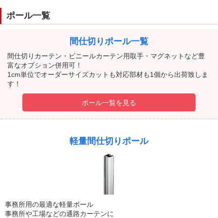
ポール一覧
間仕切りポール一覧
間仕切りカーテン・ビニールカーテン用取手・マグネットなど豊
富なオプション併用可！
1cm単位でオーダーサイズカットも対応部材も1個から出荷致しま
す！
ポール一覧を見る
軽量間仕切りポール
事務所用の最適な軽量ポール
事務所や工場などの通路カーテンに