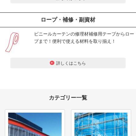
ロープ・補修・副資材
ビニールカーテンの修理材補修用テープからロー
プまで！便利で使える材料を取り揃え！
詳しくはこちら
カテゴリー一覧