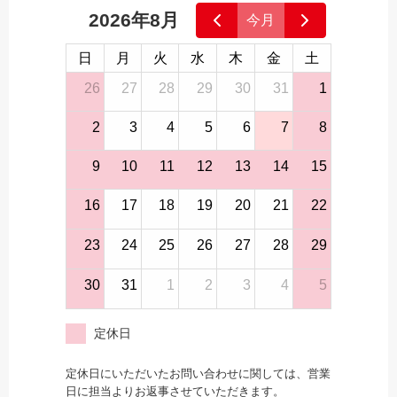
2026年8月
今月
日
月
火
水
木
金
土
26
27
28
29
30
31
1
2
3
4
5
6
7
8
9
10
11
12
13
14
15
16
17
18
19
20
21
22
23
24
25
26
27
28
29
30
31
1
2
3
4
5
定休日
定休日にいただいたお問い合わせに関しては、営業
日に担当よりお返事させていただきます。