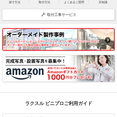
採寸方法
取付方法
よくあるご質問
豆知識
取付工事サービス
ラクスル ビニプロご利用ガイド