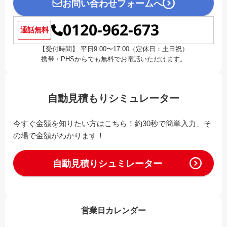
お問い合わせフォームへ
0120-962-673
通話無料
【受付時間】 平日9:00〜17:00（定休日：土日祝）
携帯・PHSからでも無料でお電話いただけます。
自動見積もりシミュレーター
今すぐ金額を知りたい方はこちら！約30秒で簡単入力、そ
の場で金額がわかります！
自動見積りシュミレーター
営業日カレンダー