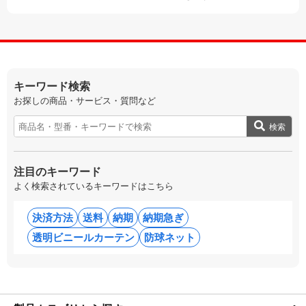
キーワード検索
お探しの商品・サービス・質問など
検索
注目のキーワード
よく検索されているキーワードはこちら
決済方法
送料
納期
納期急ぎ
透明ビニールカーテン
防球ネット