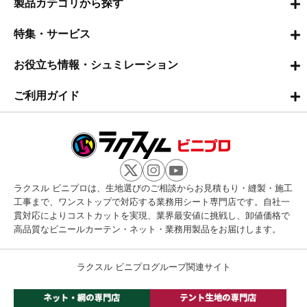
製品カテゴリから探す
特集・サービス
お役立ち情報・シュミレーション
ご利用ガイド
ラクスル ビニプロは、生地選びのご相談からお見積もり・縫製・施工
工事まで、ワンストップで対応する業務用シート専門店です。自社一
貫対応によりコストカットを実現、業界最安値に挑戦し、卸値価格で
高品質なビニールカーテン・ネット・業務用製品をお届けします。
ラクスル ビニプログループ関連サイト