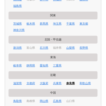
福島県
関東
茨城県
栃木県
群馬県
埼玉県
千葉県
東京都
神奈川県
北陸・甲信越
新潟県
富山県
石川県
福井県
山梨県
長野県
東海
岐阜県
静岡県
愛知県
三重県
近畿
滋賀県
京都府
大阪府
兵庫県
奈良県
和歌山県
中国
鳥取県
島根県
岡山県
広島県
山口県