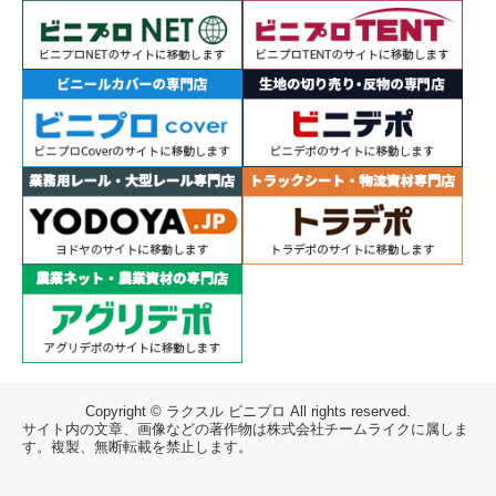
Copyright © ラクスル ビニプロ All rights reserved.
サイト内の文章、画像などの著作物は株式会社チームライクに属しま
す。複製、無断転載を禁止します。