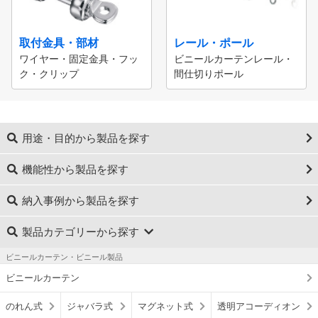
取付金具・部材
レール・ポール
ワイヤー・固定金具・フッ
ビニールカーテンレール・
ク・クリップ
間仕切りポール
用途・目的から製品を探す
機能性から製品を探す
納入事例から製品を探す
製品カテゴリーから探す
ビニールカーテン・ビニール製品
ビニールカーテン
のれん式
ジャバラ式
マグネット式
透明アコーディオン