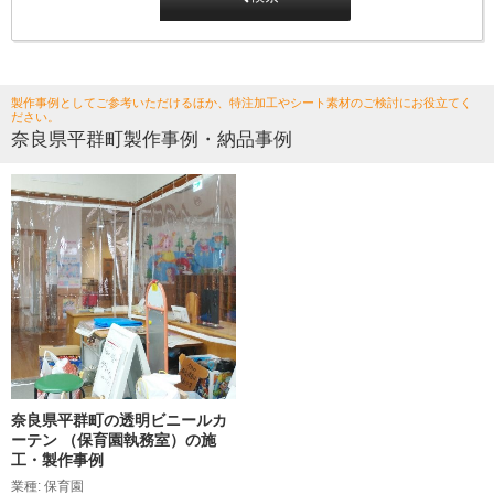
製作事例としてご参考いただけるほか、特注加工やシート素材のご検討にお役立てく
ださい。
奈良県平群町製作事例・納品事例
奈良県平群町の透明ビニールカ
ーテン （保育園執務室）の施
工・製作事例
業種: 保育園