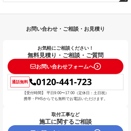
お問い合わせ・ご相談・お見積り
お気軽にご相談ください！
無料見積り・ご相談・ご質問
お問い合わせフォームへ
0120-441-723
通話無料
【受付時間】 平日9:00〜17:00（定休日：土日祝）
携帯・PHSからでも無料でお電話いただけます。
取付工事など
施工に関するご相談