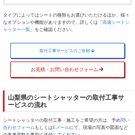
タイプによってはシートの種類もお選びいただけるほか、様々
なオプションや機能がありますので、詳しくは「
高速シートシ
ャッター一覧
」をご確認ください。
取付工事サービスのご依頼
お見積・お問い合わせフォーム
山梨県のシートシャッターの取付工事サ
ービスの流れ
シートシャッターの取付工事・施工をご希望の方は、予め
問い
合わせフォーム
もしくは
Eメール
にて、現場の写真や図面など
の参考資料を事前に送付してください。