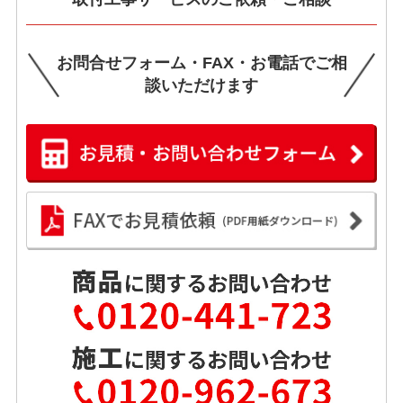
お問合せフォーム・FAX・お電話でご相
談いただけます