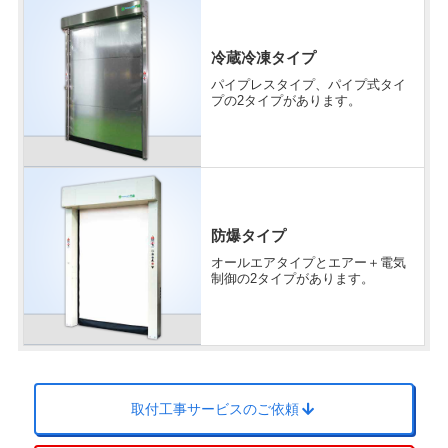
冷蔵冷凍タイプ
パイプレスタイプ、パイプ式タイ
プの2タイプがあります。
防爆タイプ
オールエアタイプとエアー＋電気
制御の2タイプがあります。
取付工事サービスのご依頼