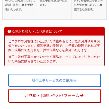
概算お見積り・現地調査について
ビニプロでお客様にいただいた情報をもとに、概算お見積りをお
知らせいたします。概算予算の段階で、ご予算の範囲であれば実
際に現場にてお打合せ、採寸作業などを実施いたします。
施工・取付工事させていただく商品は、ビニプロでご注文いただ
いた商品に限らせていただきます。
取付工事サービスのご依頼
お見積・お問い合わせフォーム