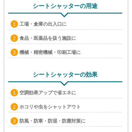
シートシャッターの用途
工場・倉庫の出入口に
食品・医薬品を扱う施設に
機械・精密機械・印刷工場に
シートシャッターの効果
空調効果アップで省エネに
ホコリや虫をシャットアウト
防風・防寒・防湿・防塵対策に