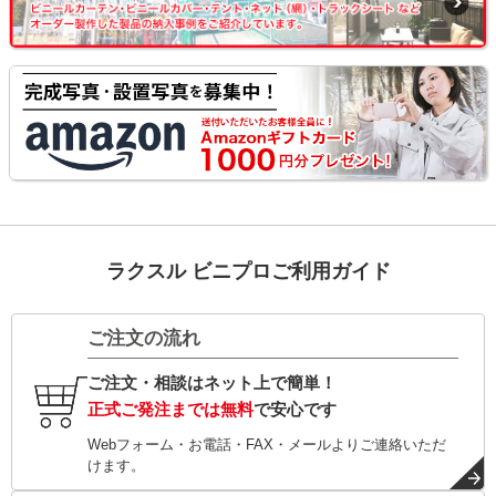
ラクスル ビニプロご利用ガイド
ご注文の流れ
ご注文・相談はネット上で簡単！
正式ご発注までは無料
で安心です
Webフォーム・お電話・FAX・メールよりご連絡いただ
けます。