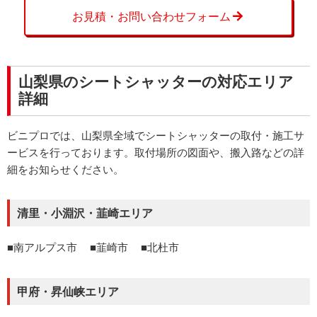
お見積・お問い合わせフォーム
山梨県のシートシャッターの対応エリア
詳細
ビニプロでは、山梨県全域でシートシャッターの取付・施工サ
ービスを行っております。取付場所の図面や、搬入路などの詳
細をお知らせください。
清里・小淵沢・韮崎エリア
南アルプス市
韮崎市
北杜市
甲府・昇仙峡エリア