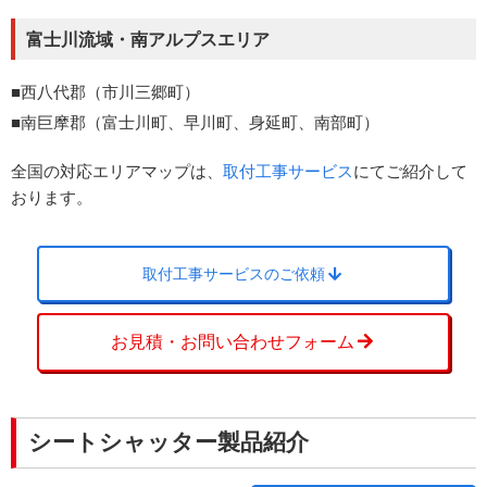
富士川流域・南アルプスエリア
西八代郡（市川三郷町）
南巨摩郡（富士川町、早川町、身延町、南部町）
全国の対応エリアマップは、
取付工事サービス
にてご紹介して
おります。
取付工事サービスのご依頼
お見積・お問い合わせフォーム
シートシャッター製品紹介