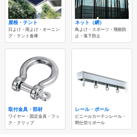
屋根・テント
ネット（網）
日よけ・雨よけ・オーニン
鳥よけ・スポーツ・飛散防
グ・テント倉庫
止・落下防止
取付金具・部材
レール・ポール
ワイヤー・固定金具・フッ
ビニールカーテンレール・
ク・クリップ
間仕切りポール