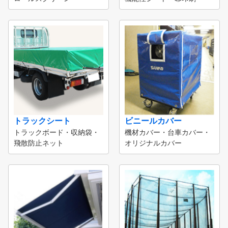
トラックシート
ビニールカバー
トラックボード・収納袋・
機材カバー・台車カバー・
飛散防止ネット
オリジナルカバー