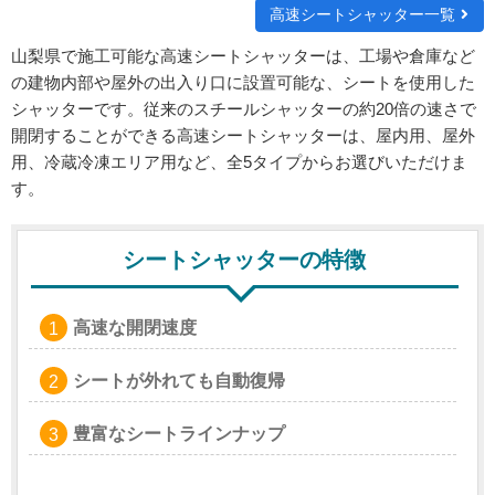
高速シートシャッター一覧
山梨県で施工可能な高速シートシャッターは、工場や倉庫など
の建物内部や屋外の出入り口に設置可能な、シートを使用した
シャッターです。従来のスチールシャッターの約20倍の速さで
開閉することができる高速シートシャッターは、屋内用、屋外
用、冷蔵冷凍エリア用など、全5タイプからお選びいただけま
す。
シートシャッターの特徴
高速な開閉速度
シートが外れても自動復帰
豊富なシートラインナップ