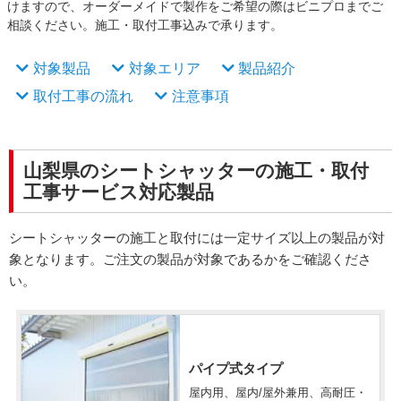
けますので、オーダーメイドで製作をご希望の際はビニプロまでご
相談ください。施工・取付工事込みで承ります。
対象製品
対象エリア
製品紹介
取付工事の流れ
注意事項
山梨県のシートシャッターの施工・取付
工事サービス対応製品
シートシャッターの施工と取付には一定サイズ以上の製品が対
象となります。ご注文の製品が対象であるかをご確認くださ
い。
パイプ式タイプ
屋内用、屋内/屋外兼用、高耐圧・