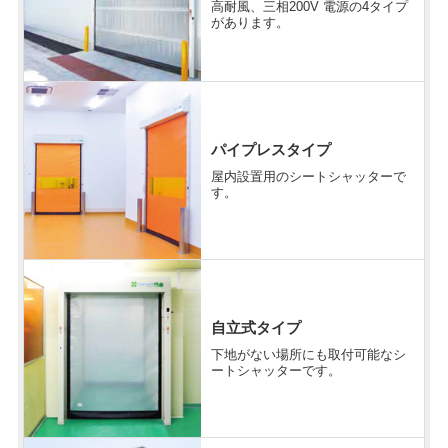
高耐風、三相200V 電源の4タイプ
があります。
パイプレスタイプ
屋内設置用のシートシャッターで
す。
自立式タイプ
下地がない場所にも取付可能なシ
ートシャッターです。