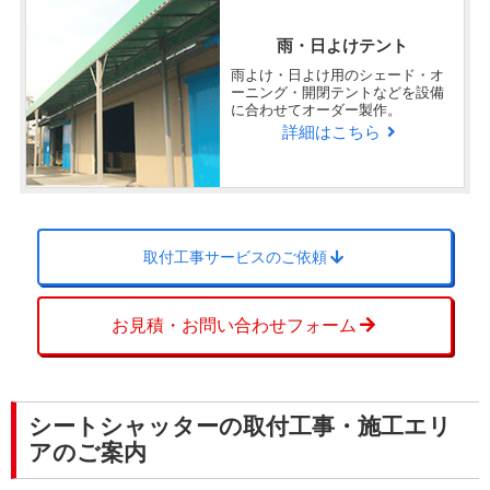
雨・日よけテント
雨よけ・日よけ用のシェード・オ
ーニング・開閉テントなどを設備
に合わせてオーダー製作。
詳細はこちら
取付工事サービスのご依頼
お見積・お問い合わせフォーム
シートシャッターの取付工事・施工エリ
アのご案内