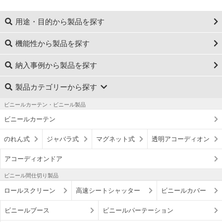
用途・目的から製品を探す
機能性から製品を探す
納入事例から製品を探す
製品カテゴリーから探す
ビニールカーテン・ビニール製品
ビニールカーテン
のれん式
ジャバラ式
マグネット式
透明アコーディオン
アコーディオンドア
ビニール間仕切り製品
ロールスクリーン
高速シートシャッター
ビニールカバー
ビニールブース
ビニールパーテーション