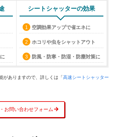
途
シートシャッターの効果
空調効果アップで省エネに
ホコリや虫をシャットアウト
に
防風・防寒・防湿・防塵対策に
能がありますので、詳しくは「
高速シートシャッター
・お問い合わせフォーム