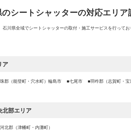
県のシートシャッターの対応エリア
、石川県全域でシートシャッターの取付・施工サービスを行ってお
。
リア
珠郡（能登町・穴水町）輪島市
七尾市
羽咋郡（志賀町・宝
央北部エリア
河北郡（津幡町・内灘町）