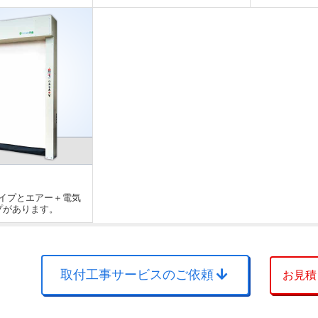
イプとエアー＋電気
プがあります。
取付工事サービスのご依頼
お見積