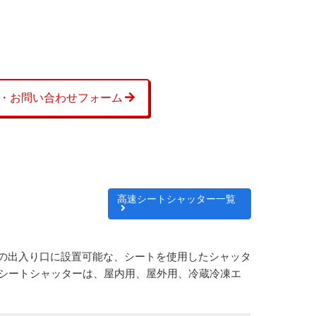
・お問い合わせフォーム
高速シートシャッター一覧
の出入り口に設置可能な、シートを使用したシャッタ
速シートシャッターは、屋内用、屋外用、冷蔵冷凍エ