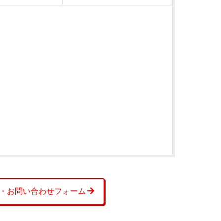
・お問い合わせフォーム