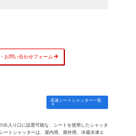
・お問い合わせフォーム
高速シートシャッター一覧
の出入り口に設置可能な、シートを使用したシャッタ
速シートシャッターは、屋内用、屋外用、冷蔵冷凍エ