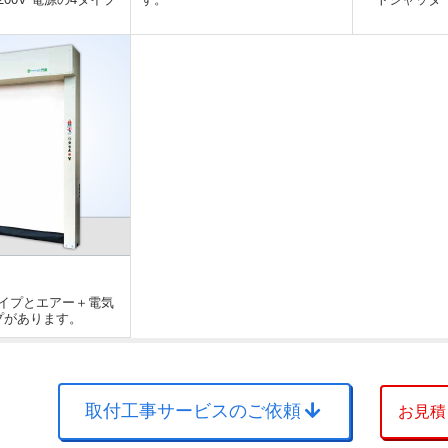
イプとエアー＋電気
プがあります。
取付工事サービスのご依頼
お見積