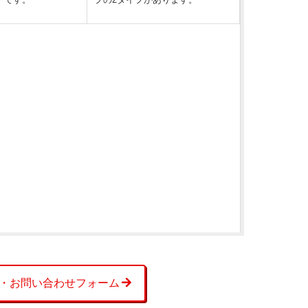
・お問い合わせフォーム