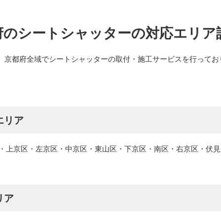
府のシートシャッターの対応エリア
、京都府全域でシートシャッターの取付・施工サービスを行ってお
。
エリア
北区・上京区・左京区・中京区・東山区・下京区・南区・右京区・伏
リア