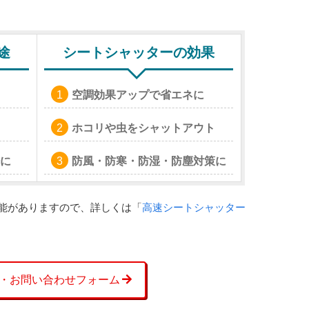
途
シートシャッターの効果
空調効果アップで省エネに
ホコリや虫をシャットアウト
に
防風・防寒・防湿・防塵対策に
能がありますので、詳しくは「
高速シートシャッター
・お問い合わせフォーム