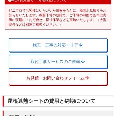
概算お見積り・現地調査について
ビニプロでお客様にいただいた情報をもとに、概算お見積りをお
知らせいたします。概算予算の段階で、ご予算の範囲であれば実
際に現場にてお打合せ、採寸作業などを実施いたします。（大型
案件などは別途ご相談ください。）
施工・工事の対応エリア
取付工事サービスのご依頼
お見積・お問い合わせフォーム
屋根遮熱シートの費用と納期について