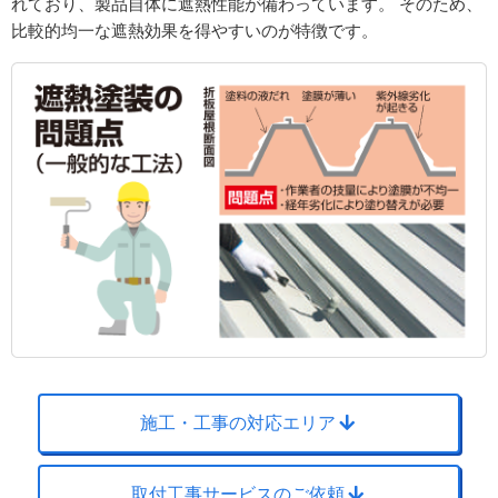
れており、製品自体に遮熱性能が備わっています。 そのため、
比較的均一な遮熱効果を得やすいのが特徴です。
施工・工事の対応エリア
取付工事サービスのご依頼