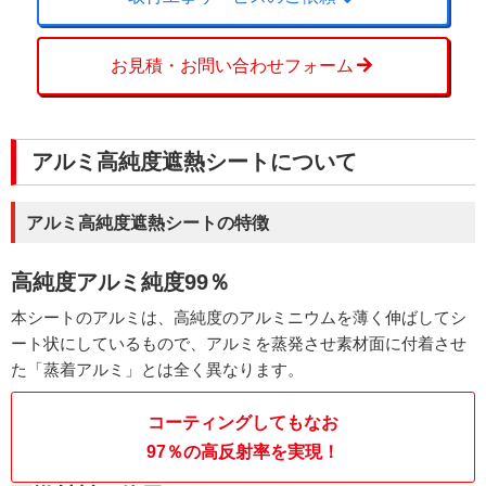
お見積・お問い合わせフォーム
アルミ高純度遮熱シートについて
アルミ高純度遮熱シートの特徴
高純度アルミ純度99％
本シートのアルミは、高純度のアルミニウムを薄く伸ばしてシ
ート状にしているもので、アルミを蒸発させ素材面に付着させ
た「蒸着アルミ」とは全く異なります。
コーティングしてもなお
97％の高反射率を実現！