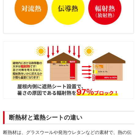
断熱材と遮熱シートの違い
断熱材は、グラスウールや発泡ウレタンなどの素材で、熱の伝