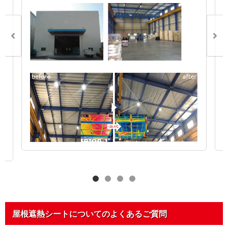
屋根遮熱シートについてのよくあるご質問