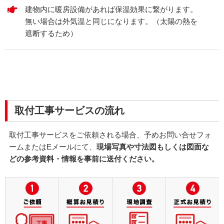
建物内に暖房設備があれば保温効果に繋がります。
無い場合は外気温と同じになります。（太陽の熱を
遮断するため）
取付工事サービスの流れ
取付工事サービスをご依頼される場合、予めお問い合せフォ
ームまたはEメールにて、
現場写真や寸法図もしくは図面な
どの参考資料・情報を事前に送付ください。