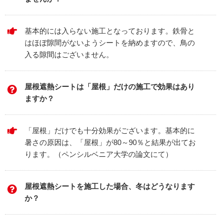
基本的には入らない施工となっております。鉄骨と
はほぼ隙間がないようシートを納めますので、鳥の
入る隙間はございません。
屋根遮熱シートは「屋根」だけの施工で効果はあり
ますか？
「屋根」だけでも十分効果がございます。基本的に
暑さの原因は、「屋根」が80～90％と結果が出てお
ります。（ペンシルベニア大学の論文にて）
屋根遮熱シートを施工した場合、冬はどうなります
か？