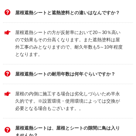
屋根遮熱シートと遮熱塗料との違いはなんですか？
屋根遮熱シートの方が反射率において20～30％高い
ので効果もその分高くなります。また遮熱塗料は屋
外工事のみとなりますので、耐久年数も5～10年程度
となります。
屋根遮熱シートの耐用年数は何年ぐらいですか？
屋根の内側に施工する場合は劣化しづらいため半永
久的です。※設置環境・使用環境によっては交換が
必要となる場合もございます。。
屋根遮熱シートは、屋根とシートの隙間に鳥は入り
ませんか？