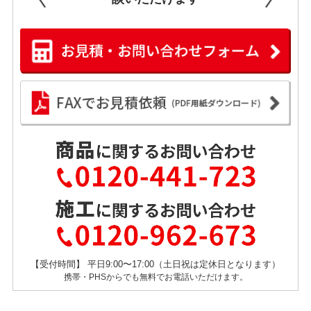
【受付時間】 平日9:00〜17:00（土日祝は定休日となります）
携帯・PHSからでも無料でお電話いただけます。