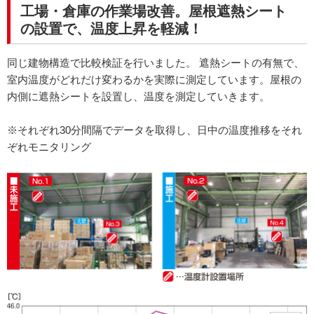
工場・倉庫の作業場改善。屋根遮熱シート
の設置で、温度上昇を軽減！
同じ建物構造で比較検証を行いました。 遮熱シートの有無で、
室内温度がどれだけ変わるかを実際に測定しています。屋根の
内側に遮熱シートを設置し、温度を測定していきます。
※それぞれ30分間隔でデータを取得し、日中の温度推移をそれ
ぞれモニタリング