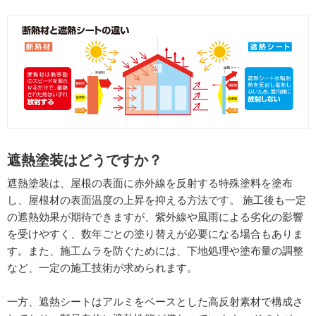
遮熱塗装はどうですか？
遮熱塗装は、屋根の表面に赤外線を反射する特殊塗料を塗布
し、屋根材の表面温度の上昇を抑える方法です。 施工後も一定
の遮熱効果が期待できますが、紫外線や風雨による劣化の影響
を受けやすく、数年ごとの塗り替えが必要になる場合もありま
す。また、施工ムラを防ぐためには、下地処理や塗布量の調整
など、一定の施工技術が求められます。
一方、遮熱シートはアルミをベースとした高反射素材で構成さ