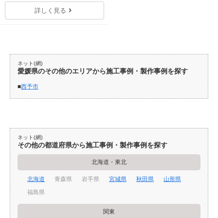
詳しく見る
ネット(網)
愛媛県のその他のエリアから施工事例・製作事例を探す
西予市
ネット(網)
その他の都道府県から施工事例・製作事例を探す
北海道・東北
北海道
青森県
岩手県
宮城県
秋田県
山形県
福島県
関東