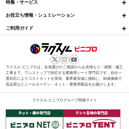
特集・サービス
お役立ち情報・シュミレーション
ご利用ガイド
ラクスル ビニプロは、生地選びのご相談からお見積もり・縫製・施工
工事まで、ワンストップで対応する業務用シート専門店です。自社一
貫対応によりコストカットを実現、業界最安値に挑戦し、卸値価格で
高品質なビニールカーテン・ネット・業務用製品をお届けします。
ラクスル ビニプログループ関連サイト