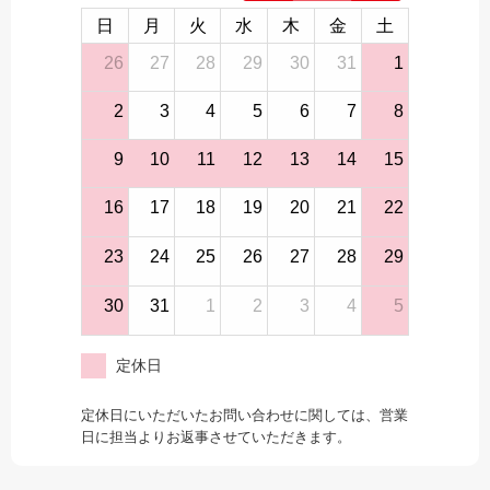
日
月
火
水
木
金
土
26
27
28
29
30
31
1
2
3
4
5
6
7
8
9
10
11
12
13
14
15
16
17
18
19
20
21
22
23
24
25
26
27
28
29
30
31
1
2
3
4
5
定休日
定休日にいただいたお問い合わせに関しては、営業
日に担当よりお返事させていただきます。