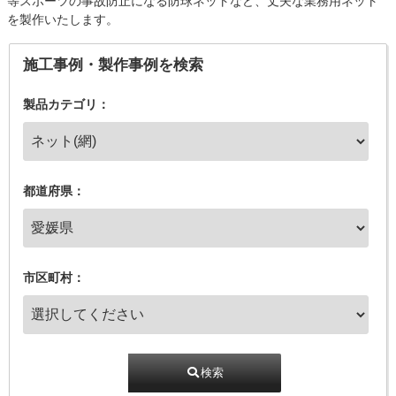
等スポーツの事故防止になる防球ネットなど、丈夫な業務用ネット
を製作いたします。
施工事例・製作事例を検索
製品カテゴリ：
都道府県：
市区町村：
検索