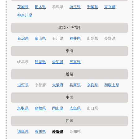
茨城県
栃木県
群馬県
埼玉県
千葉県
東京都
神奈川県
北陸・甲信越
新潟県
富山県
石川県
福井県
山梨県
長野県
東海
岐阜県
静岡県
愛知県
三重県
近畿
滋賀県
京都府
大阪府
兵庫県
奈良県
和歌山県
中国
鳥取県
島根県
岡山県
広島県
山口県
四国
徳島県
香川県
愛媛県
高知県