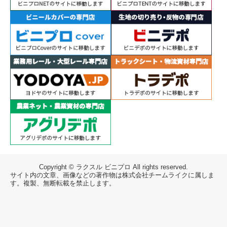
Copyright © ラクスル ビニプロ All rights reserved.
サイト内の文章、画像などの著作物は株式会社チームライクに属しま
す。複製、無断転載を禁止します。