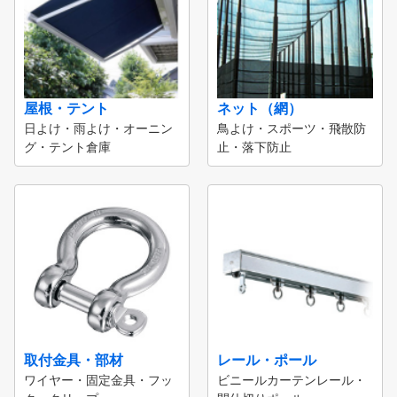
屋根・テント
ネット（網）
日よけ・雨よけ・オーニン
鳥よけ・スポーツ・飛散防
グ・テント倉庫
止・落下防止
取付金具・部材
レール・ポール
ワイヤー・固定金具・フッ
ビニールカーテンレール・