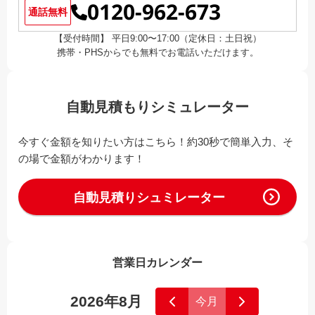
0120-962-673
通話無料
【受付時間】 平日9:00〜17:00（定休日：土日祝）
携帯・PHSからでも無料でお電話いただけます。
自動見積もりシミュレーター
今すぐ金額を知りたい方はこちら！約30秒で簡単入力、そ
の場で金額がわかります！
自動見積りシュミレーター
営業日カレンダー
2026年8月
今月