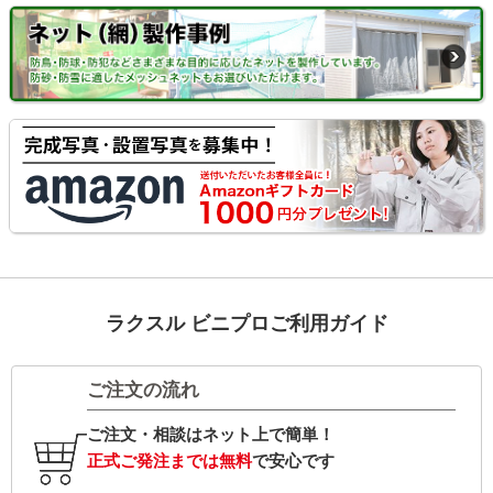
ラクスル ビニプロご利用ガイド
ご注文の流れ
ご注文・相談はネット上で簡単！
正式ご発注までは無料
で安心です