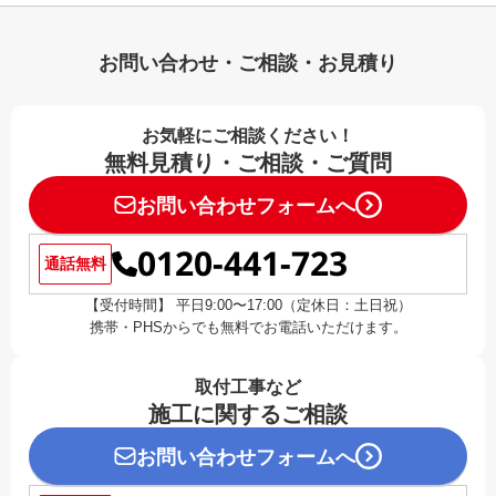
お問い合わせ・ご相談・お見積り
お気軽にご相談ください！
無料見積り・ご相談・ご質問
お問い合わせフォームへ
0120-441-723
通話無料
【受付時間】 平日9:00〜17:00（定休日：土日祝）
携帯・PHSからでも無料でお電話いただけます。
取付工事など
施工に関するご相談
お問い合わせフォームへ