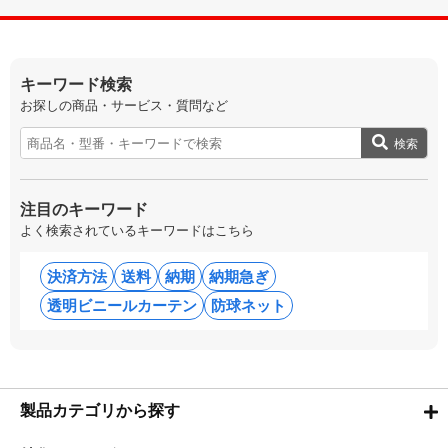
キーワード検索
お探しの商品・サービス・質問など
検索
注目のキーワード
よく検索されているキーワードはこちら
決済方法
送料
納期
納期急ぎ
透明ビニールカーテン
防球ネット
製品カテゴリから探す