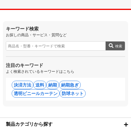
キーワード検索
お探しの商品・サービス・質問など
検索
注目のキーワード
よく検索されているキーワードはこちら
決済方法
送料
納期
納期急ぎ
透明ビニールカーテン
防球ネット
製品カテゴリから探す