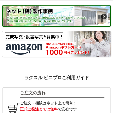
ラクスル ビニプロご利用ガイド
ご注文の流れ
ご注文・相談はネット上で簡単！
正式ご発注までは無料
で安心です