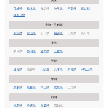
関東
茨城県
栃木県
群馬県
埼玉県
千葉県
東京都
神奈川県
北陸・甲信越
新潟県
富山県
石川県
福井県
山梨県
長野県
東海
岐阜県
静岡県
愛知県
三重県
近畿
滋賀県
京都府
大阪府
兵庫県
奈良県
和歌山県
中国
鳥取県
島根県
岡山県
広島県
山口県
四国
徳島県
香川県
愛媛県
高知県