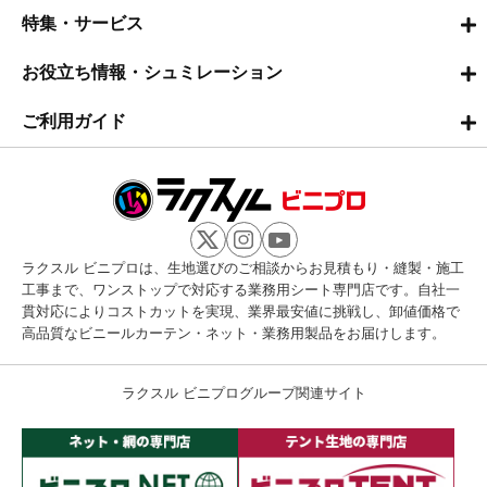
特集・サービス
お役立ち情報・シュミレーション
ご利用ガイド
ラクスル ビニプロは、生地選びのご相談からお見積もり・縫製・施工
工事まで、ワンストップで対応する業務用シート専門店です。自社一
貫対応によりコストカットを実現、業界最安値に挑戦し、卸値価格で
高品質なビニールカーテン・ネット・業務用製品をお届けします。
ラクスル ビニプログループ関連サイト