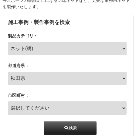
等スポーツの事故防止になる防球ネットなど、丈夫な業務用ネット
を製作いたします。
施工事例・製作事例を検索
製品カテゴリ：
都道府県：
市区町村：
検索