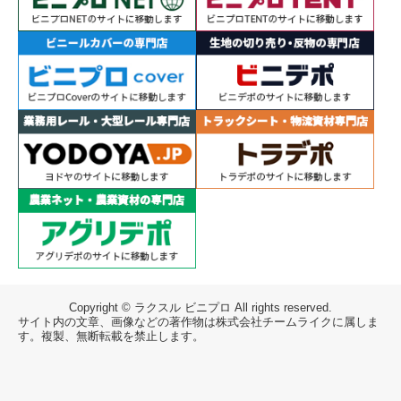
Copyright © ラクスル ビニプロ All rights reserved.
サイト内の文章、画像などの著作物は株式会社チームライクに属しま
す。複製、無断転載を禁止します。