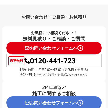
お問い合わせ・ご相談・お見積り
お気軽にご相談ください！
無料見積り・ご相談・ご質問
お問い合わせフォームへ
0120-441-723
通話無料
【受付時間】 平日9:00〜17:00（定休日：土日祝）
携帯・PHSからでも無料でお電話いただけます。
取付工事など
施工に関するご相談
お問い合わせフォームへ