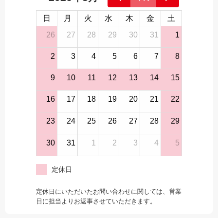
日
月
火
水
木
金
土
26
27
28
29
30
31
1
2
3
4
5
6
7
8
9
10
11
12
13
14
15
16
17
18
19
20
21
22
23
24
25
26
27
28
29
30
31
1
2
3
4
5
定休日
定休日にいただいたお問い合わせに関しては、営業
日に担当よりお返事させていただきます。