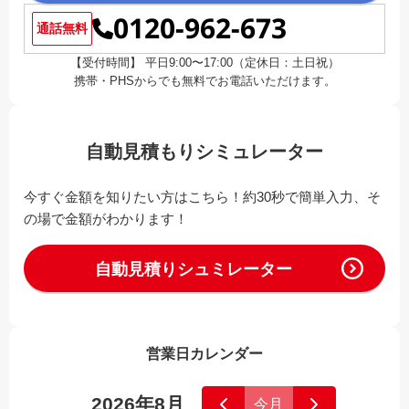
0120-962-673
通話無料
【受付時間】 平日9:00〜17:00（定休日：土日祝）
携帯・PHSからでも無料でお電話いただけます。
自動見積もりシミュレーター
今すぐ金額を知りたい方はこちら！約30秒で簡単入力、そ
の場で金額がわかります！
自動見積りシュミレーター
営業日カレンダー
2026年8月
今月