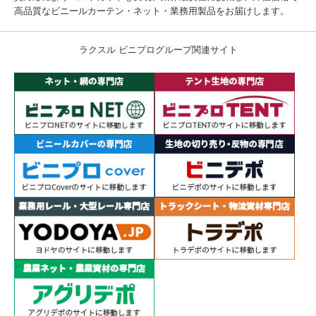
高品質なビニールカーテン・ネット・業務用製品をお届けします。
ラクスル ビニプログループ関連サイト