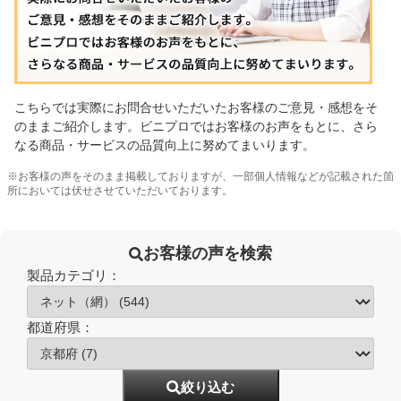
こちらでは実際にお問合せいただいたお客様のご意見・感想をそ
のままご紹介します。ビニプロではお客様のお声をもとに、さら
なる商品・サービスの品質向上に努めてまいります。
※お客様の声をそのまま掲載しておりますが、一部個人情報などが記載された箇
所においては伏せさせていただいております。
お客様の声を検索
製品カテゴリ：
都道府県：
絞り込む