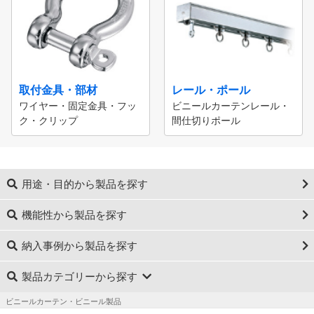
取付金具・部材
レール・ポール
ワイヤー・固定金具・フッ
ビニールカーテンレール・
ク・クリップ
間仕切りポール
用途・目的から製品を探す
機能性から製品を探す
納入事例から製品を探す
製品カテゴリーから探す
ビニールカーテン・ビニール製品