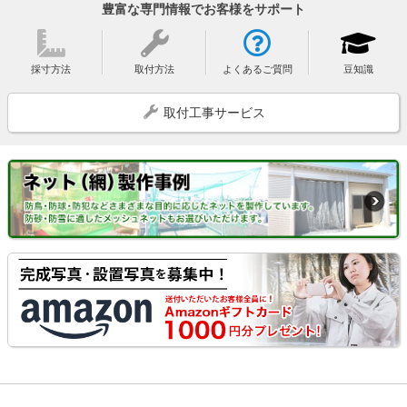
豊富な専門情報でお客様をサポート
採寸方法
取付方法
よくあるご質問
豆知識
取付工事サービス