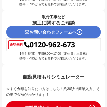
携帯・PHSからでも無料でお電話いただけます。
取付工事など
施工に関するご相談
お問い合わせフォームへ
0120-962-673
通話無料
【受付時間】 平日9:00〜17:00（定休日：土日祝）
携帯・PHSからでも無料でお電話いただけます。
自動見積もりシミュレーター
今すぐ金額を知りたい方はこちら！約30秒で簡単入力、そ
の場で金額がわかります！