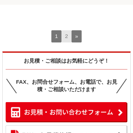
1
2
»
お見積・ご相談はお気軽にどうぞ！
FAX、お問合せフォーム、お電話で、お見
積・ご相談いただけます