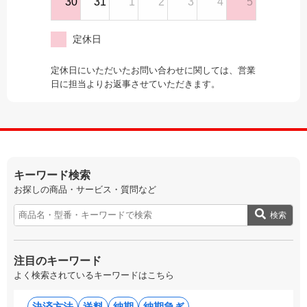
30
31
1
2
3
4
5
定休日
定休日にいただいたお問い合わせに関しては、営業
日に担当よりお返事させていただきます。
キーワード検索
お探しの商品・サービス・質問など
検索
注目のキーワード
よく検索されているキーワードはこちら
決済方法
送料
納期
納期急ぎ