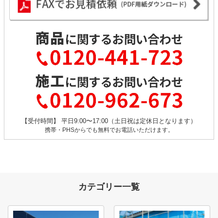
【受付時間】 平日9:00〜17:00（土日祝は定休日となります）
携帯・PHSからでも無料でお電話いただけます。
カテゴリー一覧