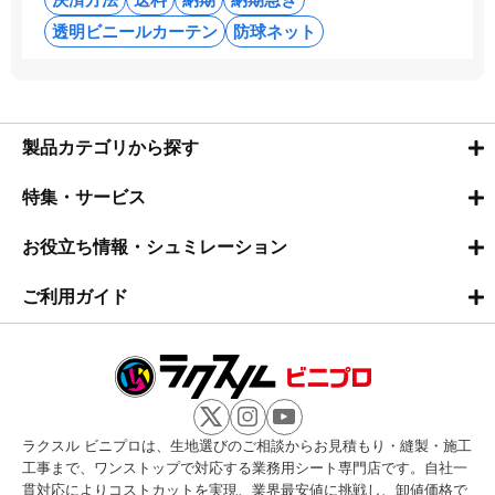
透明ビニールカーテン
防球ネット
製品カテゴリから探す
特集・サービス
お役立ち情報・シュミレーション
ご利用ガイド
ラクスル ビニプロは、生地選びのご相談からお見積もり・縫製・施工
工事まで、ワンストップで対応する業務用シート専門店です。自社一
貫対応によりコストカットを実現、業界最安値に挑戦し、卸値価格で