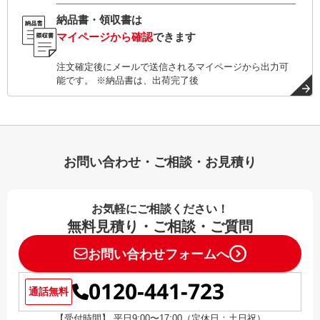
納品書・領収書は
マイページから確認
できます
注文確定後にメールで送信されるマイページから出力可
能です。 ※納品書は、出荷完了後
お問い合わせ・ご相談・お見積り
お気軽にご相談ください！
無料見積り・ご相談・ご質問
お問い合わせフォームへ
0120-441-723
通話無料
【受付時間】 平日9:00〜17:00（定休日：土日祝）