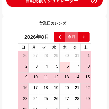
自動見積りシュミレーター
営業日カレンダー
2026年8月
今月
日
月
火
水
木
金
土
26
27
28
29
30
31
1
2
3
4
5
6
7
8
9
10
11
12
13
14
15
16
17
18
19
20
21
22
23
24
25
26
27
28
29