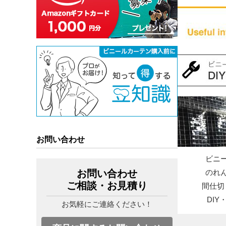
お問い合わせ
ビニ
お問い合わせ
のれ
ご相談・お見積り
間仕切
DI
お気軽にご連絡ください！