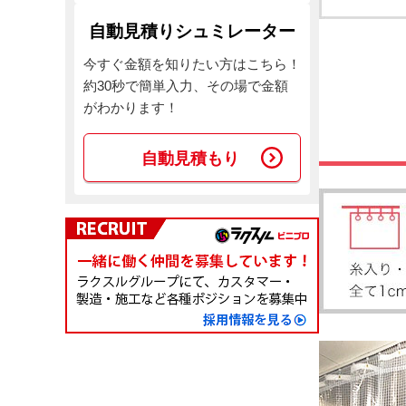
自動見積りシュミレーター
今すぐ金額を知りたい方はこちら！
約30秒で簡単入力、その場で金額
がわかります！
自動見積もり