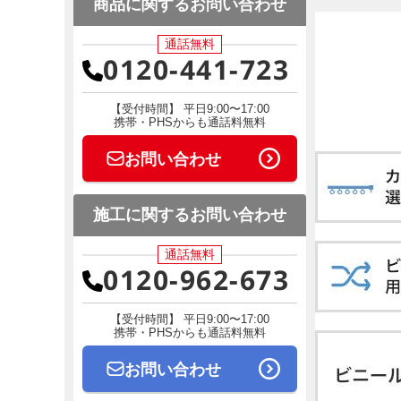
商品に関するお問い合わせ
通話無料
0120-441-723
【受付時間】 平日9:00〜17:00
携帯・PHSからも通話料無料
お問い合わせ
施工に関するお問い合わせ
通話無料
0120-962-673
【受付時間】 平日9:00〜17:00
携帯・PHSからも通話料無料
お問い合わせ