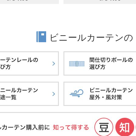
ビニールカーテンの