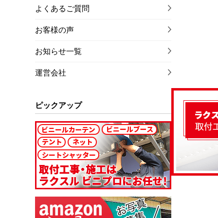
よくあるご質問
お客様の声
お知らせ一覧
運営会社
ピックアップ