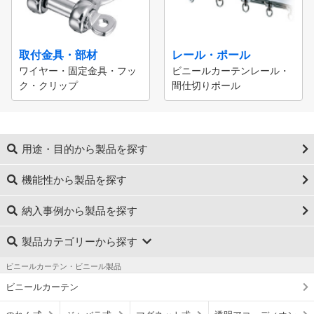
取付金具・部材
レール・ポール
ワイヤー・固定金具・フッ
ビニールカーテンレール・
ク・クリップ
間仕切りポール
用途・目的から製品を探す
機能性から製品を探す
納入事例から製品を探す
製品カテゴリーから探す
ビニールカーテン・ビニール製品
ビニールカーテン