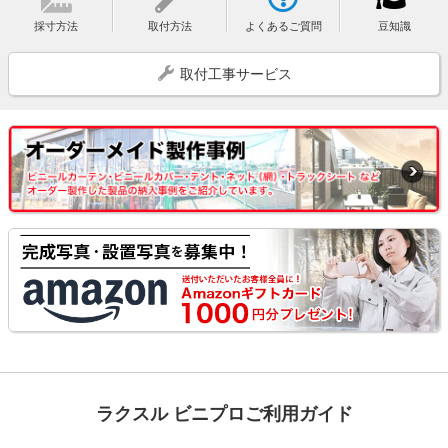
採寸方法
取付方法
よくあるご質問
豆知識
取付工事サービス
ラクスル ビニプロご利用ガイド