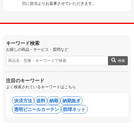
日に担当よりお返事させていただきます。
キーワード検索
お探しの商品・サービス・質問など
検索
注目のキーワード
よく検索されているキーワードはこちら
決済方法
送料
納期
納期急ぎ
透明ビニールカーテン
防球ネット