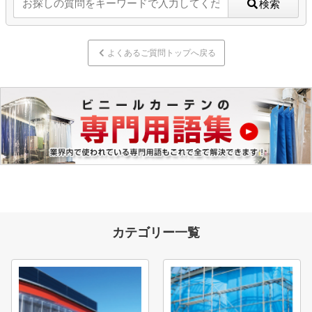
検索
よくあるご質問トップへ戻る
カテゴリー一覧