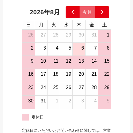
2026年8月
今月
日
月
火
水
木
金
土
26
27
28
29
30
31
1
2
3
4
5
6
7
8
9
10
11
12
13
14
15
16
17
18
19
20
21
22
23
24
25
26
27
28
29
30
31
1
2
3
4
5
定休日
定休日にいただいたお問い合わせに関しては、営業