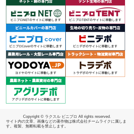
Copyright © ラクスル ビニプロ All rights reserved.
サイト内の文章、画像などの著作物は株式会社チームライクに属しま
す。複製、無断転載を禁止します。