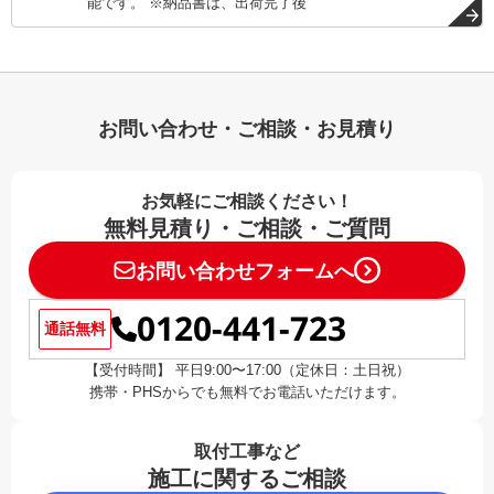
能です。 ※納品書は、出荷完了後
お問い合わせ・ご相談・お見積り
お気軽にご相談ください！
無料見積り・ご相談・ご質問
お問い合わせフォームへ
0120-441-723
通話無料
【受付時間】 平日9:00〜17:00（定休日：土日祝）
携帯・PHSからでも無料でお電話いただけます。
取付工事など
施工に関するご相談