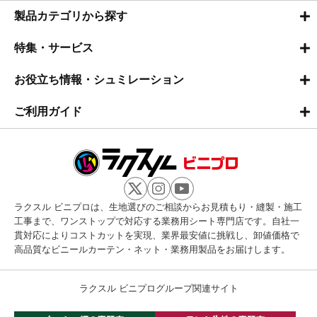
製品カテゴリから探す
特集・サービス
お役立ち情報・シュミレーション
ご利用ガイド
ラクスル ビニプロは、生地選びのご相談からお見積もり・縫製・施工
工事まで、ワンストップで対応する業務用シート専門店です。自社一
貫対応によりコストカットを実現、業界最安値に挑戦し、卸値価格で
高品質なビニールカーテン・ネット・業務用製品をお届けします。
ラクスル ビニプログループ関連サイト