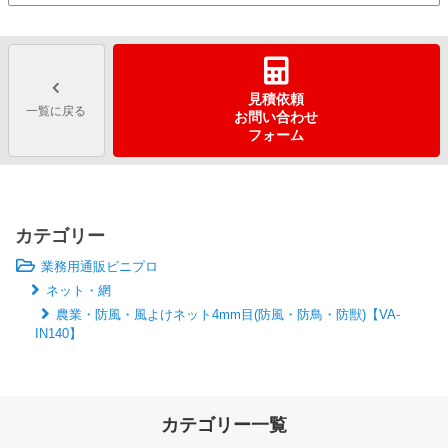
見積依頼
一覧に戻る
お問い合わせ
フォーム
カテゴリー
業務用通販ビニプロ
ネット・網
農業・防風・風よけネット4mm目(防風・防鳥・防獣)【VA-
IN140】
カテゴリー一覧