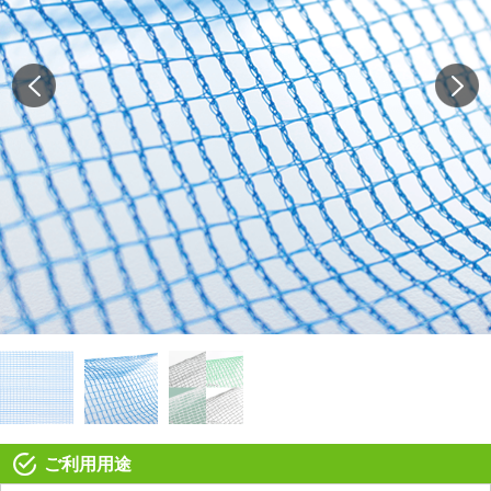
ご利用用途