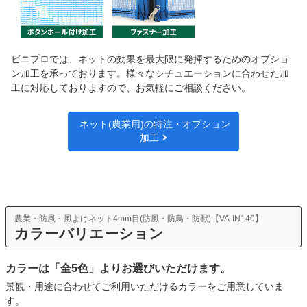
ビニプロでは、ネットの効果を最大限に発揮するためのオプショ
ン加工を承っております。様々なシチュエーションに合わせた加
工に対応しておりますので、お気軽にご相談ください。
ネット(農業用)の特注・オプション
加工
農業・防風・風よけネット4mm目(防風・防鳥・防獣)【VA-IN140】
カラーバリエーション
カラーは「全5色」よりお選びいただけます。
景観・用途に合わせてご利用いただけるカラーをご用意していま
す。