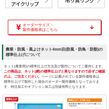
オーダーサイズ・
製作価格表はこちら
農業・防風・風よけネット4mm目(防風・防鳥・防獣)の
標準仕上げについて
ネット(農業用)の標準仕上げ方法及び製作についてご案内します。
この商品は、ネット(網)の標準仕上げと異なりますので必ずご確認
の上、ご注文ください。
ページに記載されている製作価格表は、
標準仕上げで製作した場合のオーダー製作価格となっておりま
す。特注加工やオプション加工は別途有料となります。