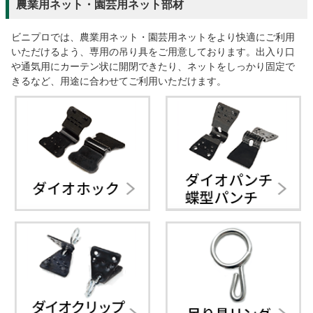
農業用ネット・園芸用ネット部材
ビニプロでは、農業用ネット・園芸用ネットをより快適にご利用
いただけるよう、専用の吊り具をご用意しております。出入り口
や通気用にカーテン状に開閉できたり、ネットをしっかり固定で
きるなど、用途に合わせてご利用いただけます。