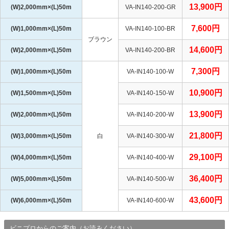
13,900円
(W)2,000mm×(L)50m
VA-IN140-200-GR
7,600円
(W)1,000mm×(L)50m
VA-IN140-100-BR
ブラウン
14,600円
(W)2,000mm×(L)50m
VA-IN140-200-BR
7,300円
(W)1,000mm×(L)50m
VA-IN140-100-W
10,900円
(W)1,500mm×(L)50m
VA-IN140-150-W
13,900円
(W)2,000mm×(L)50m
VA-IN140-200-W
21,800円
(W)3,000mm×(L)50m
白
VA-IN140-300-W
29,100円
(W)4,000mm×(L)50m
VA-IN140-400-W
36,400円
(W)5,000mm×(L)50m
VA-IN140-500-W
43,600円
(W)6,000mm×(L)50m
VA-IN140-600-W
ビニプロからのご案内（お読みください）