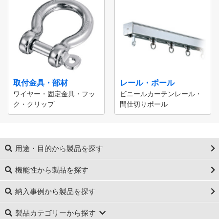
取付金具・部材
レール・ポール
ワイヤー・固定金具・フッ
ビニールカーテンレール・
ク・クリップ
間仕切りポール
用途・目的から製品を探す
機能性から製品を探す
納入事例から製品を探す
製品カテゴリーから探す