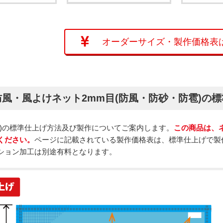
オーダーサイズ・
製作価格表
風・風よけネット2mm目(防風・防砂・防雹)の
用)の標準仕上げ方法及び製作についてご案内します。
この商品は、
ください。
ページに記載されている製作価格表は、標準仕上げで製
ション加工は別途有料となります。