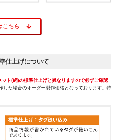
はこちら
標準仕上げについて
ネット(網)の標準仕上げと異なりますので必ずご確認
作した場合のオーダー製作価格となっております。特