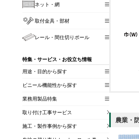
ネット・網
取付金具・部材
レール・間仕切りポール
特集・サービス・お役立ち情報
用途・目的から探す
ビニール機能性から探す
業務用製品特集
取り付け工事サービス
農業・防
施工・製作事例から探す