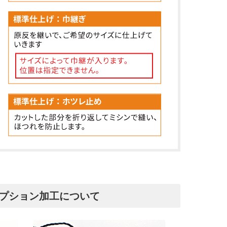
オプション加工について