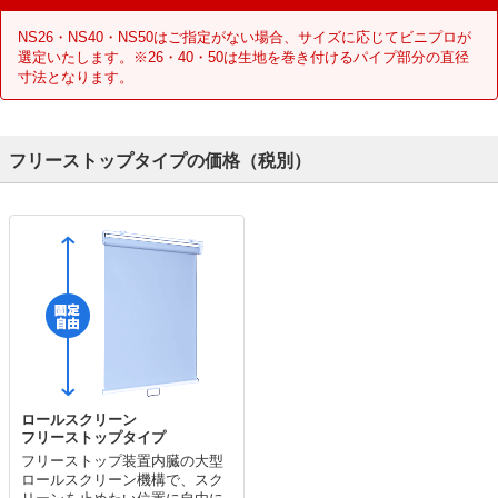
NS26・NS40・NS50はご指定がない場合、サイズに応じてビニプロが
選定いたします。※26・40・50は生地を巻き付けるパイプ部分の直径
寸法となります。
フリーストップタイプの価格（税別）
ロールスクリーン
フリーストップタイプ
フリーストップ装置内臓の大型
ロールスクリーン機構で、スク