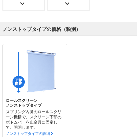
ノンストップタイプの価格（税別）
ロールスクリーン
ノンストップタイプ
スプリング内臓のロールスクリ
ーン機構で、スクリーン下部の
ボトムバーを止金具に固定し
て、開閉します。
ノンストップタイプの詳細