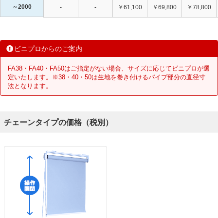
～2000
-
-
￥61,100
￥69,800
￥78,800
ビニプロからのご案内
FA38・FA40・FA50はご指定がない場合、サイズに応じてビニプロが選
定いたします。※38・40・50は生地を巻き付けるパイプ部分の直径寸
法となります。
チェーンタイプの価格（税別）