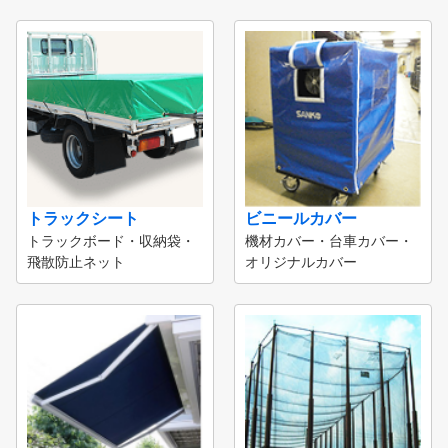
トラックシート
ビニールカバー
トラックボード・収納袋・
機材カバー・台車カバー・
飛散防止ネット
オリジナルカバー