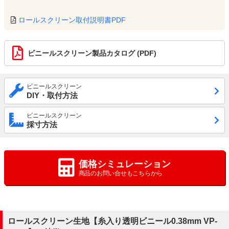
ロールスクリーン取付説明書PDF
ビニールスクリーン製品カタログ (PDF)
ビニールスクリーン
DIY・取付方法
ビニールスクリーン
採寸方法
価格シミュレーション
商品のお問い合せもこちらから
ロールスクリーン生地【糸入り透明ビニール0.38mm VP-