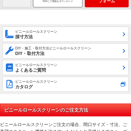
フォーム
PDFにて用紙をダウンロード
ビニールロールスクリーン
採寸方法
DIY・施工・取付方法ビニールロールスクリーン
DIY・取付方法
ビニールロールスクリーン
よくあるご質問
ビニールロールスクリーン
カタログ
ビニールロールスクリーンのご注文方法
ビニールロールスクリーンご注文の場合、間口サイズ・寸法、ご