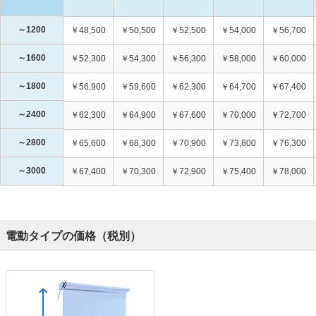
～1200
￥48,500
￥50,500
￥52,500
￥54,000
￥56,700
～1600
￥52,300
￥54,300
￥56,300
￥58,000
￥60,000
～1800
￥56,900
￥59,600
￥62,300
￥64,700
￥67,400
～2400
￥62,300
￥64,900
￥67,600
￥70,000
￥72,700
～2800
￥65,600
￥68,300
￥70,900
￥73,800
￥76,300
～3000
￥67,400
￥70,300
￥72,900
￥75,400
￥78,000
電動タイプの価格（税別）