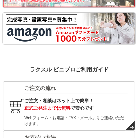
ラクスル ビニプロご利用ガイド
ご注文の流れ
ご注文・相談はネット上で簡単！
正式ご発注までは無料
で安心です
Webフォーム・お電話・FAX・メールよりご連絡いただ
けます。
お支払い方法