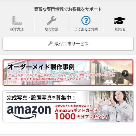
豊富な専門情報でお客様をサポート
採寸方法
取付方法
よくあるご質問
豆知識
取付工事サービス