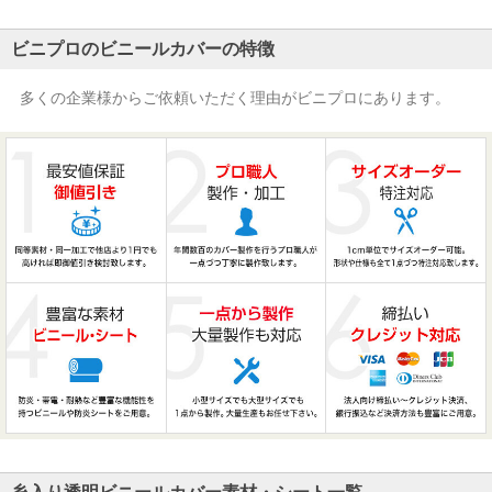
ビニプロのビニールカバーの特徴
多くの企業様からご依頼いただく理由がビニプロにあります。