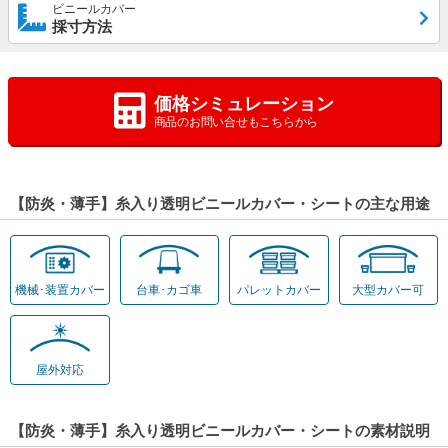
ビニールカバー
採寸方法
価格シミュレーション
商品のお問い合せもこちらから
【防炎・薄手】糸入り透明ビニールカバー・シートの主な用途
機械･装置カバー
台車･カゴ車
パレットカバー
大型カバー可
屋外対応
【防炎・薄手】糸入り透明ビニールカバー・シートの素材説明