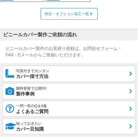
特注・オプション加工一覧
ビニールカバー製作ご依頼の流れ
ビニールカバー製作のお見積り依頼は、お問合せフォーム・
FAX・Eメールからご依頼いただけます。
写真付きでカンタン
カバー採寸方法
随時更新で公開中!
製作事例
一問一答のQ＆A集
よくあるご質問
知っておきたい
カバー豆知識