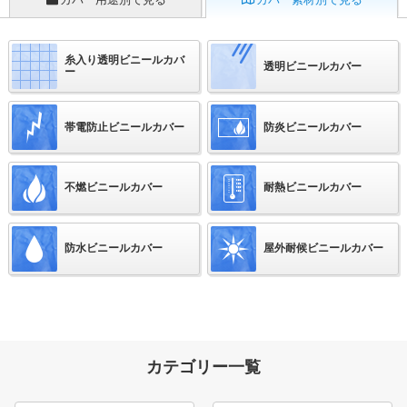
糸入り透明ビニールカバ
透明ビニールカバー
ー
帯電防止ビニールカバー
防炎ビニールカバー
不燃ビニールカバー
耐熱ビニールカバー
防水ビニールカバー
屋外耐候ビニールカバー
カテゴリー一覧