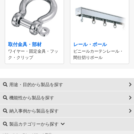
取付金具・部材
レール・ポール
ワイヤー・固定金具・フッ
ビニールカーテンレール・
ク・クリップ
間仕切りポール
用途・目的から製品を探す
機能性から製品を探す
納入事例から製品を探す
製品カテゴリーから探す