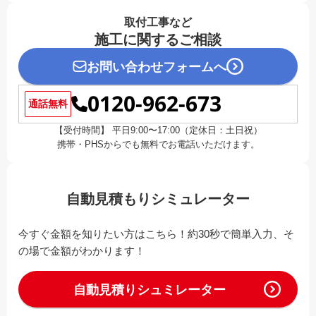
取付工事など
施工に関するご相談
お問い合わせフォームへ
0120-962-673
通話無料
【受付時間】 平日9:00〜17:00（定休日：土日祝）
携帯・PHSからでも無料でお電話いただけます。
自動見積もりシミュレーター
今すぐ金額を知りたい方はこちら！約30秒で簡単入力、そ
の場で金額がわかります！
自動見積りシュミレーター