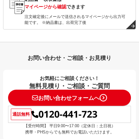
マイページから確認
できます
注文確定後にメールで送信されるマイページから出力可
能です。 ※納品書は、出荷完了後
お問い合わせ・ご相談・お見積り
お気軽にご相談ください！
無料見積り・ご相談・ご質問
お問い合わせフォームへ
0120-441-723
通話無料
【受付時間】 平日9:00〜17:00（定休日：土日祝）
携帯・PHSからでも無料でお電話いただけます。