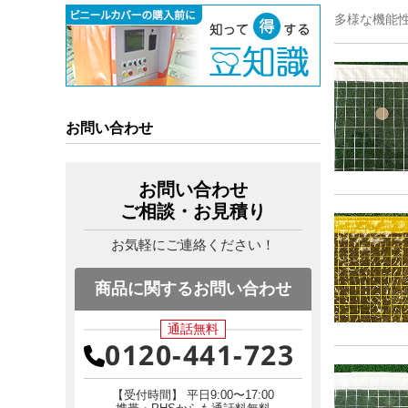
多様な機能
お問い合わせ
お問い合わせ
ご相談・お見積り
お気軽にご連絡ください！
商品に関するお問い合わせ
通話無料
0120-441-723
【受付時間】 平日9:00〜17:00