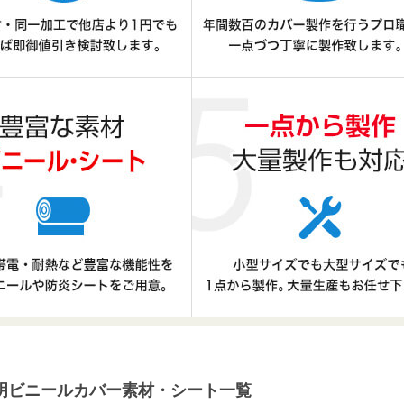
明ビニールカバー素材・シート一覧