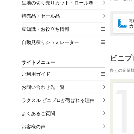
生地の切り売りカット・ロール巻
特売品・セール品
写
カ
豆知識・お役立ち情報
自動見積りシュミレーター
ビニプ
サイトメニュー
多くの企業
ご利用ガイド
お問い合わせ先一覧
ラクスル ビニプロが選ばれる理由
よくあるご質問
お客様の声