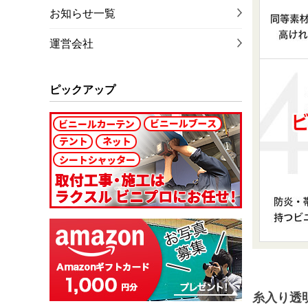
お知らせ一覧
運営会社
ピックアップ
糸入り透