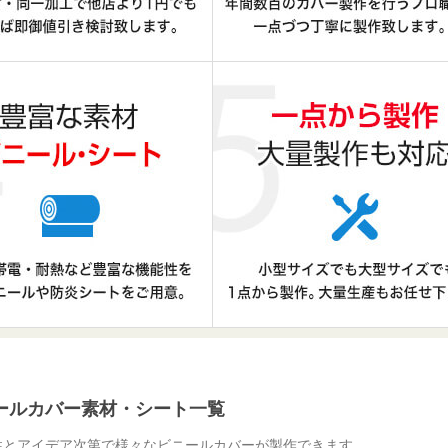
ールカバー素材・シート一覧
性とアイデア次第で様々なビニールカバーが製作できます。