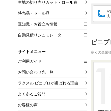
生地の切り売りカット・ロール巻
写
特売品・セール品
カ
豆知識・お役立ち情報
自動見積りシュミレーター
ビニプ
サイトメニュー
多くの企業
ご利用ガイド
お問い合わせ先一覧
ラクスル ビニプロが選ばれる理由
よくあるご質問
お客様の声