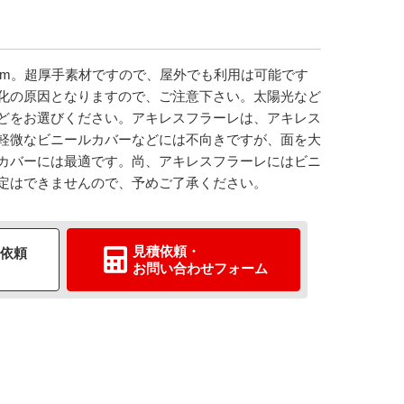
mm。超厚手素材ですので、屋外でも利用は可能です
化の原因となりますので、ご注意下さい。太陽光など
どをお選びください。アキレスフラーレは、アキレス
軽微なビニールカバーなどには不向きですが、面を大
カバーには最適です。尚、アキレスフラーレにはビニ
定はできませんので、予めご了承ください。
見積依頼
・
依頼
お問い合わせ
フォーム