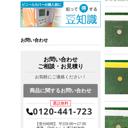
お問い合わせ
お問い合わせ
ご相談・お見積り
お気軽にご連絡ください！
商品に関するお問い合わせ
通話無料
0120-441-723
【受付時間】 平日9:00〜17:00