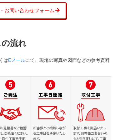
・お問い合わせフォーム
スの流れ
くは
Eメール
にて、現場の写真や図面などの参考資料