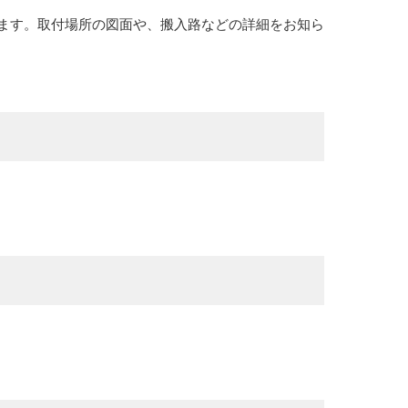
ます。取付場所の図面や、搬入路などの詳細をお知ら