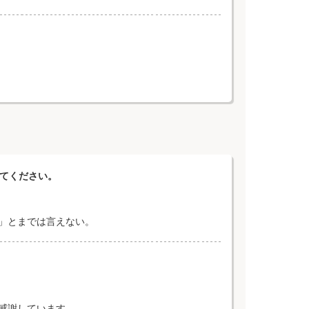
えてください。
」とまでは言えない。
感謝しています。