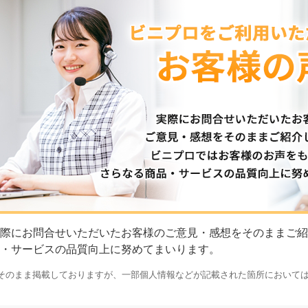
際にお問合せいただいたお客様のご意見・感想をそのままご紹
・サービスの品質向上に努めてまいります。
そのまま掲載しておりますが、一部個人情報などが記載された箇所において