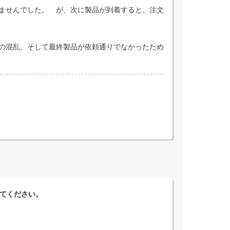
ませんでした。 が、次に製品が到着すると、注文
の混乱、そして最終製品が依頼通りでなかったため
えてください。