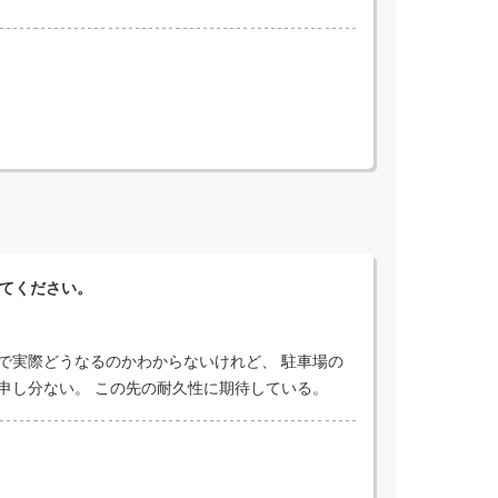
えてください。
で実際どうなるのかわからないけれど、 駐車場の
申し分ない。 この先の耐久性に期待している。