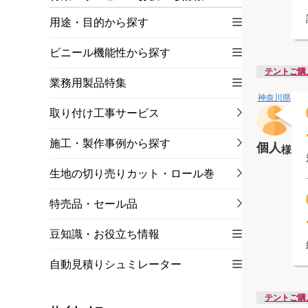
用途・目的から探す
ビニール機能性から探す
テントご購
業務用製品特集
神奈川県
取り付け工事サービス
施工・製作事例から探す
個人
様
生地の切り売りカット・ロール巻
特売品・セール品
豆知識・お役立ち情報
自動見積りシュミレーター
テントご購