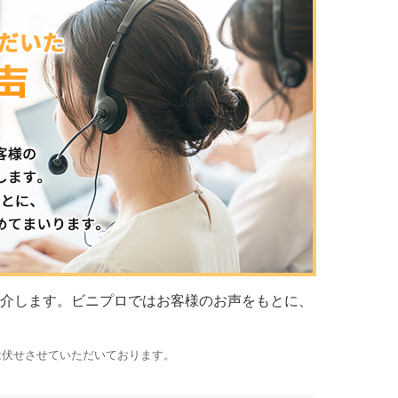
介します。ビニプロではお客様のお声をもとに、
は伏せさせていただいております。