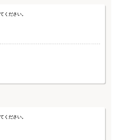
えてください。
えてください。