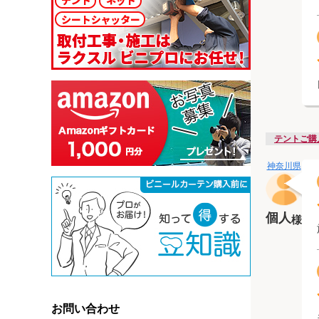
テントご購
神奈川県
個人
様
お問い合わせ