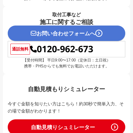
取付工事など
施工に関するご相談
お問い合わせフォームへ
0120-962-673
通話無料
【受付時間】 平日9:00〜17:00（定休日：土日祝）
携帯・PHSからでも無料でお電話いただけます。
自動見積もりシミュレーター
今すぐ金額を知りたい方はこちら！約30秒で簡単入力、そ
の場で金額がわかります！
自動見積りシュミレーター