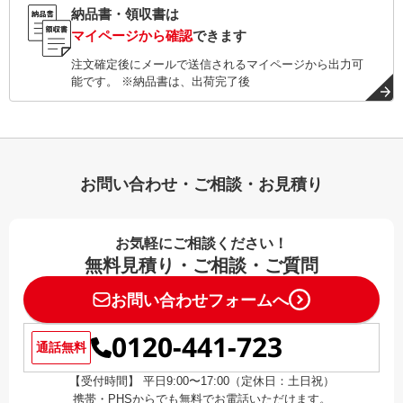
納品書・領収書は
マイページから確認
できます
注文確定後にメールで送信されるマイページから出力可
能です。 ※納品書は、出荷完了後
お問い合わせ・ご相談・お見積り
お気軽にご相談ください！
無料見積り・ご相談・ご質問
お問い合わせフォームへ
0120-441-723
通話無料
【受付時間】 平日9:00〜17:00（定休日：土日祝）
携帯・PHSからでも無料でお電話いただけます。