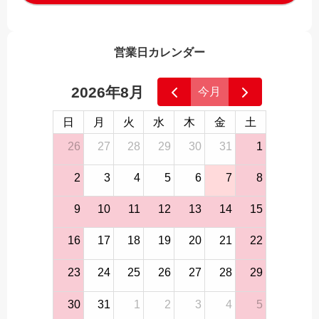
営業日カレンダー
2026年8月
今月
日
月
火
水
木
金
土
26
27
28
29
30
31
1
2
3
4
5
6
7
8
9
10
11
12
13
14
15
16
17
18
19
20
21
22
23
24
25
26
27
28
29
30
31
1
2
3
4
5