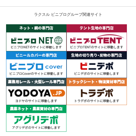
ラクスル ビニプログループ関連サイト