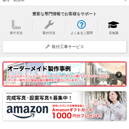
豊富な専門情報でお客様をサポート
採寸方法
取付方法
よくあるご質問
豆知識
取付工事サービス