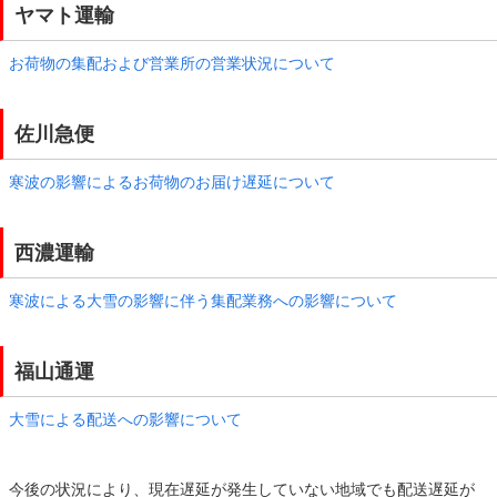
ヤマト運輸
お荷物の集配および営業所の営業状況について
佐川急便
寒波の影響によるお荷物のお届け遅延について
西濃運輸
寒波による大雪の影響に伴う集配業務への影響について
福山通運
大雪による配送への影響について
今後の状況により、現在遅延が発生していない地域でも配送遅延が