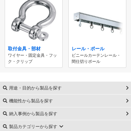
取付金具・部材
レール・ポール
ワイヤー・固定金具・フッ
ビニールカーテンレール・
ク・クリップ
間仕切りポール
用途・目的から製品を探す
機能性から製品を探す
納入事例から製品を探す
製品カテゴリーから探す