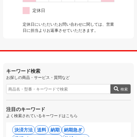
定休日
定休日にいただいたお問い合わせに関しては、営業
日に担当よりお返事させていただきます。
キーワード検索
お探しの商品・サービス・質問など
検索
注目のキーワード
よく検索されているキーワードはこちら
決済方法
送料
納期
納期急ぎ