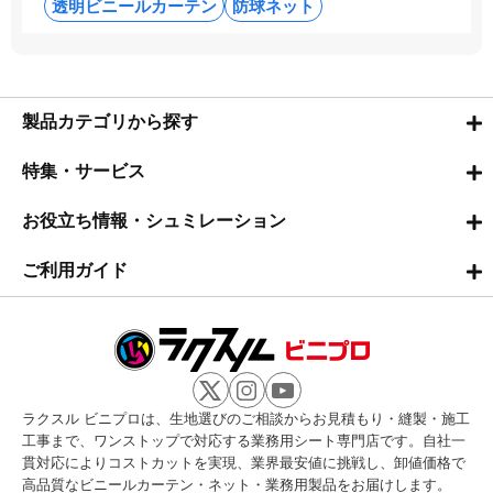
透明ビニールカーテン
防球ネット
製品カテゴリから探す
特集・サービス
お役立ち情報・シュミレーション
ご利用ガイド
ラクスル ビニプロは、生地選びのご相談からお見積もり・縫製・施工
工事まで、ワンストップで対応する業務用シート専門店です。自社一
貫対応によりコストカットを実現、業界最安値に挑戦し、卸値価格で
高品質なビニールカーテン・ネット・業務用製品をお届けします。