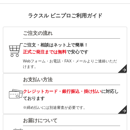
ラクスル ビニプロご利用ガイド
ご注文の流れ
ご注文・相談はネット上で簡単！
正式ご発注までは無料
で安心です
Webフォーム・お電話・FAX・メールよりご連絡いただ
けます。
お支払い方法
クレジットカード・銀行振込・掛け払い
に対応し
ております
※締め払いには別途審査が必要です。
お届けについて