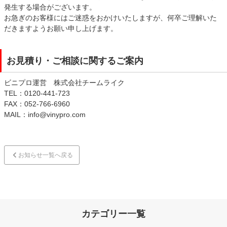
発生する場合がございます。
お急ぎのお客様にはご迷惑をおかけいたしますが、何卒ご理解いた
だきますようお願い申し上げます。
お見積り・ご相談に関するご案内
ビニプロ運営 株式会社チームライク
TEL：0120-441-723
FAX：052-766-6960
MAIL：info@vinypro.com
お知らせ一覧へ戻る
カテゴリー一覧