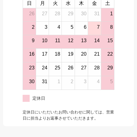
日
月
火
水
木
金
土
26
27
28
29
30
31
1
2
3
4
5
6
7
8
9
10
11
12
13
14
15
16
17
18
19
20
21
22
23
24
25
26
27
28
29
30
31
1
2
3
4
5
定休日
定休日にいただいたお問い合わせに関しては、営業
日に担当よりお返事させていただきます。