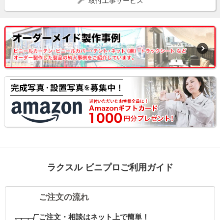
取付工事サービス
ラクスル ビニプロご利用ガイド
ご注文の流れ
ご注文・相談はネット上で簡単！