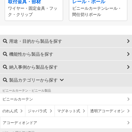
取付金具・部材
レール・ポール
ワイヤー・固定金具・フッ
ビニールカーテンレール・
ク・クリップ
間仕切りポール
用途・目的から製品を探す
機能性から製品を探す
納入事例から製品を探す
製品カテゴリーから探す
ビニールカーテン・ビニール製品
ビニールカーテン
のれん式
ジャバラ式
マグネット式
透明アコーディオン
アコーディオンドア