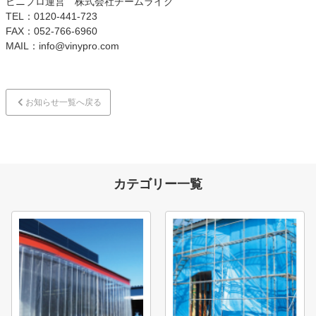
ビニプロ運営 株式会社チームライク
TEL：0120-441-723
FAX：052-766-6960
MAIL：info@vinypro.com
お知らせ一覧へ戻る
カテゴリー一覧