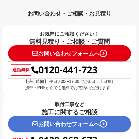
お問い合わせ・ご相談・お見積り
お気軽にご相談ください！
無料見積り・ご相談・ご質問
お問い合わせフォームへ
0120-441-723
通話無料
【受付時間】 平日9:00〜17:00（定休日：土日祝）
携帯・PHSからでも無料でお電話いただけます。
取付工事など
施工に関するご相談
お問い合わせフォームへ