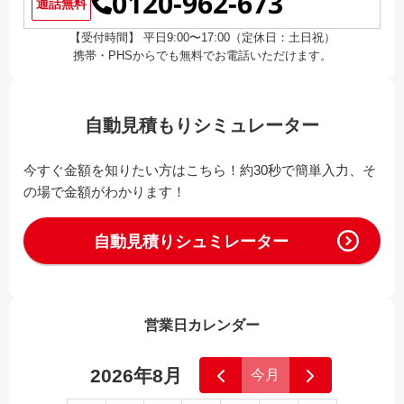
0120-962-673
通話無料
【受付時間】 平日9:00〜17:00（定休日：土日祝）
携帯・PHSからでも無料でお電話いただけます。
自動見積もりシミュレーター
今すぐ金額を知りたい方はこちら！約30秒で簡単入力、そ
の場で金額がわかります！
自動見積りシュミレーター
営業日カレンダー
2026年8月
今月