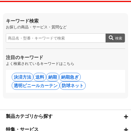
キーワード検索
お探しの商品・サービス・質問など
検索
注目のキーワード
よく検索されているキーワードはこちら
決済方法
送料
納期
納期急ぎ
透明ビニールカーテン
防球ネット
製品カテゴリから探す
特集・サービス