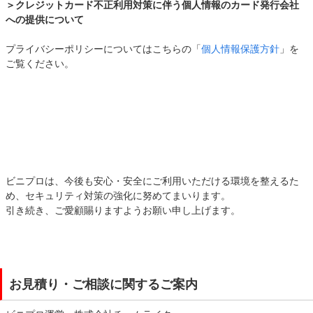
＞クレジットカード不正利用対策に伴う個人情報のカード発行会社
への提供について
プライバシーポリシーについてはこちらの「
個人情報保護方針
」を
ご覧ください。
ビニプロは、今後も安心・安全にご利用いただける環境を整えるた
め、セキュリティ対策の強化に努めてまいります。
引き続き、ご愛顧賜りますようお願い申し上げます。
お見積り・ご相談に関するご案内