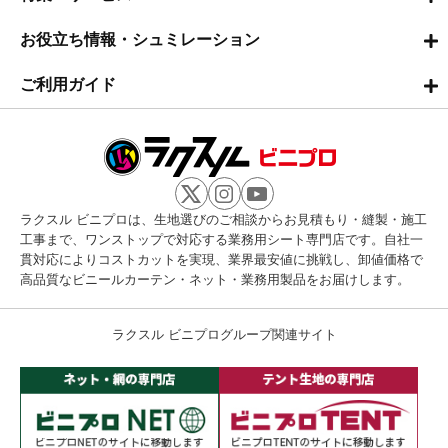
お役立ち情報・シュミレーション
ご利用ガイド
ラクスル ビニプロは、生地選びのご相談からお見積もり・縫製・施工
工事まで、ワンストップで対応する業務用シート専門店です。自社一
貫対応によりコストカットを実現、業界最安値に挑戦し、卸値価格で
高品質なビニールカーテン・ネット・業務用製品をお届けします。
ラクスル ビニプログループ関連サイト