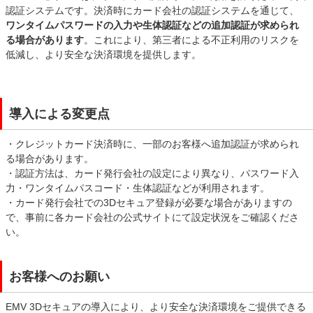
認証システムです。決済時にカード会社の認証システムを通じて、
ワンタイムパスワードの入力や生体認証などの追加認証が求められ
る場合があります
。これにより、第三者による不正利用のリスクを
低減し、より安全な決済環境を提供します。
導入による変更点
・クレジットカード決済時に、一部のお客様へ追加認証が求められ
る場合があります。
・認証方法は、カード発行会社の設定により異なり、パスワード入
力・ワンタイムパスコード・生体認証などが利用されます。
・カード発行会社での3Dセキュア登録が必要な場合がありますの
で、事前に各カード会社の公式サイトにて設定状況をご確認くださ
い。
お客様へのお願い
EMV 3Dセキュアの導入により、より安全な決済環境をご提供できる