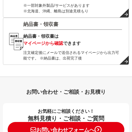
※一部対象外製品/サービスがあります
※北海道、沖縄、離島は別途見積もり
納品書・領収書
納品書・領収書は
マイページから確認
できます
注文確定後にメールで送信されるマイページから出力可
能です。 ※納品書は、出荷完了後
お問い合わせ・ご相談・お見積り
お気軽にご相談ください！
無料見積り・ご相談・ご質問
お問い合わせフォームへ