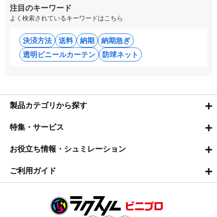
注目のキーワード
よく検索されているキーワードはこちら
決済方法
送料
納期
納期急ぎ
透明ビニールカーテン
防球ネット
製品カテゴリから探す
特集・サービス
お役立ち情報・シュミレーション
ご利用ガイド