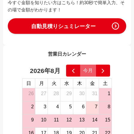
今すぐ金額を知りたい方はこちら！約30秒で簡単入力、そ
の場で金額がわかります！
自動見積りシュミレーター
営業日カレンダー
2026年8月
今月
日
月
火
水
木
金
土
26
27
28
29
30
31
1
2
3
4
5
6
7
8
9
10
11
12
13
14
15
16
17
18
19
20
21
22