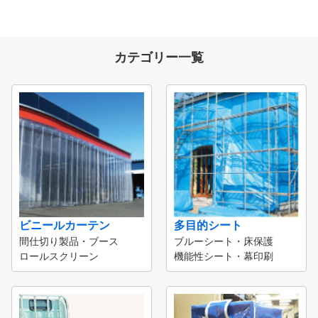
カテゴリー一覧
ビニールカーテン
多目的シート
間仕切り製品・ブース
ブルーシート・床保護
ロールスクリーン
機能性シート・幕印刷