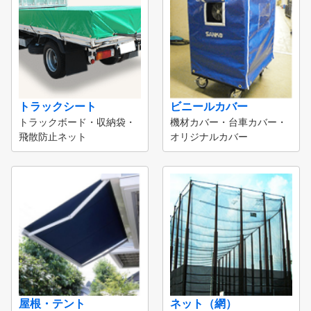
トラックシート
ビニールカバー
トラックボード・収納袋・
機材カバー・台車カバー・
飛散防止ネット
オリジナルカバー
屋根・テント
ネット（網）