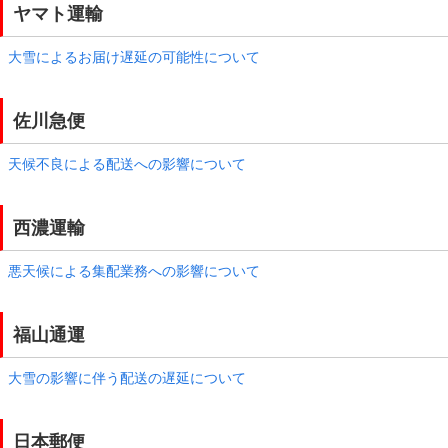
ヤマト運輸
大雪によるお届け遅延の可能性について
佐川急便
天候不良による配送への影響について
西濃運輸
悪天候による集配業務への影響について
福山通運
大雪の影響に伴う配送の遅延について
日本郵便