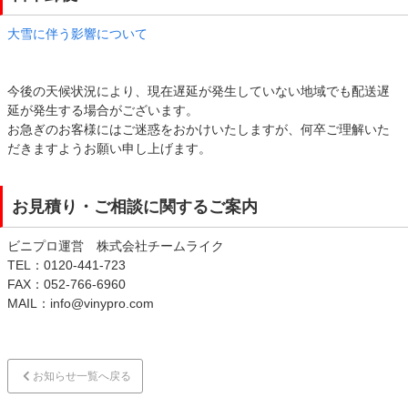
大雪に伴う影響について
今後の天候状況により、現在遅延が発生していない地域でも配送遅
延が発生する場合がございます。
お急ぎのお客様にはご迷惑をおかけいたしますが、何卒ご理解いた
だきますようお願い申し上げます。
お見積り・ご相談に関するご案内
ビニプロ運営 株式会社チームライク
TEL：0120-441-723
FAX：052-766-6960
MAIL：info@vinypro.com
お知らせ一覧へ戻る