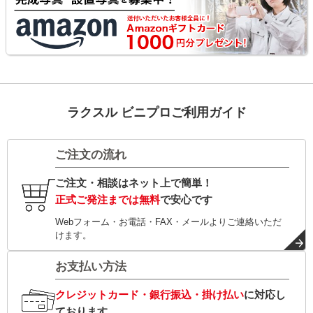
ラクスル ビニプロご利用ガイド
ご注文の流れ
ご注文・相談はネット上で簡単！
正式ご発注までは無料
で安心です
Webフォーム・お電話・FAX・メールよりご連絡いただ
けます。
お支払い方法
クレジットカード・銀行振込・掛け払い
に対応し
ております