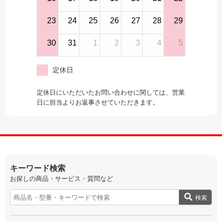
23
24
25
26
27
28
29
30
31
1
2
3
4
5
定休日
定休日にいただいたお問い合わせに関しては、営業
日に担当よりお返事させていただきます。
キーワード検索
お探しの商品・サービス・質問など
検索