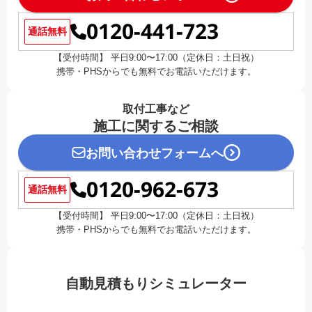
0120-441-723
通話無料
【受付時間】 平日9:00〜17:00（定休日：土日祝）
携帯・PHSからでも無料でお電話いただけます。
取付工事など
施工に関するご相談
お問い合わせフォームへ
0120-962-673
通話無料
【受付時間】 平日9:00〜17:00（定休日：土日祝）
携帯・PHSからでも無料でお電話いただけます。
自動見積もりシミュレーター