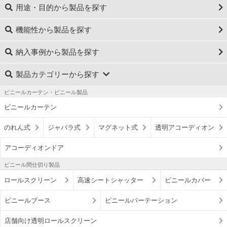
用途・目的から製品を探す
機能性から製品を探す
納入事例から製品を探す
製品カテゴリーから探す
ビニールカーテン・ビニール製品
ビニールカーテン
のれん式
ジャバラ式
マグネット式
透明アコーディオン
アコーディオンドア
ビニール間仕切り製品
ロールスクリーン
高速シートシャッター
ビニールカバー
ビニールブース
ビニールパーテーション
店舗向け透明ロールスクリーン