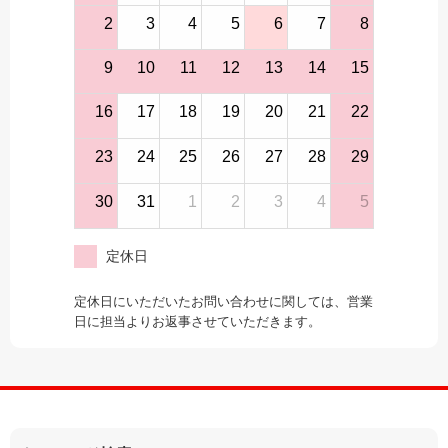
2
3
4
5
6
7
8
9
10
11
12
13
14
15
16
17
18
19
20
21
22
23
24
25
26
27
28
29
30
31
1
2
3
4
5
定休日
定休日にいただいたお問い合わせに関しては、営業
日に担当よりお返事させていただきます。