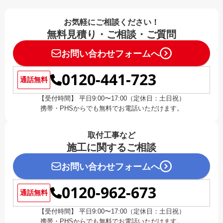
お気軽にご相談ください！
無料見積り・ご相談・ご質問
お問い合わせフォームへ
0120-441-723
通話無料
【受付時間】 平日9:00〜17:00（定休日：土日祝）
携帯・PHSからでも無料でお電話いただけます。
取付工事など
施工に関するご相談
お問い合わせフォームへ
0120-962-673
通話無料
【受付時間】 平日9:00〜17:00（定休日：土日祝）
携帯・PHSからでも無料でお電話いただけます。