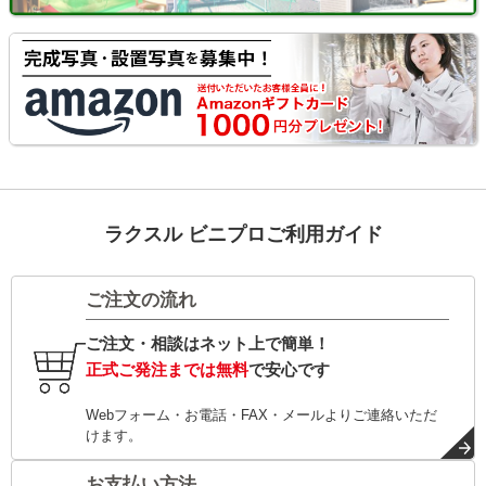
ラクスル ビニプロご利用ガイド
ご注文の流れ
ご注文・相談はネット上で簡単！
正式ご発注までは無料
で安心です
Webフォーム・お電話・FAX・メールよりご連絡いただ
けます。
お支払い方法