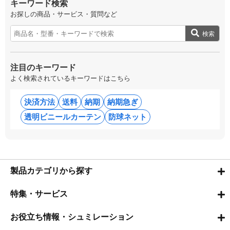
キーワード検索
お探しの商品・サービス・質問など
検索
注目のキーワード
よく検索されているキーワードはこちら
決済方法
送料
納期
納期急ぎ
透明ビニールカーテン
防球ネット
製品カテゴリから探す
特集・サービス
お役立ち情報・シュミレーション