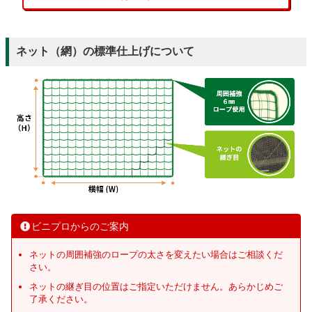
ネット（網）の標準仕上げについて
ビニプロからのご案内
ネットの周囲補強のロープの太さを変えたい場合はご相談くだ
さい。
ネットの継ぎ目の位置はご指定いただけません。あらかじめご
了承ください。