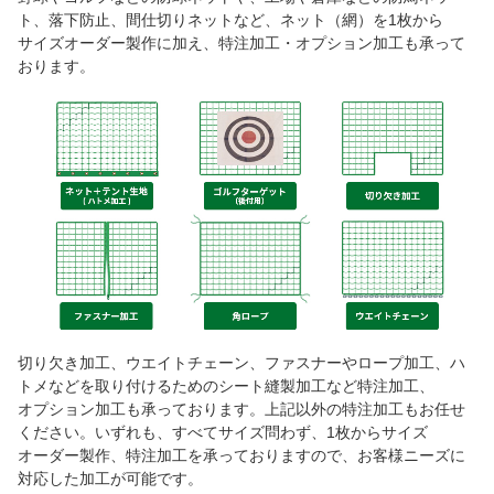
ト、落下防止、間仕切りネットなど、ネット（網）を1枚から
サイズオーダー製作に加え、特注加工・オプション加工も承って
おります。
切り欠き加工、ウエイトチェーン、ファスナーやロープ加工、ハ
トメなどを取り付けるためのシート縫製加工など特注加工、
オプション加工も承っております。上記以外の特注加工もお任せ
ください。いずれも、すべてサイズ問わず、1枚からサイズ
オーダー製作、特注加工を承っておりますので、お客様ニーズに
対応した加工が可能です。