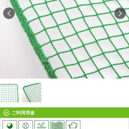
ご利用用途