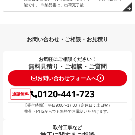
能です。 ※納品書は、出荷完了後
お問い合わせ・ご相談・お見積り
お気軽にご相談ください！
無料見積り・ご相談・ご質問
お問い合わせフォームへ
0120-441-723
通話無料
【受付時間】 平日9:00〜17:00（定休日：土日祝）
携帯・PHSからでも無料でお電話いただけます。
取付工事など
施工に関するご相談