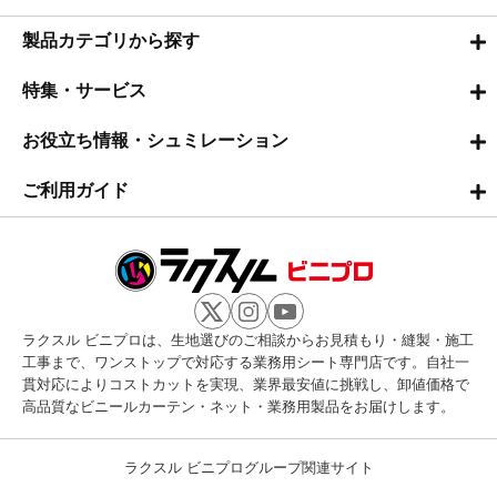
製品カテゴリから探す
特集・サービス
お役立ち情報・シュミレーション
ご利用ガイド
ラクスル ビニプロは、生地選びのご相談からお見積もり・縫製・施工
工事まで、ワンストップで対応する業務用シート専門店です。自社一
貫対応によりコストカットを実現、業界最安値に挑戦し、卸値価格で
高品質なビニールカーテン・ネット・業務用製品をお届けします。
ラクスル ビニプログループ関連サイト