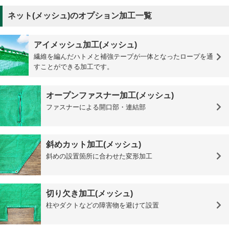
ネット(メッシュ)のオプション加工一覧
アイメッシュ加工(メッシュ)
繊維を編んだハトメと補強テープが一体となったロープを通
すことができる加工です。
オープンファスナー加工(メッシュ)
ファスナーによる開口部・連結部
斜めカット加工(メッシュ)
斜めの設置箇所に合わせた変形加工
切り欠き加工(メッシュ)
柱やダクトなどの障害物を避けて設置