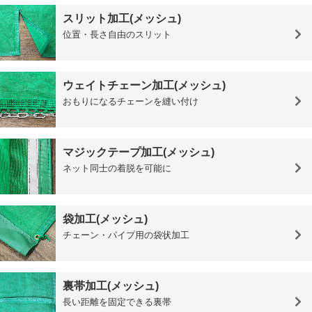
スリット加工(メッシュ)
位置・長さ自由のスリット
ウェイトチェーン加工(メッシュ)
おもりになるチェーンを縫い付け
マジックテープ加工(メッシュ)
ネット同士の着脱を可能に
袋加工(メッシュ)
チェーン・パイプ用の袋状加工
裏帯加工(メッシュ)
長い距離を固定できる裏帯