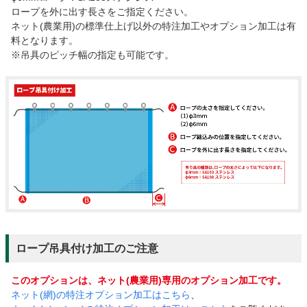
ロープを外に出す長さをご指定ください。
ネット(農業用)の標準仕上げ以外の特注加工やオプション加工は有
料となります。
※吊具のピッチ幅の指定も可能です。
ロープ吊具付け加工のご注意
このオプションは、ネット(農業用)専用のオプション加工です。
ネット(網)の特注オプション加工はこちら
、