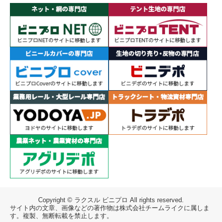
Copyright © ラクスル ビニプロ All rights reserved.
サイト内の文章、画像などの著作物は株式会社チームライクに属しま
す。複製、無断転載を禁止します。