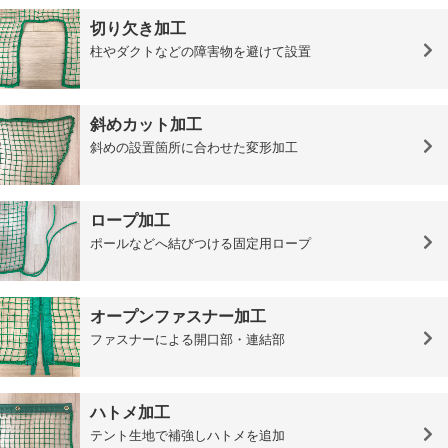
切り欠き加工
柱やダクトなどの障害物を避けて設置
斜めカット加工
斜めの設置箇所に合わせた変形加工
ロープ加工
ポールなどへ結びつける固定用ロープ
オープンファスナー加工
ファスナーによる開口部・連結部
ハトメ加工
テント生地で補強しハトメを追加