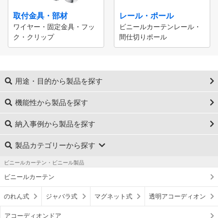
取付金具・部材
レール・ポール
ワイヤー・固定金具・フッ
ビニールカーテンレール・
ク・クリップ
間仕切りポール
用途・目的から製品を探す
機能性から製品を探す
納入事例から製品を探す
製品カテゴリーから探す
ビニールカーテン・ビニール製品
ビニールカーテン
のれん式
ジャバラ式
マグネット式
透明アコーディオン
アコーディオンドア