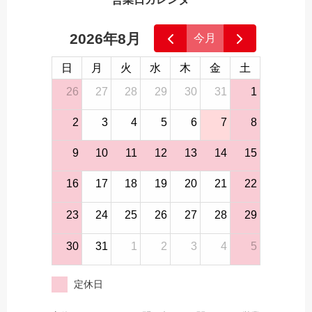
2026年8月
今月
日
月
火
水
木
金
土
26
27
28
29
30
31
1
2
3
4
5
6
7
8
9
10
11
12
13
14
15
16
17
18
19
20
21
22
23
24
25
26
27
28
29
30
31
1
2
3
4
5
定休日