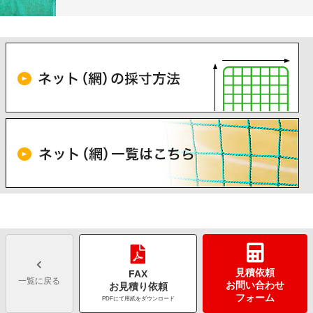
見積依頼
FAX
一覧に戻る
お問い合わせ
お見積り依頼
フォーム
PDFにて用紙をダウンロード