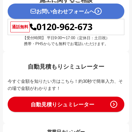
お問い合わせフォームへ
0120-962-673
通話無料
【受付時間】 平日9:00〜17:00（定休日：土日祝）
携帯・PHSからでも無料でお電話いただけます。
自動見積もりシミュレーター
今すぐ金額を知りたい方はこちら！約30秒で簡単入力、そ
の場で金額がわかります！
自動見積りシュミレーター
営業日カレンダー