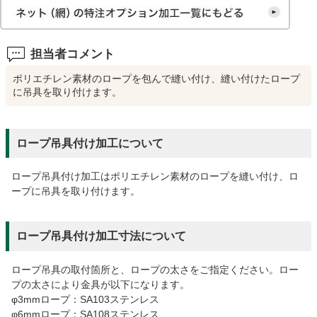
担当者コメント
ポリエチレン素材のロープを包んで縫い付け、縫い付けたロープ
に吊具を取り付けます。
ロープ吊具付け加工について
ロープ吊具付け加工はポリエチレン素材のロープを縫い付け、ロ
ープに吊具を取り付けます。
ロープ吊具付け加工寸法について
ロープ吊具の取付箇所と、ロープの太さをご指定ください。ロー
プの太さにより金具が以下になります。
φ3mmロープ：SA103ステンレス
φ6mmロープ：SA108ステンレス