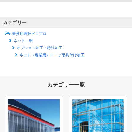
カテゴリー
業務用通販ビニプロ
ネット・網
オプション加工・特注加工
ネット（農業用）ロープ吊具付け加工
カテゴリー一覧