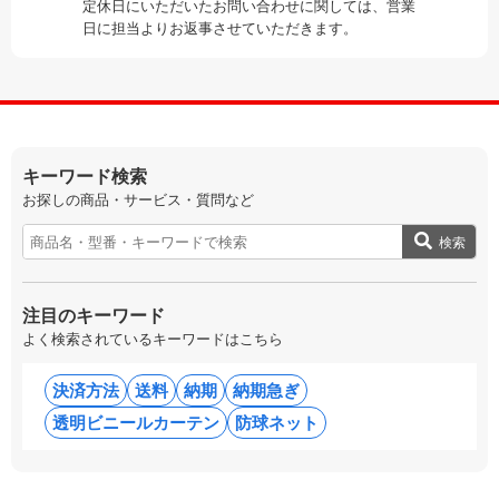
定休日にいただいたお問い合わせに関しては、営業
日に担当よりお返事させていただきます。
キーワード検索
お探しの商品・サービス・質問など
検索
注目のキーワード
よく検索されているキーワードはこちら
決済方法
送料
納期
納期急ぎ
透明ビニールカーテン
防球ネット