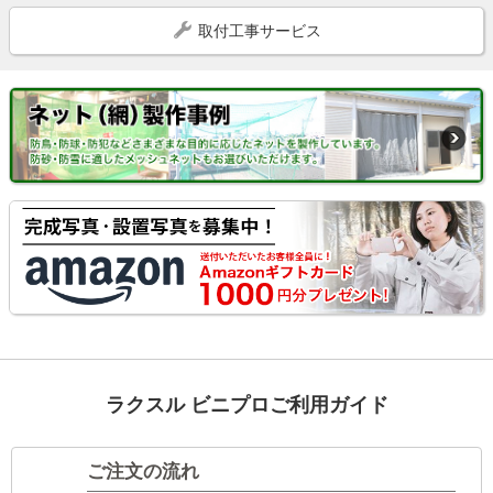
取付工事サービス
ラクスル ビニプロご利用ガイド
ご注文の流れ