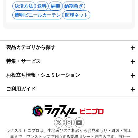
決済方法
送料
納期
納期急ぎ
透明ビニールカーテン
防球ネット
製品カテゴリから探す
特集・サービス
お役立ち情報・シュミレーション
ご利用ガイド
ラクスル ビニプロは、生地選びのご相談からお見積もり・縫製・施工
工事まで、ワンストップで対応する業務用シート専門店です。自社一