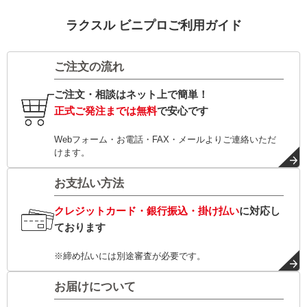
ラクスル ビニプロご利用ガイド
ご注文の流れ
ご注文・相談はネット上で簡単！
正式ご発注までは無料
で安心です
Webフォーム・お電話・FAX・メールよりご連絡いただ
けます。
お支払い方法
クレジットカード・銀行振込・掛け払い
に対応し
ております
※締め払いには別途審査が必要です。
お届けについて