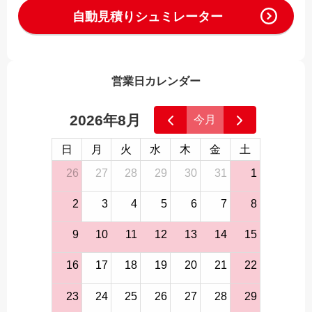
自動見積りシュミレーター
営業日カレンダー
2026年8月
今月
日
月
火
水
木
金
土
26
27
28
29
30
31
1
2
3
4
5
6
7
8
9
10
11
12
13
14
15
16
17
18
19
20
21
22
23
24
25
26
27
28
29