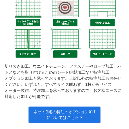
切り欠き加工、ウエイトチェーン、ファスナーやロープ加工、ハ
トメなどを取り付けるためのシート縫製加工など特注加工、
オプション加工も承っております。上記以外の特注加工もお任せ
ください。いずれも、すべてサイズ問わず、1枚からサイズ
オーダー製作、特注加工を承っておりますので、お客様ニーズに
対応した加工が可能です。
ネット(網)の特注・オプション加工
についてはこちら