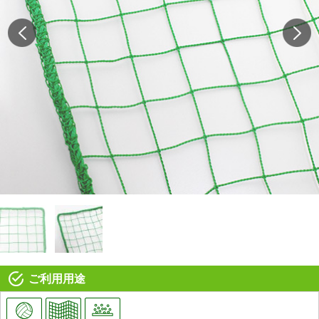
ご利用用途