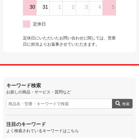
30
31
1
2
3
4
5
定休日
定休日にいただいたお問い合わせに関しては、営業
日に担当よりお返事させていただきます。
キーワード検索
お探しの商品・サービス・質問など
検索
注目のキーワード
よく検索されているキーワードはこちら