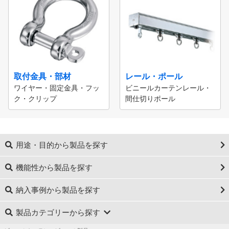
取付金具・部材
レール・ポール
ワイヤー・固定金具・フッ
ビニールカーテンレール・
ク・クリップ
間仕切りポール
用途・目的から製品を探す
機能性から製品を探す
納入事例から製品を探す
製品カテゴリーから探す