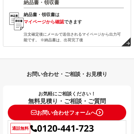
納品書・領収書
納品書・領収書は
マイページから確認
できます
注文確定後にメールで送信されるマイページから出力可
能です。 ※納品書は、出荷完了後
お問い合わせ・ご相談・お見積り
お気軽にご相談ください！
無料見積り・ご相談・ご質問
お問い合わせフォームへ
0120-441-723
通話無料