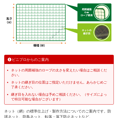
ビニプロからのご案内
ネットの周囲補強のロープの太さを変えたい場合はご相談くだ
さい。
ネットの継ぎ目の位置はご指定いただけません。あらかじめご
了承ください。
継ぎ目を入れない場合は予めご相談ください。（サイズによっ
て特注可能な場合がございます）
ネット（網）の標準仕上げ・製作方法についてのご案内です。防
球ネット、防鳥ネット、転落・落下防止ネットなど、