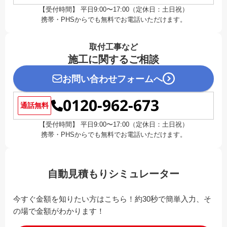
【受付時間】 平日9:00〜17:00（定休日：土日祝）
携帯・PHSからでも無料でお電話いただけます。
取付工事など
施工に関するご相談
お問い合わせフォームへ
0120-962-673
通話無料
【受付時間】 平日9:00〜17:00（定休日：土日祝）
携帯・PHSからでも無料でお電話いただけます。
自動見積もりシミュレーター
今すぐ金額を知りたい方はこちら！約30秒で簡単入力、そ
の場で金額がわかります！