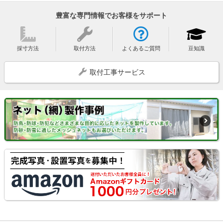
豊富な専門情報でお客様をサポート
採寸方法
取付方法
よくあるご質問
豆知識
取付工事サービス