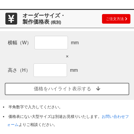
オーダーサイズ・
ご注文方法
製作価格表
(税別)
横幅（W）
mm
×
高さ（H）
mm
価格をハイライト表示する
半角数字で入力してください。
価格表にない大型サイズは別途お見積りいたします。
お問い合わせフ
ォーム
よりご相談ください。