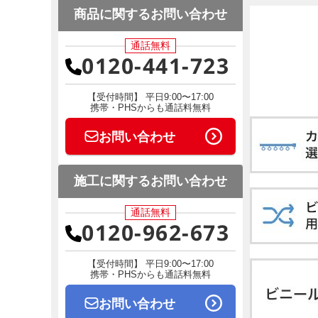
商品に関するお問い合わせ
通話無料
0120-441-723
【受付時間】 平日9:00〜17:00
携帯・PHSからも通話料無料
お問い合わせ
施工に関するお問い合わせ
通話無料
0120-962-673
【受付時間】 平日9:00〜17:00
携帯・PHSからも通話料無料
お問い合わせ