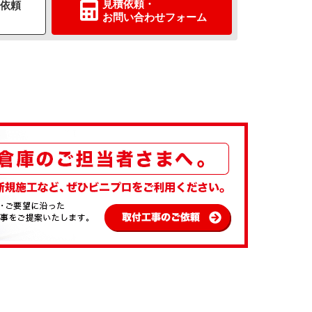
見積依頼
・
依頼
お問い合わせ
フォーム