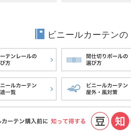
ビニールカーテンの