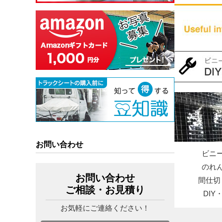
お問い合わせ
ビニ
のれ
お問い合わせ
間仕切
ご相談・お見積り
DI
お気軽にご連絡ください！