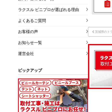
ラクスル ビニプロが選ばれる理由
よくあるご質問
お客様の声
茨城県のト
お知らせ一覧
運営会社
ピックアップ