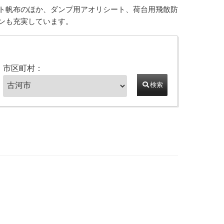
ト帆布のほか、ダンプ用アオリシート、荷台用飛散防
ンも充実しています。
市区町村：
検索