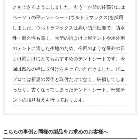
ともできるようにしました。もう一か所の枠部分には
ベージュの平テントシート(ウルトラマックス)を採用
しました。ウルトラマックスは高い防汚性能で、防水
性・耐久性も高く、大型の雨よけ上屋テントや屋外用
のテントに適した生地のため、今回のような屋外の日
よけ雨よけにとてもおすすめのテントシートです。今
回は既設の枠に取付けをさせていただきました。ビニ
プロでは新規の製作と取付だけでなく、破損してしま
ったり、古くなってしまったテント・シート、軒先テ
ントの張り替えも行っております。
こちらの事例と同様の製品をお求めのお客様へ