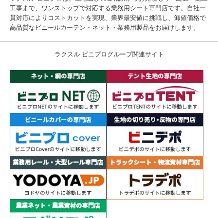
工事まで、ワンストップで対応する業務用シート専門店です。自社一
貫対応によりコストカットを実現、業界最安値に挑戦し、卸値価格で
高品質なビニールカーテン・ネット・業務用製品をお届けします。
ラクスル ビニプログループ関連サイト