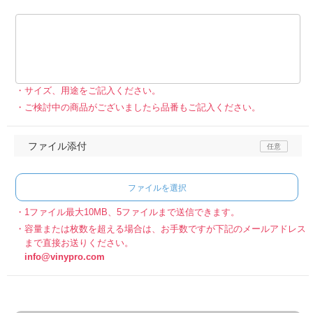
サイズ、用途をご記入ください。
ご検討中の商品がございましたら品番もご記入ください。
ファイル添付
ファイルを選択
1ファイル最大10MB、5ファイルまで送信できます。
容量または枚数を超える場合は、お手数ですが下記のメールアドレス
まで直接お送りください。
info@vinypro.com