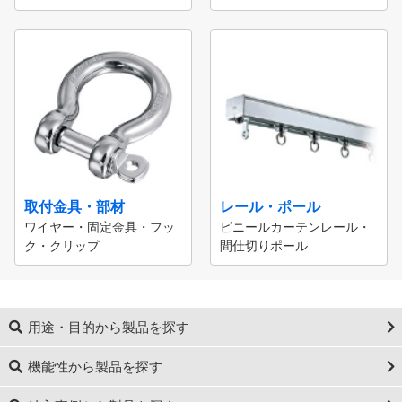
取付金具・部材
レール・ポール
ワイヤー・固定金具・フッ
ビニールカーテンレール・
ク・クリップ
間仕切りポール
用途・目的から製品を探す
機能性から製品を探す