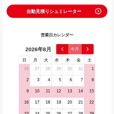
自動見積りシュミレーター
営業日カレンダー
2026年8月
今月
日
月
火
水
木
金
土
26
27
28
29
30
31
1
2
3
4
5
6
7
8
9
10
11
12
13
14
15
16
17
18
19
20
21
22
23
24
25
26
27
28
29