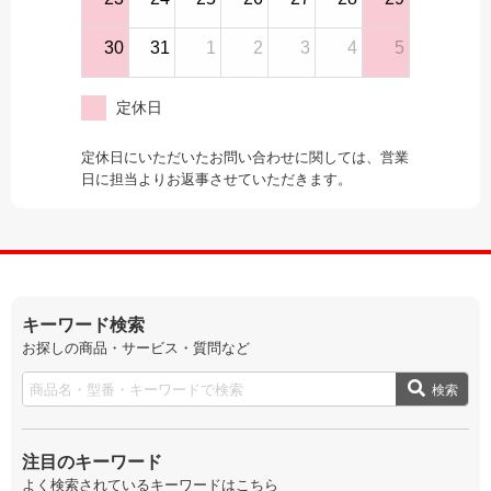
30
31
1
2
3
4
5
定休日
定休日にいただいたお問い合わせに関しては、営業
日に担当よりお返事させていただきます。
キーワード検索
お探しの商品・サービス・質問など
検索
注目のキーワード
よく検索されているキーワードはこちら