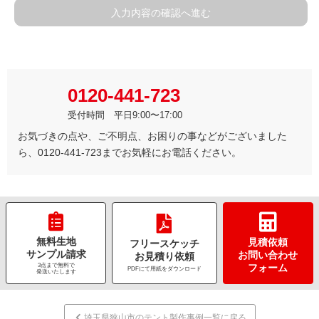
入力内容の確認へ進む
0120-441-723
受付時間 平日9:00〜17:00
お気づきの点や、ご不明点、お困りの事などがございました
ら、0120-441-723までお気軽にお電話ください。
無料生地
見積依頼
フリースケッチ
サンプル請求
お問い合わせ
お見積り依頼
3点まで無料で
フォーム
PDFにて用紙をダウンロード
発送いたします
埼玉県狭山市のテント製作事例一覧に戻る