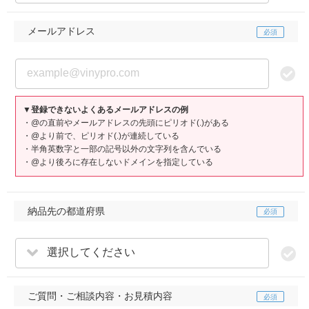
メールアドレス
▼登録できないよくあるメールアドレスの例
・@の直前やメールアドレスの先頭にピリオド(.)がある
・@より前で、ピリオド(.)が連続している
・半角英数字と一部の記号以外の文字列を含んでいる
・@より後ろに存在しないドメインを指定している
納品先の都道府県
選択してください
ご質問・ご相談内容・お見積内容