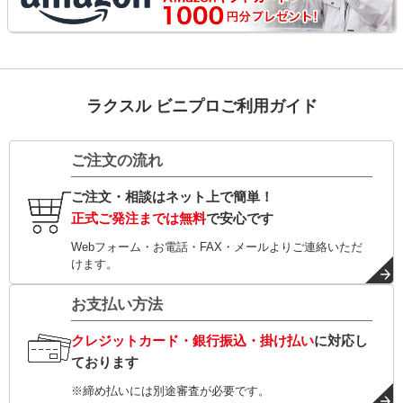
ラクスル ビニプロご利用ガイド
ご注文の流れ
ご注文・相談はネット上で簡単！
正式ご発注までは無料
で安心です
Webフォーム・お電話・FAX・メールよりご連絡いただ
けます。
お支払い方法
クレジットカード・銀行振込・掛け払い
に対応し
ております
※締め払いには別途審査が必要です。