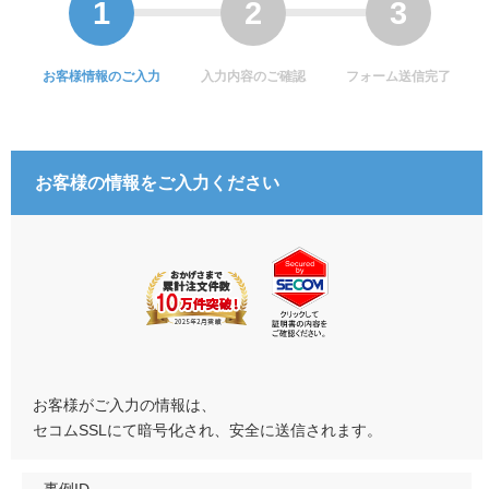
お客様情報のご入力
入力内容のご確認
フォーム送信完了
お客様の情報をご入力ください
お客様がご入力の情報は、
セコムSSLにて暗号化され、安全に送信されます。
事例ID