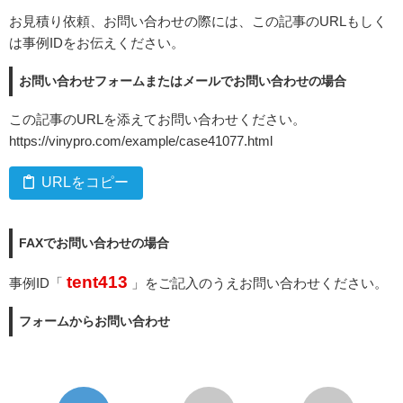
お見積り依頼、お問い合わせの際には、この記事のURLもしく
は事例IDをお伝えください。
お問い合わせフォームまたはメールでお問い合わせの場合
この記事のURLを添えてお問い合わせください。
https://vinypro.com/example/case41077.html
URLをコピー
FAXでお問い合わせの場合
tent413
事例ID「
」をご記入のうえお問い合わせください。
フォームからお問い合わせ