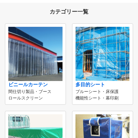
カテゴリー一覧
ビニールカーテン
多目的シート
間仕切り製品・ブース
ブルーシート・床保護
ロールスクリーン
機能性シート・幕印刷