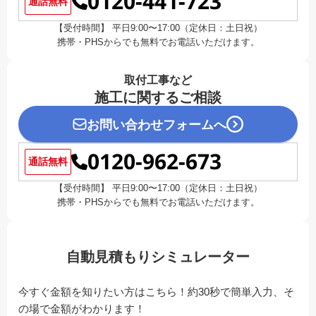
0120-441-723
通話無料
【受付時間】 平日9:00〜17:00（定休日：土日祝）
携帯・PHSからでも無料でお電話いただけます。
取付工事など
施工に関するご相談
お問い合わせフォームへ
0120-962-673
通話無料
【受付時間】 平日9:00〜17:00（定休日：土日祝）
携帯・PHSからでも無料でお電話いただけます。
自動見積もりシミュレーター
今すぐ金額を知りたい方はこちら！約30秒で簡単入力、そ
の場で金額がわかります！