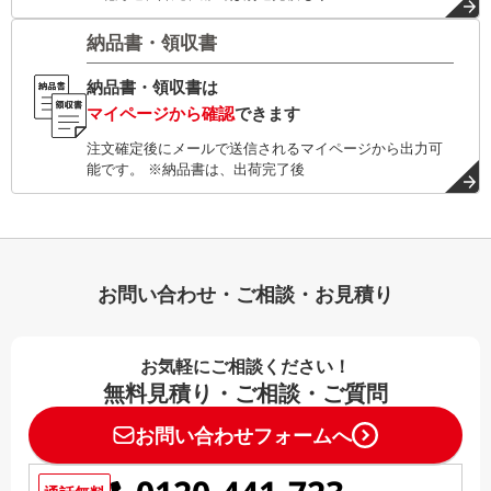
納品書・領収書
納品書・領収書は
マイページから確認
できます
注文確定後にメールで送信されるマイページから出力可
能です。 ※納品書は、出荷完了後
お問い合わせ・ご相談・お見積り
お気軽にご相談ください！
無料見積り・ご相談・ご質問
お問い合わせフォームへ